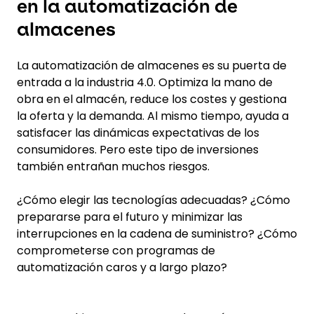
en la automatización de
almacenes
La automatización de almacenes es su puerta de
entrada a la industria 4.0. Optimiza la mano de
obra en el almacén, reduce los costes y gestiona
la oferta y la demanda. Al mismo tiempo, ayuda a
satisfacer las dinámicas expectativas de los
consumidores. Pero este tipo de inversiones
también entrañan muchos riesgos.
¿Cómo elegir las tecnologías adecuadas? ¿Cómo
prepararse para el futuro y minimizar las
interrupciones en la cadena de suministro? ¿Cómo
comprometerse con programas de
automatización caros y a largo plazo?