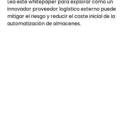
Lea este whitepaper para explorar cómo un
innovador proveedor logístico externo puede
mitigar el riesgo y reducir el coste inicial de la
automatización de almacenes.