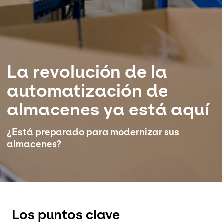
Seleccione su país e idioma
Colombia
La revolución de la
automatización de
almacenes ya está aquí
¿Está preparado para modernizar sus
almacenes?
Los puntos clave