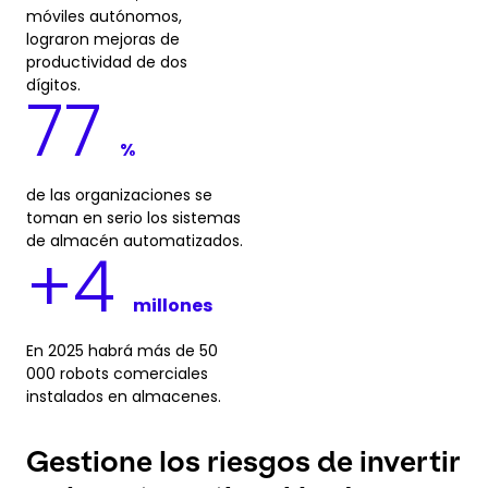
móviles autónomos,
lograron mejoras de
productividad de dos
dígitos.
77
%
de las organizaciones se
toman en serio los sistemas
de almacén automatizados.
+
4
millones
En 2025 habrá más de 50
000 robots comerciales
instalados en almacenes.
Gestione los riesgos de invertir