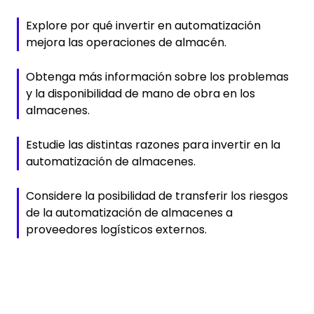
Explore por qué invertir en automatización
mejora las operaciones de almacén.
Obtenga más información sobre los problemas
y la disponibilidad de mano de obra en los
almacenes.
Estudie las distintas razones para invertir en la
automatización de almacenes.
Considere la posibilidad de transferir los riesgos
de la automatización de almacenes a
proveedores logísticos externos.