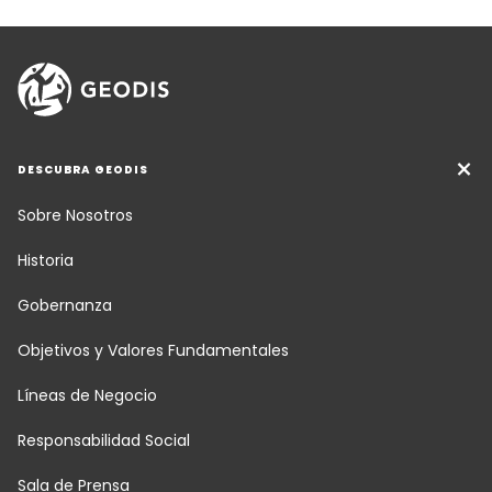
DESCUBRA GEODIS
Sobre Nosotros
Historia
Gobernanza
Objetivos y Valores Fundamentales
Líneas de Negocio
Responsabilidad Social
Sala de Prensa