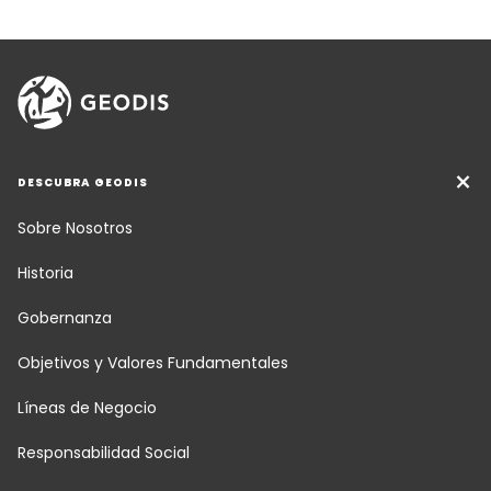
DESCUBRA GEODIS
Sobre Nosotros
Historia
Gobernanza
Objetivos y Valores Fundamentales
Líneas de Negocio
Responsabilidad Social