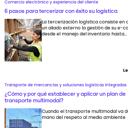
Comercio electrónico y experiencia del cliente
6 pasos para tercerizar con éxito su logística
La tercerización logística consiste en 
un aliado externo la gestión de su e
desde el manejo del inventario hasta...
L
Transporte de mercancías y soluciones logísticas integradas
¿Cómo y por qué establecer y aplicar un plan de
transporte multimodal?
Cuando el transporte multimodal va d
mano del respeto al medio ambiente