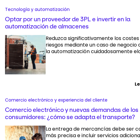
Tecnología y automatización
Optar por un proveedor de 3PL e invertir en la
automatización de almacenes
Reduzca significativamente los costes 
riesgos mediante un caso de negocio 
la automatización cuidadosamente ela
L
Comercio electrónico y experiencia del cliente
Comercio electrónico y nuevas demandas de los
consumidores: ¿cómo se adapta el transporte?
La entrega de mercancías debe ser c
más precisa e incluir servicios adicion