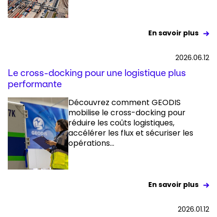
En savoir plus
2026.06.12
Le cross-docking pour une logistique plus
performante
Découvrez comment GEODIS
mobilise le cross-docking pour
réduire les coûts logistiques,
accélérer les flux et sécuriser les
opérations...
En savoir plus
2026.01.12