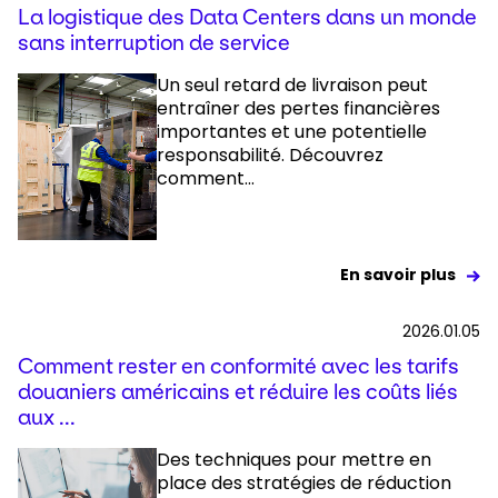
La logistique des Data Centers dans un monde
sans interruption de service
Un seul retard de livraison peut
entraîner des pertes financières
importantes et une potentielle
responsabilité. Découvrez
comment...
En savoir plus
2026.01.05
Comment rester en conformité avec les tarifs
douaniers américains et réduire les coûts liés
aux ...
Des techniques pour mettre en
place des stratégies de réduction