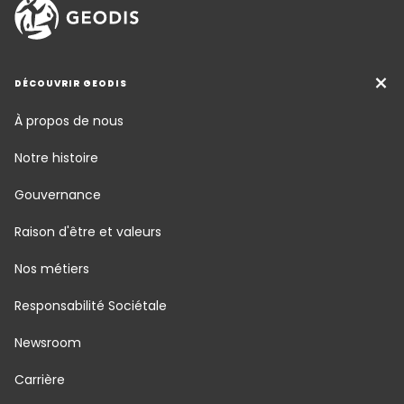
DÉCOUVRIR GEODIS
À propos de nous
Notre histoire
Gouvernance
Raison d'être et valeurs
Nos métiers
Responsabilité Sociétale
Newsroom
Carrière