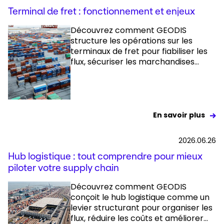
Terminal de fret : fonctionnement et enjeux
Découvrez comment GEODIS
structure les opérations sur les
terminaux de fret pour fiabiliser les
flux, sécuriser les marchandises...
En savoir plus
2026.06.26
Hub logistique : tout comprendre pour mieux
piloter votre supply chain
Découvrez comment GEODIS
conçoit le hub logistique comme un
levier structurant pour organiser les
flux, réduire les coûts et améliorer...