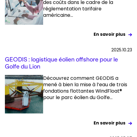
des coûts dans le cadre de la
réglementation tarifaire
américaine...
En savoir plus
2025.10.23
GEODIS : logistique éolien offshore pour le
Golfe du Lion
Découvrez comment GEODIS a
mené à bien la mise à l’eau de trois
fondations flottantes WindFloat®
pour le parc éolien du Golfe...
En savoir plus