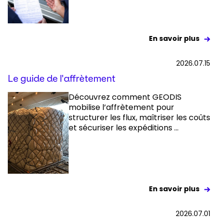
En savoir plus
2026.07.15
Le guide de l'affrètement
Découvrez comment GEODIS
mobilise l’affrètement pour
structurer les flux, maîtriser les coûts
et sécuriser les expéditions ...
En savoir plus
2026.07.01