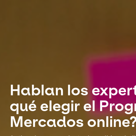
Hablan los exper
qué elegir el Pro
Mercados online