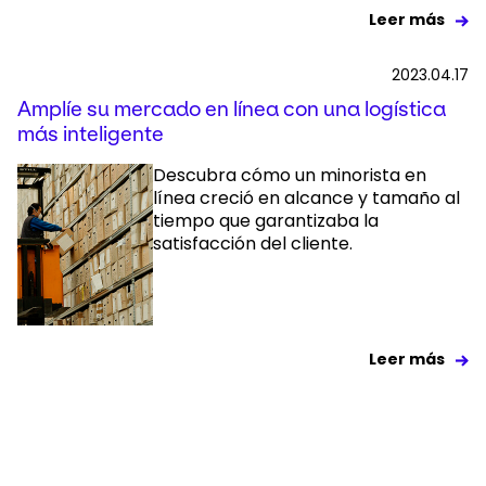
Leer más
2023.04.17
Amplíe su mercado en línea con una logística
más inteligente
Descubra cómo un minorista en
línea creció en alcance y tamaño al
tiempo que garantizaba la
satisfacción del cliente.
Leer más