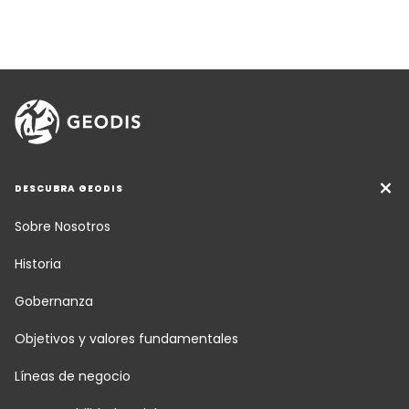
DESCUBRA GEODIS
Sobre Nosotros
Historia
Gobernanza
Objetivos y valores fundamentales
Líneas de negocio