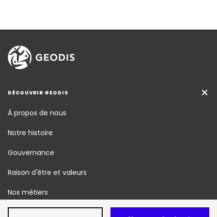
DÉCOUVRIR GEODIS
À propos de nous
Notre histoire
Gouvernance
Raison d'être et valeurs
Nos métiers
Responsabilité Sociétale