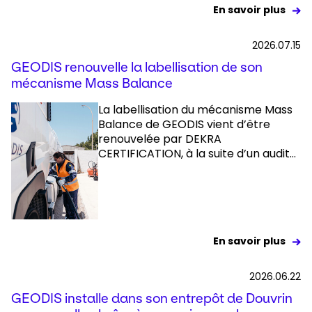
En savoir plus
2026.07.15
GEODIS renouvelle la labellisation de son
mécanisme Mass Balance
La labellisation du mécanisme Mass
Balance de GEODIS vient d’être
renouvelée par DEKRA
CERTIFICATION, à la suite d’un audit...
En savoir plus
2026.06.22
GEODIS installe dans son entrepôt de Douvrin