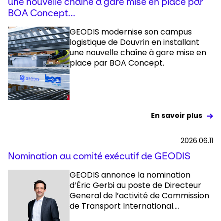
une nouvelle chaîne à gare mise en place par
BOA Concept...
GEODIS modernise son campus
logistique de Douvrin en installant
une nouvelle chaîne à gare mise en
place par BOA Concept.
En savoir plus
2026.06.11
Nomination au comité exécutif de GEODIS
GEODIS annonce la nomination
d’Éric Gerbi au poste de Directeur
General de l’activité de Commission
de Transport International....