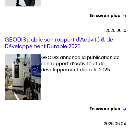
En savoir plus
2026.06.10
GEODIS publie son rapport d’Activité & de
Développement Durable 2025
GEODIS annonce la publication de
son rapport d’activité et de
développement durable 2025.
En savoir plus
2026.06.04