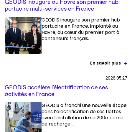
GEODIS inaugure au Havre son premier hub
portuaire multi-services en France
GEODIS inaugure son premier hub
portuaire en France, implanté au
Havre, au cœur du premier port à
conteneurs français.
En savoir plus
2026.05.27
GEODIS accélère l’électrification de ses
activités en France
GEODIS a franchi une nouvelle étape
dans l’électrification de ses flottes
avec l’installation de sa 200e borne
de recharge ...