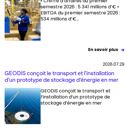
• Chiffre d’affaires du premier
semestre 2026 : 5 341 millions d’€ •
EBITDA du premier semestre 2026 :
Sélectionnez votre pays et langue
534 millions d’€...
Belgium​ - FR
En savoir plus
2026.07.29
GEODIS conçoit le transport et l’installation
d’un prototype de stockage d’énergie en mer
GEODIS conçoit le transport et
l’installation d’un prototype de
stockage d’énergie en mer