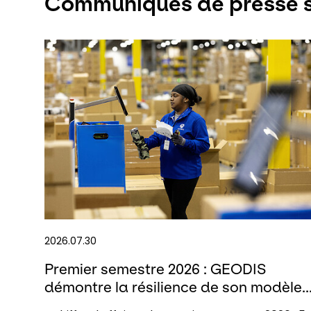
Communiqués de presse s
2026.07.30
Premier semestre 2026 : GEODIS
démontre la résilience de son modèle..