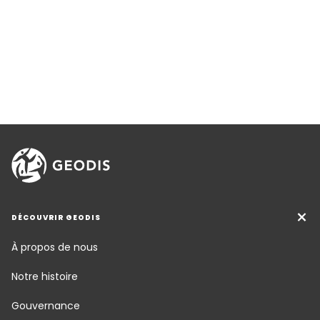
DÉCOUVRIR GEODIS
À propos de nous
Notre histoire
Gouvernance