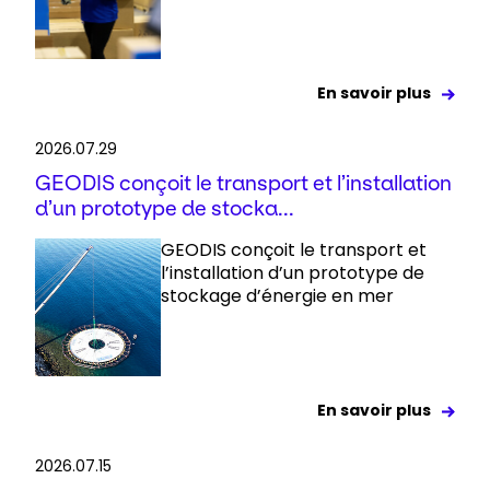
En savoir plus
2026.07.29
GEODIS conçoit le transport et l’installation
d’un prototype de stocka...
GEODIS conçoit le transport et
l’installation d’un prototype de
stockage d’énergie en mer
En savoir plus
2026.07.15