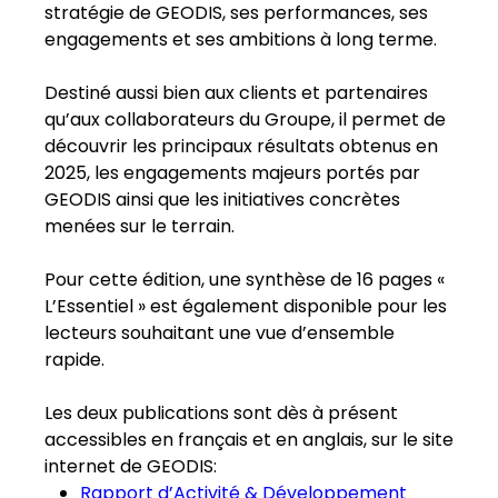
stratégie de GEODIS, ses performances, ses
engagements et ses ambitions à long terme.
Destiné aussi bien aux clients et partenaires
qu’aux collaborateurs du Groupe, il permet de
découvrir les principaux résultats obtenus en
2025, les engagements majeurs portés par
GEODIS ainsi que les initiatives concrètes
menées sur le terrain.
Pour cette édition, une synthèse de 16 pages «
L’Essentiel » est également disponible pour les
lecteurs souhaitant une vue d’ensemble
rapide.
Les deux publications sont dès à présent
accessibles en français et en anglais, sur le site
internet de GEODIS:
Rapport d’Activité & Développement