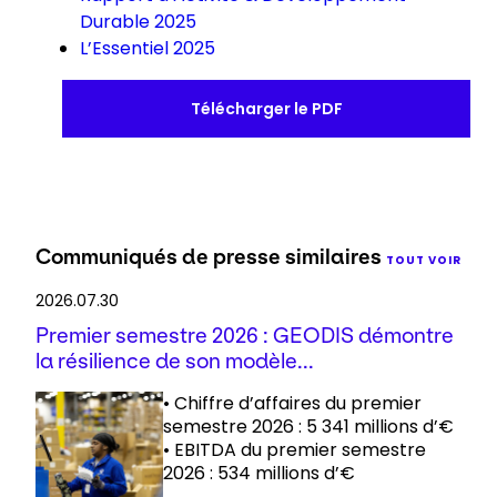
Durable 2025
L’Essentiel 2025
Télécharger le PDF
Communiqués de presse similaires
TOUT VOIR
2026.07.30
Premier semestre 2026 : GEODIS démontre
la résilience de son modèle...
• Chiffre d’affaires du premier
semestre 2026 : 5 341 millions d’€
• EBITDA du premier semestre
2026 : 534 millions d’€