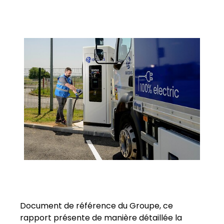
Sélectionnez votre pays et langue
Keepeek
Belgium​ - FR
Document de référence du Groupe, ce
rapport présente de manière détaillée la