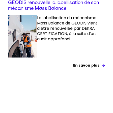
GEODIS renouvelle la labellisation de son
mécanisme Mass Balance
La labellisation du mécanisme
Mass Balance de GEODIS vient
d’être renouvelée par DEKRA
CERTIFICATION, à la suite d’un
audit approfondi.
En savoir plus