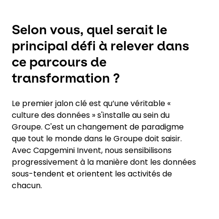
Selon vous, quel serait le
principal défi à relever dans
ce parcours de
transformation ?
Le premier jalon clé est qu’une véritable «
culture des données » s'installe au sein du
Groupe. C'est un changement de paradigme
que tout le monde dans le Groupe doit saisir.
Avec Capgemini Invent, nous sensibilisons
progressivement à la manière dont les données
sous-tendent et orientent les activités de
chacun.