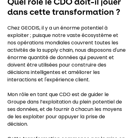
Quel rôle le CDO doit-il jouer
dans cette transformation ?
Chez GEODIS, il y a un énorme potentiel à
exploiter ; puisque notre vaste écosystème et
nos opérations mondiales couvrent toutes les
activités de la supply chain, nous disposons d'une
énorme quantité de données qui peuvent et
doivent être utilisées pour construire des
décisions intelligentes et améliorer les
interactions et l'expérience client.
Mon rôle en tant que CDO est de guider le
Groupe dans l’exploitation du plein potentiel de
ses données, et de fournir à chacun les moyens
de les exploiter pour appuyer la prise de
décision.