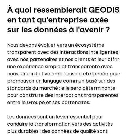
À quoi ressemblerait GEODIS
en tant qu'entreprise axée
sur les données à l'avenir ?
Nous devons évoluer vers un écosystème
transparent avec des interactions intelligentes
avec nos partenaires et nos clients et leur offrir
une expérience simple et transparente avec
nous. Une initiative ambitieuse a été lancée pour
promouvoir un langage commun basé sur des
standards du marché : elle sera déterminante
pour construire des interactions transparentes
entre le Groupe et ses partenaires.
Les données sont un levier essentiel pour
conduire la transformation vers des activités
plus durables : des données de qualité sont