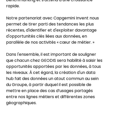
rapide.
Notre partenariat avec Capgemini Invent nous
permet de tirer parti des tendances les plus
récentes, d'identifier et d'exploiter davantage
d'opportunités clés liées aux données, en
parallèle de nos activités « cœur de métier. »
Dans l'ensemble, il est important de souligner
que chacun chez GEODIS sera habilité à saisir les
opportunités apportées par les données, à tous
les niveaux. À cet égard, la création d'un data
hub fait des données un atout commun au sein
du Groupe, à partir duquel il est possible de
mettre en place des cas d’usages partagés
entre nos lignes métiers et différentes zones
géographiques.