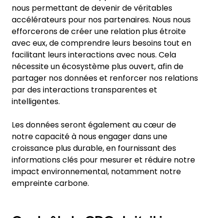
nous permettant de devenir de véritables
accélérateurs pour nos partenaires. Nous nous
efforcerons de créer une relation plus étroite
avec eux, de comprendre leurs besoins tout en
facilitant leurs interactions avec nous. Cela
nécessite un écosystème plus ouvert, afin de
partager nos données et renforcer nos relations
par des interactions transparentes et
intelligentes.
Les données seront également au cœur de
notre capacité à nous engager dans une
croissance plus durable, en fournissant des
informations clés pour mesurer et réduire notre
impact environnemental, notamment notre
empreinte carbone.