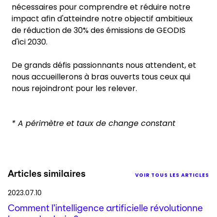
nécessaires pour comprendre et réduire notre
impact afin d'atteindre notre objectif ambitieux
de réduction de 30% des émissions de GEODIS
d'ici 2030.
De grands défis passionnants nous attendent, et
nous accueillerons à bras ouverts tous ceux qui
nous rejoindront pour les relever.
* A périmètre et taux de change constant
Articles similaires
VOIR TOUS LES ARTICLES
2023.07.10
Comment l’intelligence artificielle révolutionne