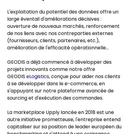
L'exploitation du potentiel des données offre un
large éventail d'améliorations décisives :
ouverture de nouveaux marchés, renforcement
de nos liens avec nos contreparties externes
(fournisseurs, clients, partenaires, etc.),
amélioration de l'efficacité opérationnelle...
GEODIS a déjà commencé à développer des
projets innovants comme notre offre
GEODIS
eLogistics
, conçue pour aider nos clients
à se développer dans le e-commerce, en
s'appuyant sur notre plateforme avancée de
sourcing et d'exécution des commandes.
La marketplace Upply lancée en 2018 est une
autre initiative prometteuse, l'entreprise entend
capitaliser sur sa position de leader européen du
benchmarking et s'attend à une croissance