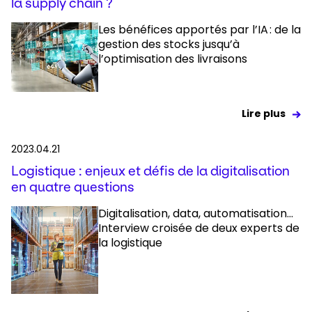
la supply chain ?
Les bénéfices apportés par l’IA : de la
gestion des stocks jusqu’à
l’optimisation des livraisons
Lire plus
2023.04.21
Logistique : enjeux et défis de la digitalisation
en quatre questions
Digitalisation, data, automatisation…
Interview croisée de deux experts de
la logistique