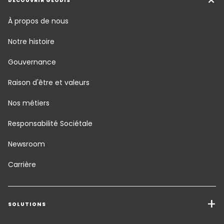
DÉCOUVRIR GEODIS
À propos de nous
Notre histoire
Gouvernance
Raison d'être et valeurs
Nos métiers
Responsabilité Sociétale
Newsroom
Carrière
SOLUTIONS