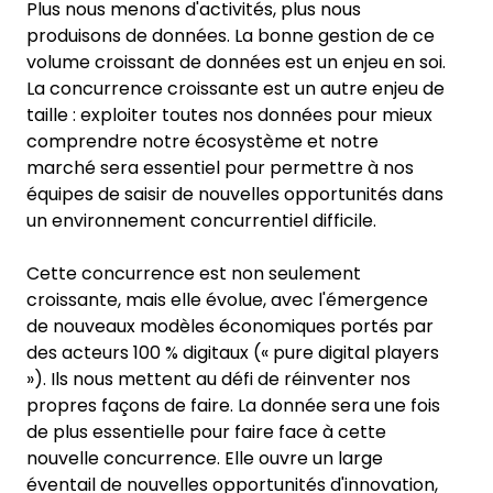
Plus nous menons d'activités, plus nous
produisons de données. La bonne gestion de ce
volume croissant de données est un enjeu en soi.
La concurrence croissante est un autre enjeu de
taille : exploiter toutes nos données pour mieux
comprendre notre écosystème et notre
marché sera essentiel pour permettre à nos
équipes de saisir de nouvelles opportunités dans
un environnement concurrentiel difficile.
Cette concurrence est non seulement
croissante, mais elle évolue, avec l'émergence
de nouveaux modèles économiques portés par
des acteurs 100 % digitaux (« pure digital players
»). Ils nous mettent au défi de réinventer nos
propres façons de faire. La donnée sera une fois
de plus essentielle pour faire face à cette
nouvelle concurrence. Elle ouvre un large
éventail de nouvelles opportunités d'innovation,