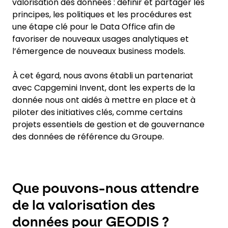
valorisation des données : définir et partager les
principes, les politiques et les procédures est
une étape clé pour le Data Office afin de
favoriser de nouveaux usages analytiques et
l’émergence de nouveaux business models.
À cet égard, nous avons établi un partenariat
avec Capgemini Invent, dont les experts de la
donnée nous ont aidés à mettre en place et à
piloter des initiatives clés, comme certains
projets essentiels de gestion et de gouvernance
des données de référence du Groupe.
Que pouvons-nous attendre
de la valorisation des
données pour GEODIS ?