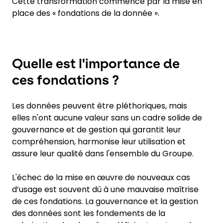
Cette transformation commence par la mise en
place des « fondations de la donnée ».
Quelle est l'importance de
ces fondations ?
Les données peuvent être pléthoriques, mais
elles n'ont aucune valeur sans un cadre solide de
gouvernance et de gestion qui garantit leur
compréhension, harmonise leur utilisation et
assure leur qualité dans l'ensemble du Groupe.
L'échec de la mise en œuvre de nouveaux cas
d’usage est souvent dû à une mauvaise maîtrise
de ces fondations. La gouvernance et la gestion
des données sont les fondements de la