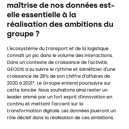
maîtrise de nos données est-
elle essentielle à la
réalisation des ambitions du
groupe ?
L'écosystème du transport et de la logistique
connaît un pic dans le volume des interactions.
Dans un contexte de croissance de l'activité,
GEODIS a su suivre le rythme et bénéficier d'une
croissance de 28% de son chiffre d'affaires de
2020 à 2021*. Le Groupe entend poursuivre sur
cette lancée. Nous souhaitons ainsi rester un
leader animé par un fort esprit d'innovation en
continu et mettant l'accent sur la
transformation digitale. Les données joueront un
rôle décisif dans la réalisation de ces ambitions.