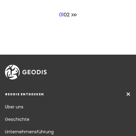
01
02
GEODIS ENTDECKEN
Über uns
Geschichte
Unternehmensführung