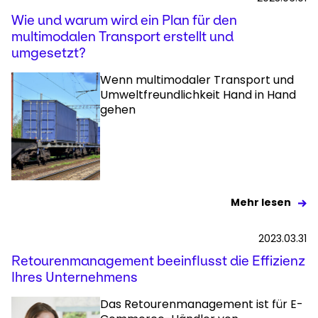
Wie und warum wird ein Plan für den
multimodalen Transport erstellt und
umgesetzt?
Wenn multimodaler Transport und
Umweltfreundlichkeit Hand in Hand
gehen
Mehr lesen
2023.03.31
Retourenmanagement beeinflusst die Effizienz
Ihres Unternehmens
Das Retourenmanagement ist für E-