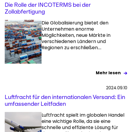
Die Rolle der INCOTERMS bei der
Zollabfertigung
Die Globalisierung bietet den
Unternehmen enorme
Möglichkeiten, neue Märkte in
verschiedenen Ländern und
Regionen zu erschließen....
Mehr lesen
2024.09.10
Luftfracht für den internationalen Versand: Ein
umfassender Leitfaden
Luftfracht spielt im globalen Handel
eine wichtige Rolle, da sie eine
schnelle und effiziente Lösung für