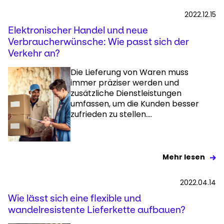
2022.12.15
Elektronischer Handel und neue
Verbraucherwünsche: Wie passt sich der
Verkehr an?
Die Lieferung von Waren muss
immer präziser werden und
zusätzliche Dienstleistungen
umfassen, um die Kunden besser
zufrieden zu stellen....
Mehr lesen
2022.04.14
Wie lässt sich eine flexible und
wandelresistente Lieferkette aufbauen?