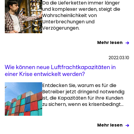
Da die Lieferketten immer länger
und komplexer werden, steigt die
Wahrscheinlichkeit von
Unterbrechungen und
Verzögerungen.
Mehr lesen
2022.03.10
Wie können neue Luftfrachtkapazitäten in
einer Krise entwickelt werden?
Entdecken Sie, warum es für die
Betreiber jetzt dringend notwendig
ist, die Kapazitäten für ihre Kunden
zu sichern, wenn es krisenbedingt...
Mehr lesen