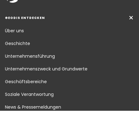
GEODIS ENTDECKEN
Über uns
Geschichte
Unternehmensführung
Unternehmenszweck und Grundwerte
Geschäftsbereiche
Soziale Verantwortung
News & Pressemeldungen
Karriere