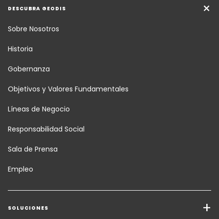
DESCUBRA GEODIS
Sobre Nosotros
Historia
Gobernanza
Objetivos y Valores Fundamentales
Líneas de Negocio
Responsabilidad Social
Sala de Prensa
Empleo
SOLUCIONES