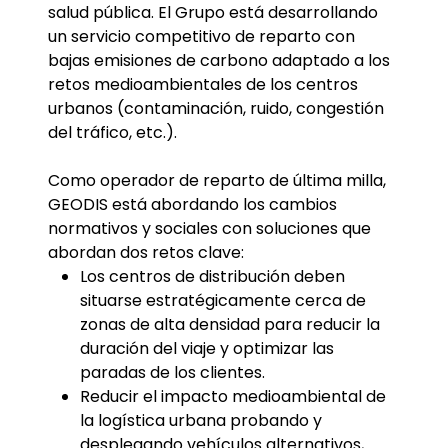
salud pública. El Grupo está desarrollando
un servicio competitivo de reparto con
bajas emisiones de carbono adaptado a los
retos medioambientales de los centros
urbanos (contaminación, ruido, congestión
del tráfico, etc.).
Como operador de reparto de última milla,
GEODIS está abordando los cambios
normativos y sociales con soluciones que
abordan dos retos clave:
Los centros de distribución deben
situarse estratégicamente cerca de
zonas de alta densidad para reducir la
duración del viaje y optimizar las
paradas de los clientes.
Reducir el impacto medioambiental de
la logística urbana probando y
desplegando vehículos alternativos,