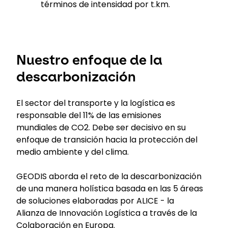
términos de intensidad por t.km.
Nuestro enfoque de la
descarbonización
El sector del transporte y la logística es
responsable del 11% de las emisiones
mundiales de CO2. Debe ser decisivo en su
enfoque de transición hacia la protección del
medio ambiente y del clima.
GEODIS aborda el reto de la descarbonización
de una manera holística basada en las 5 áreas
de soluciones elaboradas por ALICE - la
Alianza de Innovación Logística a través de la
Colaboración en Europa.