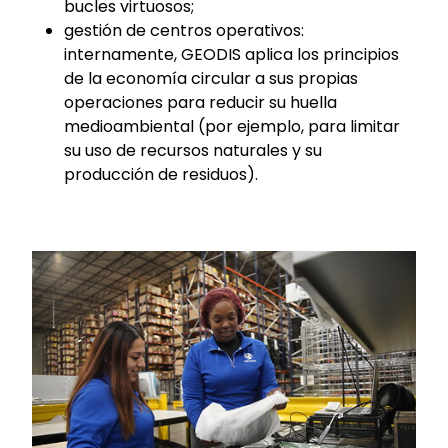
bucles virtuosos;
gestión de centros operativos:
internamente, GEODIS aplica los principios
de la economía circular a sus propias
operaciones para reducir su huella
medioambiental (por ejemplo, para limitar
su uso de recursos naturales y su
producción de residuos).
Keepeek