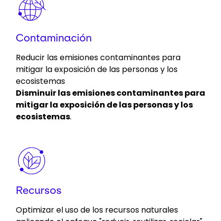
Contaminación
Reducir las emisiones contaminantes para
mitigar la exposición de las personas y los
ecosistemas
Disminuir las emisiones contaminantes para
mitigar la exposición de las personas y los
ecosistemas
.
Keepeek
Recursos
Optimizar el uso de los recursos naturales