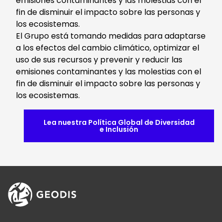
emisiones contaminantes y las molestias con el
fin de disminuir el impacto sobre las personas y
los ecosistemas.
El Grupo está tomando medidas para adaptarse
a los efectos del cambio climático, optimizar el
uso de sus recursos y prevenir y reducir las
emisiones contaminantes y las molestias con el
fin de disminuir el impacto sobre las personas y
los ecosistemas.
Lea nuestra Política Global de Diversidad
e Inclusión