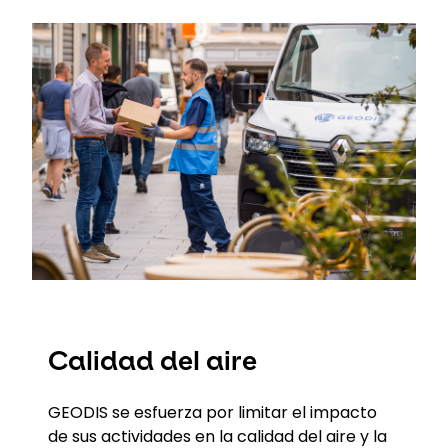
Keepeek
Calidad del aire
GEODIS se esfuerza por limitar el impacto
de sus actividades en la calidad del aire y la