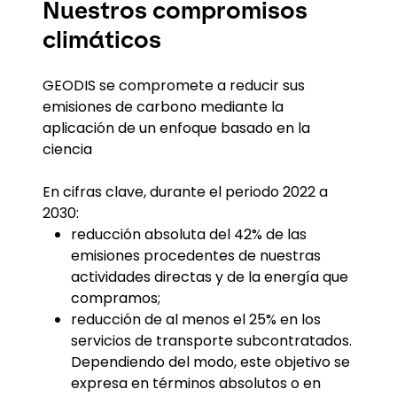
Nuestros compromisos
climáticos
GEODIS se compromete a reducir sus
emisiones de carbono mediante la
aplicación de un enfoque basado en la
ciencia
En cifras clave, durante el periodo 2022 a
2030:
reducción absoluta del 42% de las
emisiones procedentes de nuestras
actividades directas y de la energía que
compramos;
reducción de al menos el 25% en los
servicios de transporte subcontratados.
Dependiendo del modo, este objetivo se
expresa en términos absolutos o en