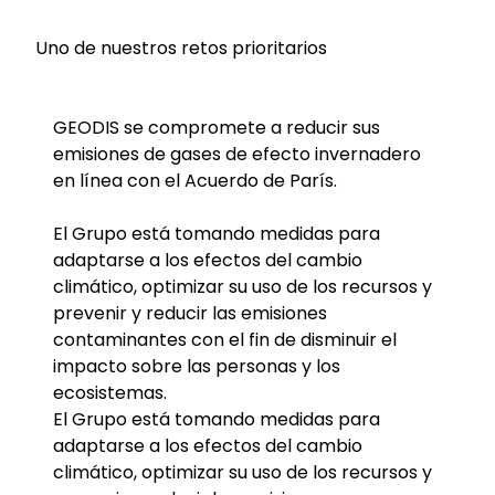
Uno de nuestros retos prioritarios
GEODIS se compromete a reducir sus
emisiones de gases de efecto invernadero
en línea con el Acuerdo de París.
El Grupo está tomando medidas para
adaptarse a los efectos del cambio
climático, optimizar su uso de los recursos y
prevenir y reducir las emisiones
contaminantes con el fin de disminuir el
impacto sobre las personas y los
ecosistemas.
El Grupo está tomando medidas para
adaptarse a los efectos del cambio
climático, optimizar su uso de los recursos y