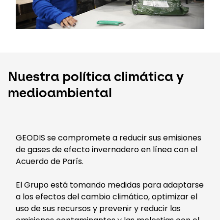
Nuestra política climática y
medioambiental
GEODIS se compromete a reducir sus emisiones
de gases de efecto invernadero en línea con el
Acuerdo de París.
El Grupo está tomando medidas para adaptarse
a los efectos del cambio climático, optimizar el
uso de sus recursos y prevenir y reducir las