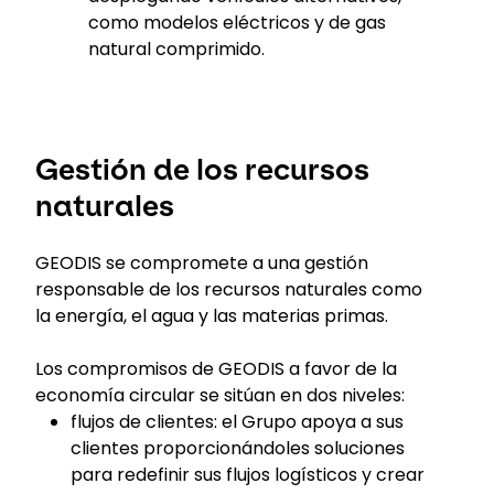
como modelos eléctricos y de gas
natural comprimido.
Gestión de los recursos
naturales
GEODIS se compromete a una gestión
responsable de los recursos naturales como
la energía, el agua y las materias primas.
Los compromisos de GEODIS a favor de la
economía circular se sitúan en dos niveles:
flujos de clientes: el Grupo apoya a sus
clientes proporcionándoles soluciones
para redefinir sus flujos logísticos y crear