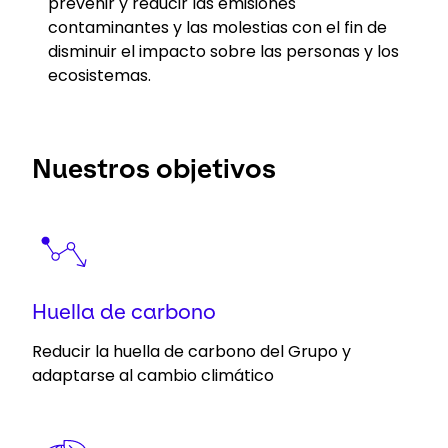
prevenir y reducir las emisiones
contaminantes y las molestias con el fin de
disminuir el impacto sobre las personas y los
ecosistemas.
Nuestros objetivos
Keepeek
Huella de carbono
Reducir la huella de carbono del Grupo y
adaptarse al cambio climático
Keepeek