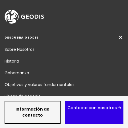
DESCUBRA GEODIS
Sobre Nosotros
Historia
Gobernanza
Objetivos y valores fundamentales
Líneas de negocio
Contacte con nosotros
Responsabilidad social
Información de
contacto
Ética y cumplimiento