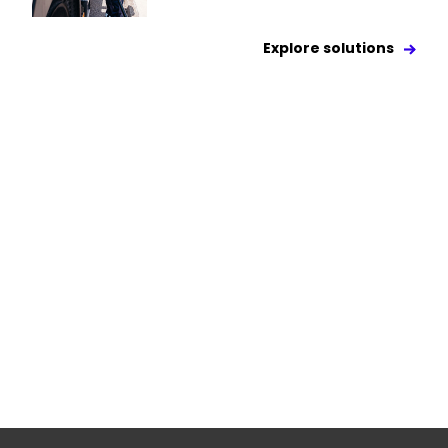
Explore solutions