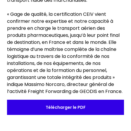
transport fluide des marchandises.
« Gage de qualité, la certification CEIV vient
confirmer notre expertise et notre capacité à
prendre en charge le transport aérien des
produits pharmaceutiques, jusqu’à leur point final
de destination, en France et dans le monde. Elle
témoigne d’une maîtrise complète de la chaîne
logistique au travers de la conformité de nos
installations, de nos équipements, de nos
opérations et de la formation du personnel,
garantissant une totale intégrité des produits »
indique Massimo Norcaro, directeur général de
l’activité Freight Forwarding de GEODIS en France.
Télécharger le PDF