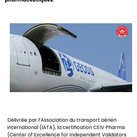
Sélectionnez votre pays et langue
Keepeek
Belgium​ - FR
Délivrée par l’Association du transport aérien
international (IATA), la certification CEIV Pharma
(Center of Excellence for Independent Validators