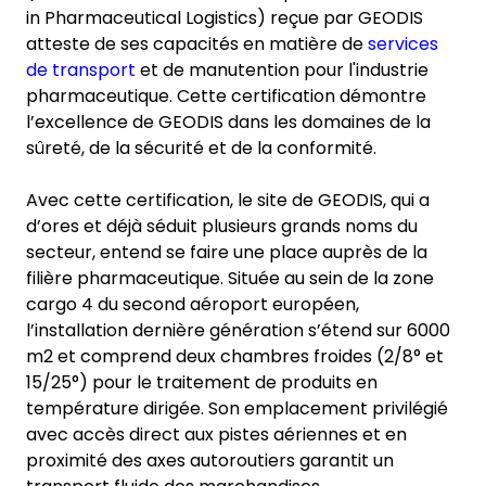
in Pharmaceutical Logistics) reçue par GEODIS
atteste de ses capacités en matière de
services
de transport
et de manutention pour l'industrie
pharmaceutique. Cette certification démontre
l’excellence de GEODIS dans les domaines de la
sûreté, de la sécurité et de la conformité.
Avec cette certification, le site de GEODIS, qui a
d’ores et déjà séduit plusieurs grands noms du
secteur, entend se faire une place auprès de la
filière pharmaceutique. Située au sein de la zone
cargo 4 du second aéroport européen,
l’installation dernière génération s’étend sur 6000
m2 et comprend deux chambres froides (2/8° et
15/25°) pour le traitement de produits en
température dirigée. Son emplacement privilégié
avec accès direct aux pistes aériennes et en
proximité des axes autoroutiers garantit un