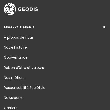
DÉCOUVRIR GEODIS
À propos de nous
Notre histoire
Gouvernance
Raison d'être et valeurs
Nos métiers
Responsabilité Sociétale
Newsroom
Carrière