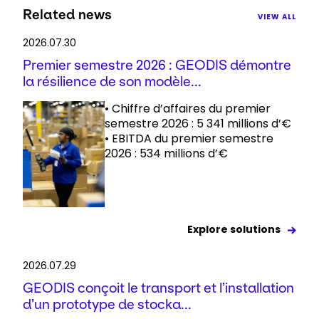
Related news
VIEW ALL
2026.07.30
Premier semestre 2026 : GEODIS démontre
la résilience de son modèle...
• Chiffre d’affaires du premier
semestre 2026 : 5 341 millions d’€
• EBITDA du premier semestre
2026 : 534 millions d’€
Explore solutions
2026.07.29
GEODIS conçoit le transport et l’installation
d’un prototype de stocka...