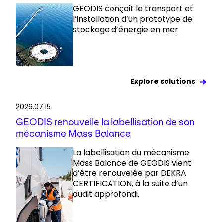
GEODIS conçoit le transport et
l’installation d’un prototype de
stockage d’énergie en mer
Explore solutions
2026.07.15
GEODIS renouvelle la labellisation de son
mécanisme Mass Balance
La labellisation du mécanisme
Mass Balance de GEODIS vient
d’être renouvelée par DEKRA
CERTIFICATION, à la suite d’un
audit approfondi.