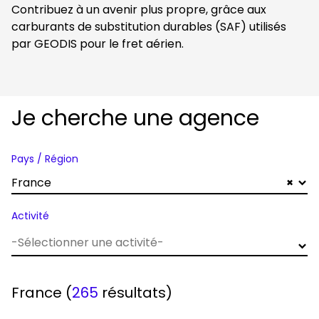
Contribuez à un avenir plus propre, grâce aux
carburants de substitution durables (SAF) utilisés
par GEODIS pour le fret aérien.
Je cherche une agence
Pays / Région
France
×
Activité
France
(
265
résultats)