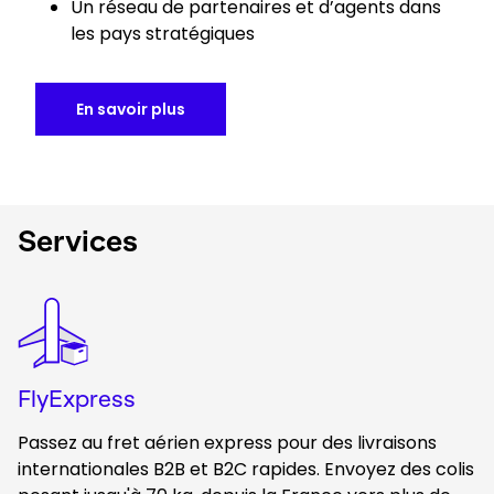
Un réseau de partenaires et d’agents dans
les pays stratégiques
En savoir plus
Services
Keepeek
FlyExpress
Passez au fret aérien express pour des livraisons
internationales B2B et B2C rapides. Envoyez des colis