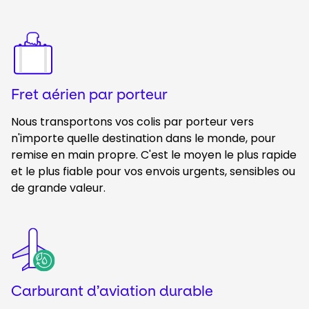
Keepeek
Fret aérien par porteur
Nous transportons vos colis par porteur vers
n'importe quelle destination dans le monde, pour
remise en main propre. C'est le moyen le plus rapide
et le plus fiable pour vos envois urgents, sensibles ou
de grande valeur.
Keepeek
Carburant d’aviation durable