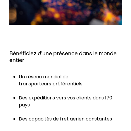
Bénéficiez d'une présence dans le monde
entier
Un réseau mondial de
transporteurs préférentiels
Des expéditions vers vos clients dans 170
pays
Des capacités de fret aérien constantes