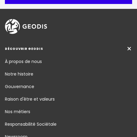
DÉCOUVRIR GEODIS
À propos de nous
Notre histoire
Gouvernance
Raison d'être et valeurs
Nos métiers
Responsabilité Sociétale
Newsroom