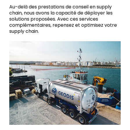
Au-delà des prestations de conseil en supply
chain, nous avons la capacité de déployer les
solutions proposées. Avec ces services
complémentaires, repensez et optimisez votre
supply chain.