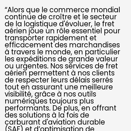
“Alors que le commerce mondial
continue de croître et le secteur
de la logistique d'évoluer, le fret
aérien joue un rôle essentiel pour
transporter rapidement et
efficacement des marchandises
à travers le monde, en particulier
les expéditions de grande valeur
ou urgentes. Nos services de fret
aérien permettent à nos clients
de respecter leurs délais serrés
tout en assurant une meilleure
visibilité, grâce à nos outils
numériques toujours plus
performants. De plus, en offrant
des solutions à la fois de
carburant d'aviation durable
(SAF) et d’optimisation de