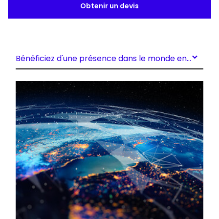
Obtenir un devis
Bénéficiez d'une présence dans le monde entier
Keepeek