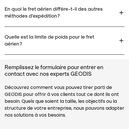
En quoi le fret aérien diffère-t-il des autres
méthodes d'expédition ?
Quelle est la limite de poids pour le fret
aérien ?
Remplissez le formulaire pour entrer en
contact avec nos experts GEODIS
Découvrez comment vous pouvez tirer parti de
GEODIS pour offrir à vos clients tout ce dont ils ont
besoin. Quels que soient la taille, les objectifs ou la
structure de votre entreprise, nous pouvons adapter
nos solutions à vos besoins.