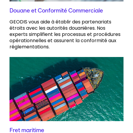
Douane et Conformité Commerciale
GEODIS vous aide à établir des partenariats
étroits avec les autorités douanières. Nos
experts simplifient les processus et procédures
opérationnelles et assurent la conformité aux
réglementations.
Fret maritime