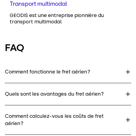
Transport multimodal
GEODIS est une entreprise pionnière du
transport multimodal.
FAQ
Comment fonctionne le fret aérien ?
Quels sont les avantages du fret aérien ?
Comment calculez-vous les coûts de fret
aérien ?