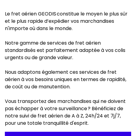
Le fret aérien GEODIS constitue le moyen le plus sûr
et le plus rapide d’expédier vos marchandises
n'importe où dans le monde.
Notre gamme de services de fret aérien
standardisés est parfaitement adaptée à vos colis
urgents ou de grande valeur.
Nous adaptons également ces services de fret
aérien à vos besoins uniques en termes de rapidité,
de coût ou de manutention.
Vous transportez des marchandises qui ne doivent
pas échapper à votre surveillance ? Bénéficiez de
notre suivi de fret aérien de A à Z, 24h/24 et 7j/7,
pour une totale tranquillité d'esprit.