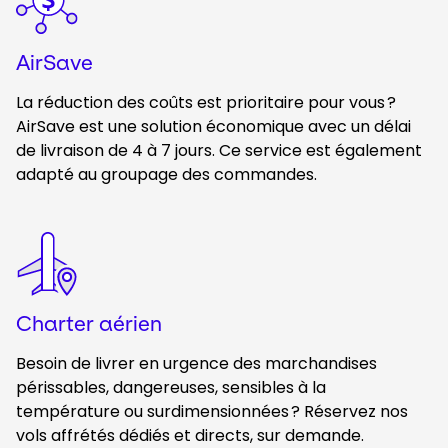
AirSave
La réduction des coûts est prioritaire pour vous ?
AirSave est une solution économique avec un délai
de livraison de 4 à 7 jours. Ce service est également
adapté au groupage des commandes.
Keepeek
Charter aérien
Besoin de livrer en urgence des marchandises
périssables, dangereuses, sensibles à la
température ou surdimensionnées ? Réservez nos
vols affrétés dédiés et directs, sur demande.