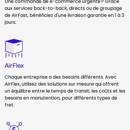
Une commande de e-commerce urgente ? Grâce
aux services back-to-back, directs ou de groupage
de AirFast, bénéficiez d'une livraison garantie en 1 à 3
jours.
Keepeek
AirFlex
Chaque entreprise a des besoins différents. Avec
AirFlex, utilisez des solutions sur mesure qui offrent
un équilibre entre le temps de transit, les coûts et les
besoins en manutention, pour différents types de
fret.
Keepeek