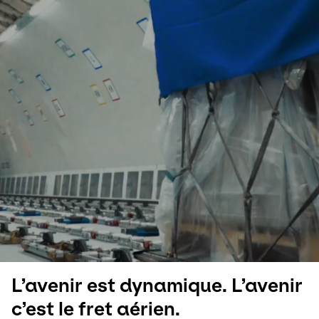
Sélectionner un pays et une langue
France - FR
L’avenir est dynamique. L’avenir
c’est le fret aérien.