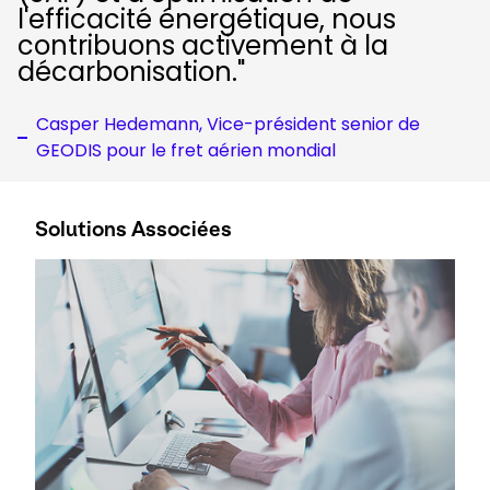
l'efficacité énergétique, nous
contribuons activement à la
décarbonisation.
"
Casper Hedemann, Vice-président senior de
GEODIS pour le fret aérien mondial
Solutions Associées