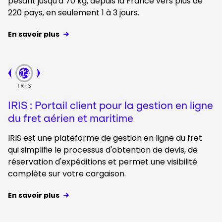
pesant jusqu'à 70 kg, depuis la France vers plus de
220 pays, en seulement 1 à 3 jours.
En savoir plus
Keepeek
IRIS : Portail client pour la gestion en ligne
du fret aérien et maritime
IRIS est une plateforme de gestion en ligne du fret
qui simplifie le processus d'obtention de devis, de
réservation d'expéditions et permet une visibilité
complète sur votre cargaison.
En savoir plus