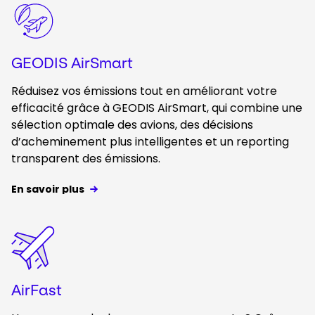
Keepeek
GEODIS AirSmart
Réduisez vos émissions tout en améliorant votre
efficacité grâce à GEODIS AirSmart, qui combine une
sélection optimale des avions, des décisions
d’acheminement plus intelligentes et un reporting
transparent des émissions.
En savoir plus
Keepeek
AirFast