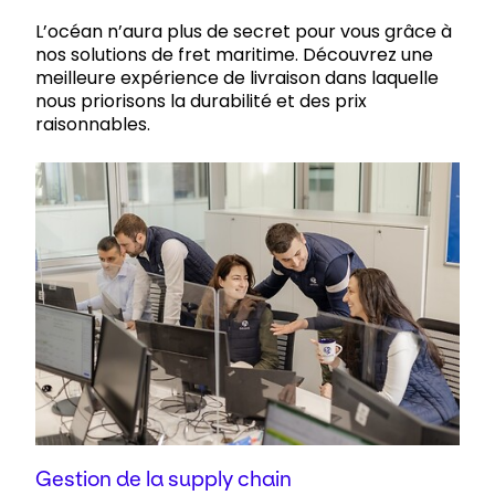
L’océan n’aura plus de secret pour vous grâce à
nos solutions de fret maritime. Découvrez une
meilleure expérience de livraison dans laquelle
nous priorisons la durabilité et des prix
raisonnables.
Gestion de la supply chain