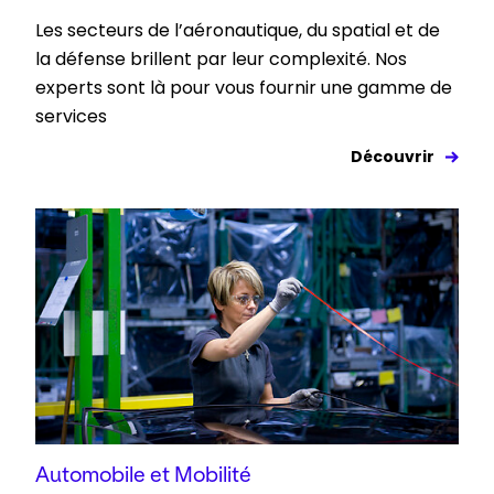
Les secteurs de l’aéronautique, du spatial et de
la défense brillent par leur complexité. Nos
experts sont là pour vous fournir une gamme de
services
Découvrir
Automobile et Mobilité