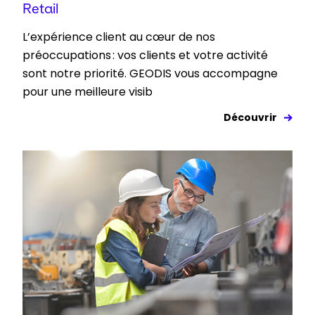
Retail
L’expérience client au cœur de nos
préoccupations : vos clients et votre activité
sont notre priorité. GEODIS vous accompagne
pour une meilleure visib
Découvrir