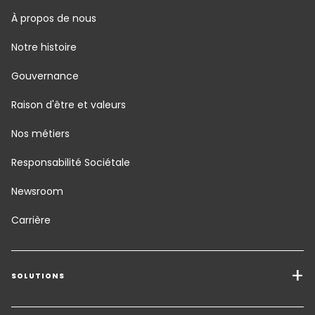
À propos de nous
Notre histoire
Gouvernance
Raison d'être et valeurs
Nos métiers
Responsabilité Sociétale
Newsroom
Carrière
SOLUTIONS
Transport de marchandises