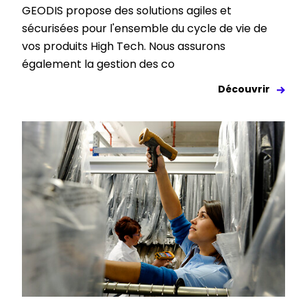
GEODIS propose des solutions agiles et
sécurisées pour l'ensemble du cycle de vie de
vos produits High Tech. Nous assurons
également la gestion des co
Découvrir