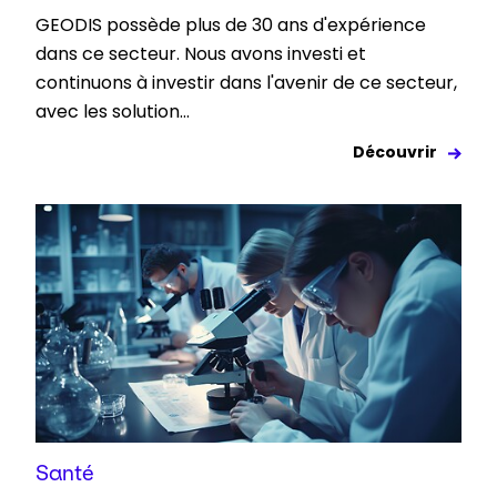
GEODIS possède plus de 30 ans d'expérience
dans ce secteur. Nous avons investi et
continuons à investir dans l'avenir de ce secteur,
avec les solution...
Découvrir
Santé