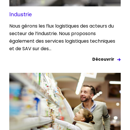
Industrie
Nous gérons les flux logistiques des acteurs du
secteur de l’industrie. Nous proposons
également des services logistiques techniques
et de SAV sur des...
Découvrir