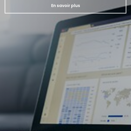
En savoir plus