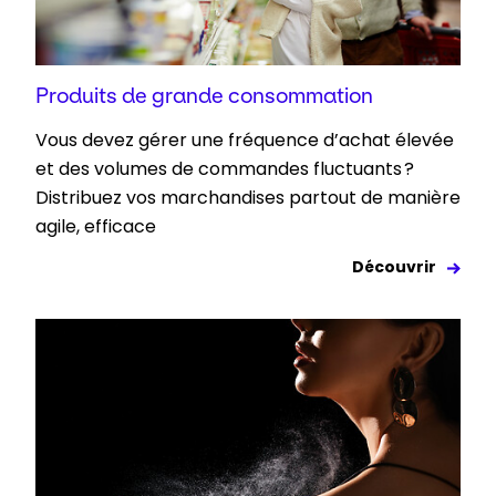
Produits de grande consommation
Vous devez gérer une fréquence d’achat élevée
et des volumes de commandes fluctuants ?
Distribuez vos marchandises partout de manière
agile, efficace
Découvrir