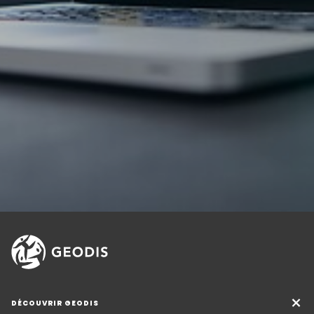
DÉCOUVRIR GEODIS