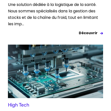
Une solution dédiée à la logistique de la santé.
Nous sommes spécialisés dans la gestion des
stocks et de la chaîne du froid, tout en limitant
les imp...
Découvrir
High Tech