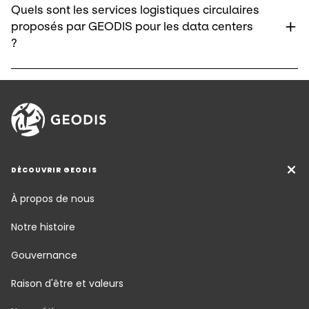
Quels sont les services logistiques circulaires
proposés par GEODIS pour les data centers
?
DÉCOUVRIR GEODIS
À propos de nous
Notre histoire
Gouvernance
Raison d'être et valeurs