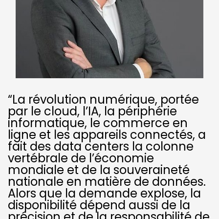
“La révolution numérique, portée
par le cloud, l’IA, la périphérie
informatique, le commerce en
ligne et les appareils connectés, a
fait des data centers la colonne
vertébrale de l’économie
mondiale et de la souveraineté
nationale en matière de données.
Alors que la demande explose, la
disponibilité dépend aussi de la
précision et de la responsabilité de