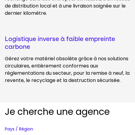
de distribution local et à une livraison soignée sur le
dernier kilomètre.
Logistique inverse à faible empreinte
carbone
Gérez votre matériel obsolète grâce à nos solutions
circulaires, entièrement conformes aux
réglementations du secteur, pour la remise à neuf, la
revente, le recyclage et la destruction sécurisée.
Je cherche une agence
Pays / Région