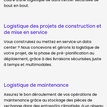
bout en bout.
Logistique des projets de construction et
de mise en service
Vous construisez ou mettez en service un data
center ? Nous concevons et gérons la logistique de
votre projet, de la phase de pré-planification au
déploiement, grâce à des livraisons sécurisées, juste
à temps et multimodales.
Logistique de maintenance
Assurez le bon déroulement de vos opérations de
maintenance grâce au stockage des pièces de
rechange dans des entrepôts climatisés, à un réseau