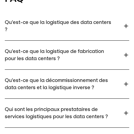
Qu'est-ce que la logistique des data centers
?
Qu'est-ce que la logistique de fabrication
pour les data centers ?
Qu'est-ce que la décommissionnement des
data centers et la logistique inverse ?
Qui sont les principaux prestataires de
services logistiques pour les data centers ?