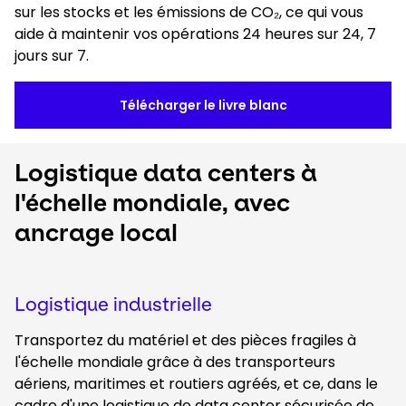
sur les stocks et les émissions de CO₂, ce qui vous
aide à maintenir vos opérations 24 heures sur 24, 7
jours sur 7.
Télécharger le livre blanc
Logistique data centers à
l'échelle mondiale, avec
ancrage local
Logistique industrielle
Transportez du matériel et des pièces fragiles à
l'échelle mondiale grâce à des transporteurs
aériens, maritimes et routiers agréés, et ce, dans le
cadre d'une logistique de data center sécurisée de