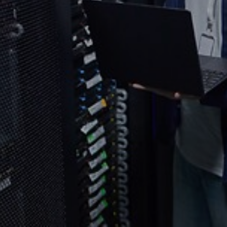
Sélectionnez votre pays et langue
Canada