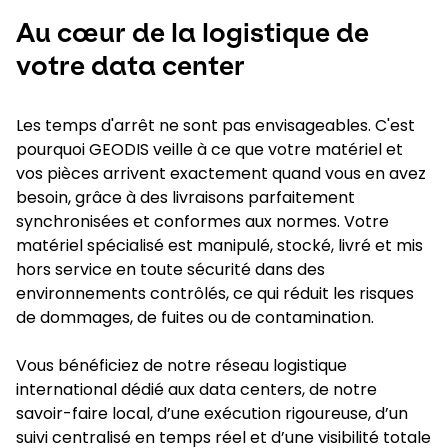
Au cœur de la logistique de
votre data center
Les temps d'arrêt ne sont pas envisageables. C'est
pourquoi GEODIS veille à ce que votre matériel et
vos pièces arrivent exactement quand vous en avez
besoin, grâce à des livraisons parfaitement
synchronisées et conformes aux normes. Votre
matériel spécialisé est manipulé, stocké, livré et mis
hors service en toute sécurité dans des
environnements contrôlés, ce qui réduit les risques
de dommages, de fuites ou de contamination.
Vous bénéficiez de notre réseau logistique
international dédié aux data centers, de notre
savoir-faire local, d’une exécution rigoureuse, d’un
suivi centralisé en temps réel et d’une visibilité totale