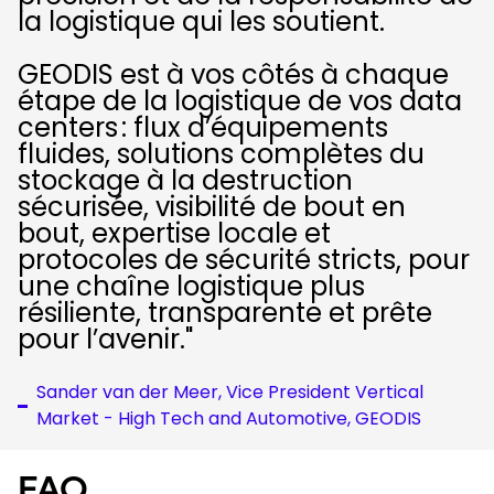
la logistique qui les soutient.
GEODIS est à vos côtés à chaque
étape de la logistique de vos data
centers : flux d’équipements
fluides, solutions complètes du
stockage à la destruction
sécurisée, visibilité de bout en
bout, expertise locale et
protocoles de sécurité stricts, pour
une chaîne logistique plus
résiliente, transparente et prête
pour l’avenir."
Sander van der Meer, Vice President Vertical
Market - High Tech and Automotive, GEODIS
FAQ