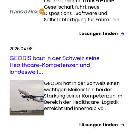
Österreichische trans-o-flex-
Gesellschaft führt neue
Dispositions- Software und
Selbstabfertigung für Fahrer ein
Lösungen finden
2026.04.08
GEODIS baut in der Schweiz seine
Healthcare-Kompetenzen und
landesweit...
GEODIS hat in der Schweiz einen
wichtigen Meilenstein bei der
Stärkung seiner Kompetenzen im
Bereich der Healthcare-Logistik
erreicht und innerhalb vo...
Lösungen finden