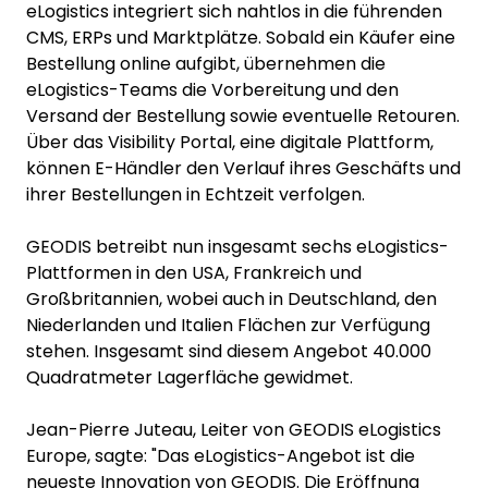
eLogistics integriert sich nahtlos in die führenden
CMS, ERPs und Marktplätze. Sobald ein Käufer eine
Bestellung online aufgibt, übernehmen die
eLogistics-Teams die Vorbereitung und den
Versand der Bestellung sowie eventuelle Retouren.
Über das Visibility Portal, eine digitale Plattform,
können E-Händler den Verlauf ihres Geschäfts und
ihrer Bestellungen in Echtzeit verfolgen.
GEODIS betreibt nun insgesamt sechs eLogistics-
Plattformen in den USA, Frankreich und
Großbritannien, wobei auch in Deutschland, den
Niederlanden und Italien Flächen zur Verfügung
stehen. Insgesamt sind diesem Angebot 40.000
Quadratmeter Lagerfläche gewidmet.
Jean-Pierre Juteau, Leiter von GEODIS eLogistics
Europe, sagte: "Das eLogistics-Angebot ist die
neueste Innovation von GEODIS. Die Eröffnung