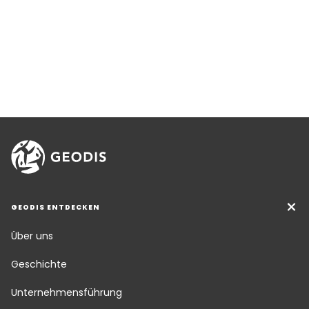
GEODIS ENTDECKEN
Über uns
Geschichte
Unternehmensführung