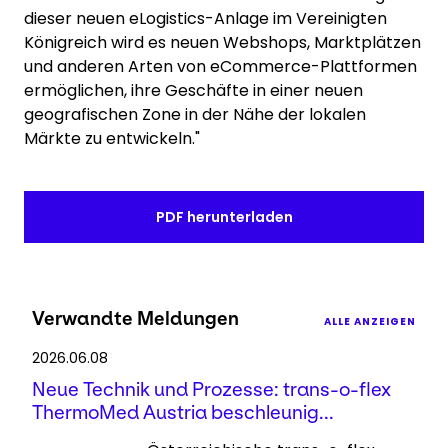
dieser neuen eLogistics-Anlage im Vereinigten
Königreich wird es neuen Webshops, Marktplätzen
und anderen Arten von eCommerce-Plattformen
ermöglichen, ihre Geschäfte in einer neuen
geografischen Zone in der Nähe der lokalen
Märkte zu entwickeln."
PDF herunterladen
Verwandte Meldungen
ALLE ANZEIGEN
2026.06.08
Neue Technik und Prozesse: trans-o-flex
ThermoMed Austria beschleunig...