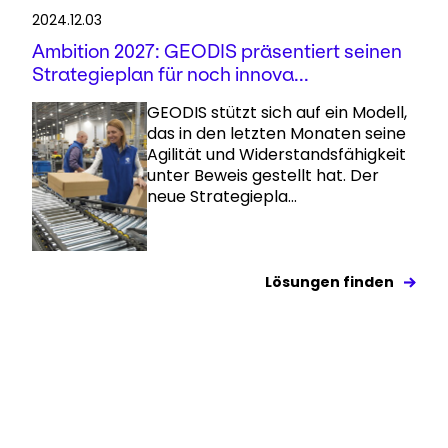
2024.12.03
Ambition 2027: GEODIS präsentiert seinen
Strategieplan für noch innova...
GEODIS stützt sich auf ein Modell,
das in den letzten Monaten seine
Agilität und Widerstandsfähigkeit
unter Beweis gestellt hat. Der
neue Strategiepla...
Lösungen finden