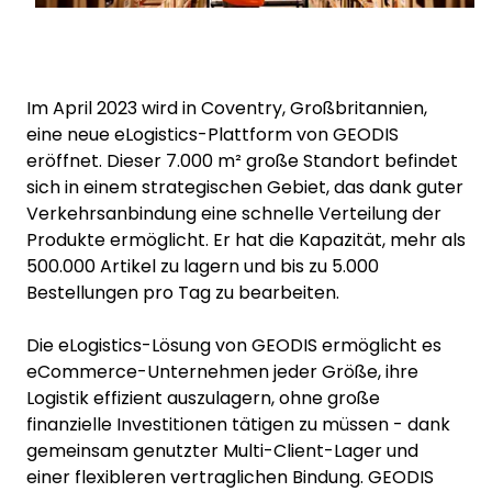
Im April 2023 wird in Coventry, Großbritannien,
eine neue eLogistics-Plattform von GEODIS
eröffnet. Dieser 7.000 m² große Standort befindet
sich in einem strategischen Gebiet, das dank guter
Verkehrsanbindung eine schnelle Verteilung der
Produkte ermöglicht. Er hat die Kapazität, mehr als
500.000 Artikel zu lagern und bis zu 5.000
Bestellungen pro Tag zu bearbeiten.
Die eLogistics-Lösung von GEODIS ermöglicht es
eCommerce-Unternehmen jeder Größe, ihre
Logistik effizient auszulagern, ohne große
finanzielle Investitionen tätigen zu müssen - dank
gemeinsam genutzter Multi-Client-Lager und
einer flexibleren vertraglichen Bindung. GEODIS