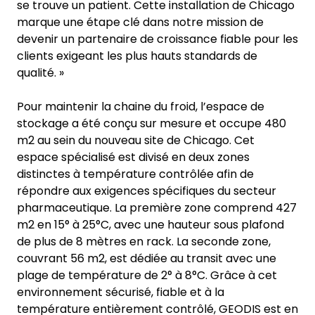
se trouve un patient. Cette installation de Chicago
marque une étape clé dans notre mission de
devenir un partenaire de croissance fiable pour les
clients exigeant les plus hauts standards de
qualité. »
Pour maintenir la chaine du froid, l’espace de
stockage a été conçu sur mesure et occupe 480
m2 au sein du nouveau site de Chicago. Cet
espace spécialisé est divisé en deux zones
distinctes à température contrôlée afin de
répondre aux exigences spécifiques du secteur
pharmaceutique. La première zone comprend 427
m2 en 15° à 25°C, avec une hauteur sous plafond
de plus de 8 mètres en rack. La seconde zone,
couvrant 56 m2, est dédiée au transit avec une
plage de température de 2° à 8°C. Grâce à cet
environnement sécurisé, fiable et à la
température entièrement contrôlé, GEODIS est en