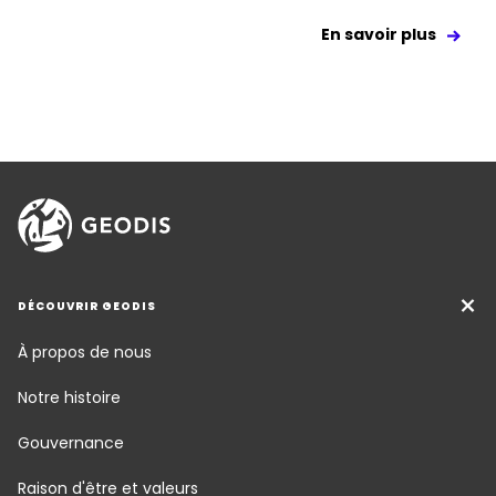
En savoir plus
DÉCOUVRIR GEODIS
À propos de nous
Notre histoire
Gouvernance
Raison d'être et valeurs