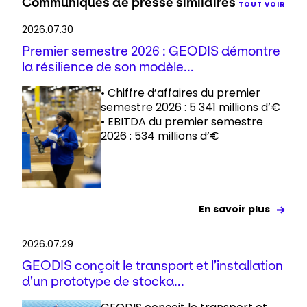
Communiqués de presse similaires
TOUT VOIR
2026.07.30
Premier semestre 2026 : GEODIS démontre
la résilience de son modèle...
• Chiffre d’affaires du premier
semestre 2026 : 5 341 millions d’€
• EBITDA du premier semestre
2026 : 534 millions d’€
En savoir plus
2026.07.29
GEODIS conçoit le transport et l’installation
d’un prototype de stocka...