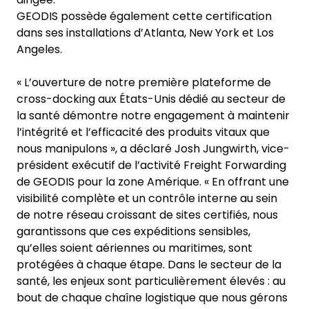
GEODIS possède également cette certification
dans ses installations d’Atlanta, New York et Los
Angeles.
« L’ouverture de notre première plateforme de
cross-docking aux États-Unis dédié au secteur de
la santé démontre notre engagement à maintenir
l’intégrité et l’efficacité des produits vitaux que
nous manipulons », a déclaré Josh Jungwirth, vice-
président exécutif de l’activité Freight Forwarding
de GEODIS pour la zone Amérique. « En offrant une
visibilité complète et un contrôle interne au sein
de notre réseau croissant de sites certifiés, nous
garantissons que ces expéditions sensibles,
qu’elles soient aériennes ou maritimes, sont
protégées à chaque étape. Dans le secteur de la
santé, les enjeux sont particulièrement élevés : au
bout de chaque chaîne logistique que nous gérons