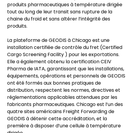
produits pharmaceutiques à température dirigée
tout au long de leur transit sans rupture de la
chaine du froid et sans altérer l’intégrité des
produits.
La plateforme de GEODIS à Chicago est une
installation certifiée de contrôle du fret (Certified
Cargo Screening Facility ) pour les exportations.
Elle a également obtenu la certification CEIV
Pharma de IATA, garantissant que les installations,
équipements, opérations et personnels de GEODIS
ont été formés aux bonnes pratiques de
distribution, respectent les normes, directives et
réglementations applicables attendues par les
fabricants pharmaceutiques. Chicago est l’un des
quatre sites américains Freight Forwarding de
GEODIS à détenir cette accréditation, et la
première à disposer d’une cellule à température
dirigée.