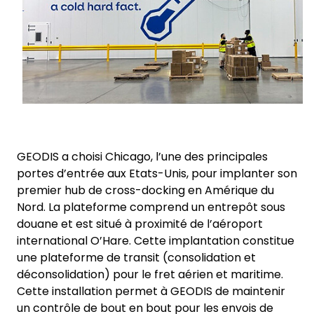
GEODIS a choisi Chicago, l’une des principales
portes d’entrée aux Etats-Unis, pour implanter son
premier hub de cross-docking en Amérique du
Nord. La plateforme comprend un entrepôt sous
douane et est situé à proximité de l’aéroport
international O’Hare. Cette implantation constitue
une plateforme de transit (consolidation et
déconsolidation) pour le fret aérien et maritime.
Cette installation permet à GEODIS de maintenir
un contrôle de bout en bout pour les envois de