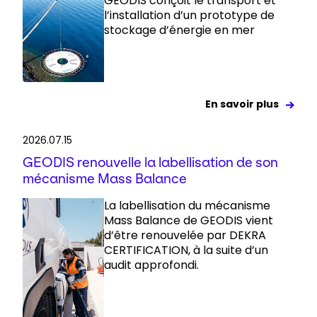
GEODIS conçoit le transport et
l’installation d’un prototype de
stockage d’énergie en mer
En savoir plus
2026.07.15
GEODIS renouvelle la labellisation de son
mécanisme Mass Balance
La labellisation du mécanisme
Mass Balance de GEODIS vient
d’être renouvelée par DEKRA
CERTIFICATION, à la suite d’un
audit approfondi.