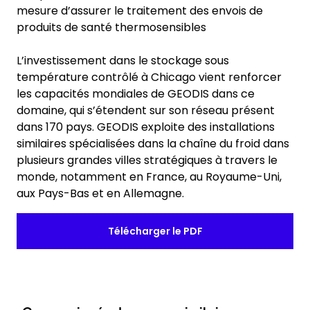
mesure d’assurer le traitement des envois de
produits de santé thermosensibles
L’investissement dans le stockage sous
température contrôlé à Chicago vient renforcer
les capacités mondiales de GEODIS dans ce
domaine, qui s’étendent sur son réseau présent
dans 170 pays. GEODIS exploite des installations
similaires spécialisées dans la chaîne du froid dans
plusieurs grandes villes stratégiques à travers le
monde, notamment en France, au Royaume-Uni,
aux Pays-Bas et en Allemagne.
Télécharger le PDF