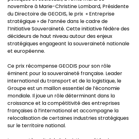
novembre à Marie-Christine Lombard, Présidente
du Directoire de GEODIS, le prix « Entreprise
stratégique » de l’année dans le cadre de
l’Initiative Souveraineté. Cette initiative fédère des
décideurs de haut niveau autour des enjeux
stratégiques engageant la souveraineté nationale
et européenne.
Ce prix récompense GEODIS pour son rôle
éminent pour la souveraineté française. Leader
international du transport et de la logistique, le
Groupe est un maillon essentiel de l’économie
mondiale. Il joue un rôle déterminant dans la
croissance et la compétitivité des entreprises
françaises à l’international et accompagne la
relocalisation de certaines industries stratégiques
sur le territoire national.