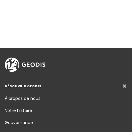
DÉCOUVRIR GEODIS
À propos de nous
Notre histoire
Gouvernance