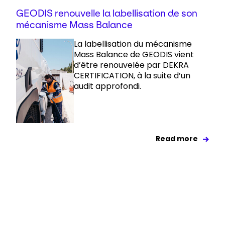
GEODIS renouvelle la labellisation de son
mécanisme Mass Balance
La labellisation du mécanisme
Mass Balance de GEODIS vient
d’être renouvelée par DEKRA
CERTIFICATION, à la suite d’un
audit approfondi.
Read more