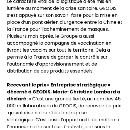
Le caractère vital de la logistique a été mis en
lumière au moment de la crise sanitaire. GEODIS
s’est appuyé sur son savoir-faire pour la mise en
place d’un pont aérien d’urgence entre la Chine et
la France pour l’acheminement de masques.
Plusieurs mois après, le Groupe a aussi
accompagné la campagne de vaccination en
livrant les vaccins sur tout le territoire. Cela a
permis à la France de garder le contrôle sur
l’autonomie d’approvisionnement et de
distribution de ces produits essentiels.
Recevant le prix « Entreprise stratégique »
décerné à GEODIS, Marie-Christine Lombard a
déclaré
: « C’est une grande fierté, au nom des 45
000 collaborateurs de GEODIS, de recevoir ce prix
qui valorise notre rôle d’entreprise
stratégique. C’est aussi l’opportunité de mettre à
l’honneur notre secteur d’activité, car sans le