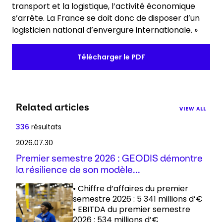
transport et la logistique, l’activité économique
s’arrête. La France se doit donc de disposer d’un
logisticien national d’envergure internationale. »
Télécharger le PDF
Related articles
VIEW ALL
336
résultats
2026.07.30
Premier semestre 2026 : GEODIS démontre
la résilience de son modèle...
• Chiffre d’affaires du premier
semestre 2026 : 5 341 millions d’€
• EBITDA du premier semestre
2026 : 534 millions d’€