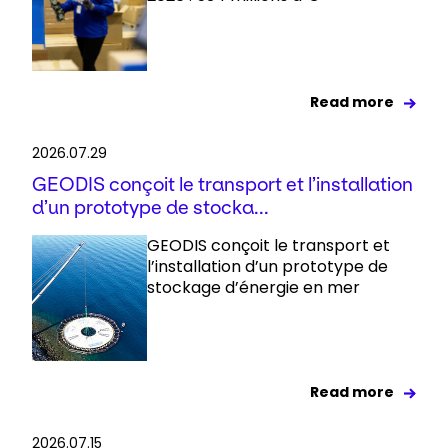
Read more
2026.07.29
GEODIS conçoit le transport et l’installation
d’un prototype de stocka...
GEODIS conçoit le transport et
l’installation d’un prototype de
stockage d’énergie en mer
Read more
2026.07.15