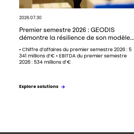
2026.07.30
Premier semestre 2026 : GEODIS
démontre la résilience de son modèle..
• Chiffre d’affaires du premier semestre 2026 : 5
341 millions d’€ • EBITDA du premier semestre
2026 : 534 millions d’€
Explore solutions