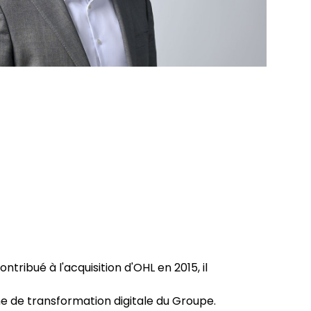
ribué à l'acquisition d'OHL en 2015, il
me de transformation digitale du Groupe.