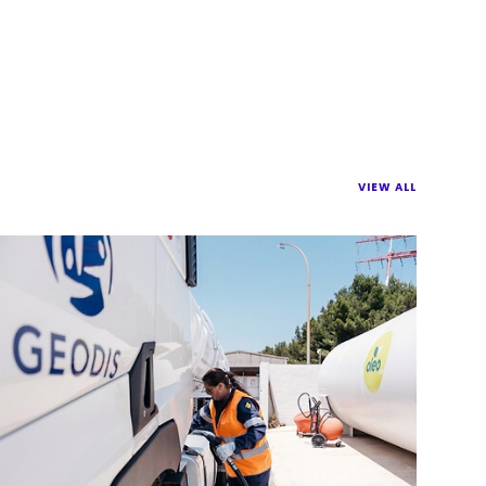
VIEW ALL