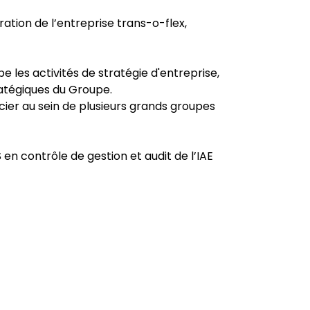
ration de l’entreprise trans-o-flex,
e les activités de stratégie d'entreprise,
ratégiques du Groupe.
cier au sein de plusieurs grands groupes
en contrôle de gestion et audit de l’IAE