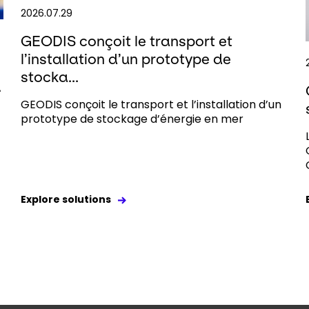
2026.07.29
GEODIS conçoit le transport et
l’installation d’un prototype de
stocka...
.
GEODIS conçoit le transport et l’installation d’un
prototype de stockage d’énergie en mer
Explore solutions