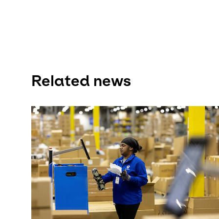
Related news