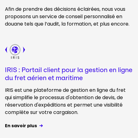
Afin de prendre des décisions éclairées, nous vous
proposons un service de conseil personnalisé en
douane tels que l’audit, la formation, et plus encore.​
Keepeek
IRIS : Portail client pour la gestion en ligne
du fret aérien et maritime
IRIS est une plateforme de gestion en ligne du fret
qui simplifie le processus d'obtention de devis, de
réservation d'expéditions et permet une visibilité
complète sur votre cargaison.
En savoir plus