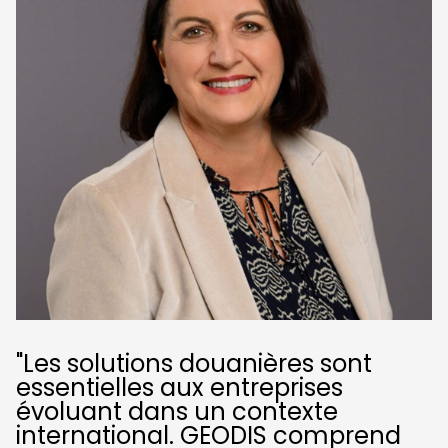
"Les solutions douanières sont
essentielles aux entreprises
évoluant dans un contexte
international. GEODIS comprend