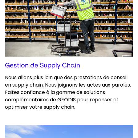
Gestion de Supply Chain
Nous allons plus loin que des prestations de conseil
en supply chain. Nous joignons les actes aux paroles.
Faites confiance à la gamme de solutions
complémentaires de GEODIS pour repenser et
optimiser votre supply chain.
Keepeek