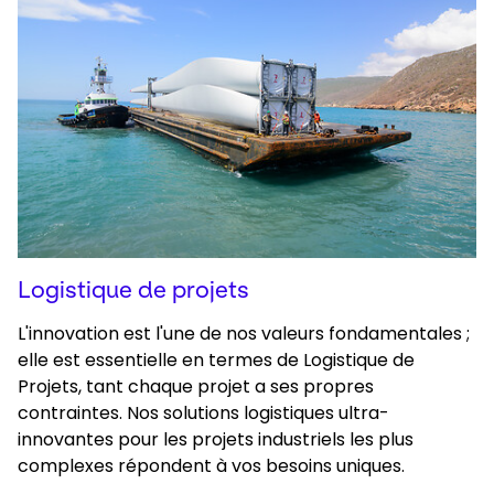
Logistique de projets
L'innovation est l'une de nos valeurs fondamentales ;
elle est essentielle en termes de Logistique de
Projets, tant chaque projet a ses propres
contraintes. Nos solutions logistiques ultra-
innovantes pour les projets industriels les plus
complexes répondent à vos besoins uniques.