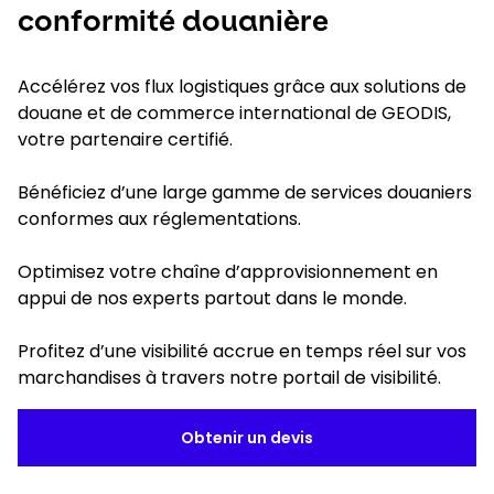
conformité douanière
Accélérez vos flux logistiques grâce aux solutions de
douane et de commerce international de GEODIS,
votre partenaire certifié.
Bénéficiez d’une large gamme de services douaniers
conformes aux réglementations.​
Optimisez votre chaîne d’approvisionnement en
appui de nos experts partout dans le monde.​
Profitez d’une visibilité accrue en temps réel sur vos
marchandises à travers notre portail de visibilité.​
Obtenir un devis