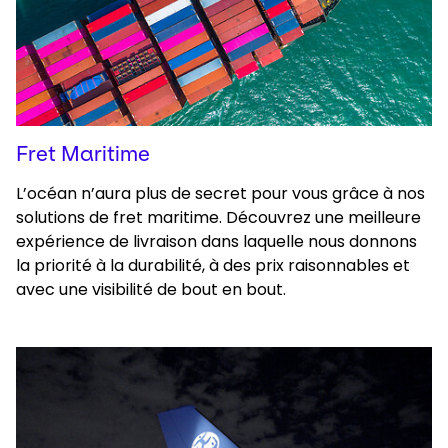
Fret Maritime
L’océan n’aura plus de secret pour vous grâce à nos
solutions de fret maritime. Découvrez une meilleure
expérience de livraison dans laquelle nous donnons
la priorité à la durabilité, à des prix raisonnables et
avec une visibilité de bout en bout.
Keepeek