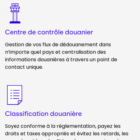
Keepeek
Centre de contrôle douanier
Gestion de vos flux de dédouanement dans
n’importe quel pays et centralisation des
informations douanières à travers un point de
contact unique. ​
Keepeek
Classification douanière
Soyez conforme à la réglementation, payez les
droits et taxes appropriés et évitez les retards, les