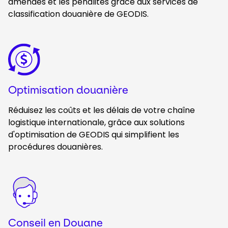
amendes et les pénalités grâce aux services de
classification douanière de GEODIS.
Keepeek
Optimisation douanière
Réduisez les coûts et les délais de votre chaîne
logistique internationale, grâce aux solutions
d'optimisation de GEODIS qui simplifient les
procédures douanières.
Keepeek
Conseil en Douane