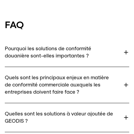
FAQ
Pourquoi les solutions de conformité
douanière sont-elles importantes ?
Quels sont les principaux enjeux en matière
de conformité commerciale auxquels les
entreprises doivent faire face ?​
Quelles sont les solutions à valeur ajoutée de
GEODIS ?