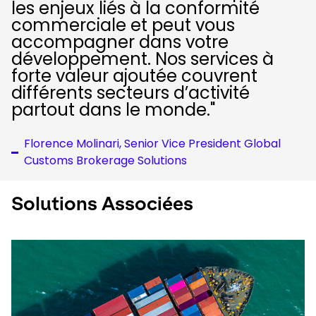
les enjeux liés à la conformité
commerciale et peut vous
accompagner dans votre
développement. Nos services à
forte valeur ajoutée couvrent
différents secteurs d’activité
partout dans le monde."​
Florence Molinari, Senior Vice President Global
Customs Brokerage Solutions
Solutions Associées
Keepeek