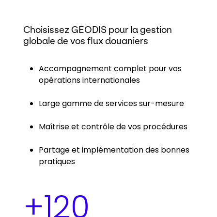
Choisissez GEODIS pour la gestion
globale de vos flux douaniers
Accompagnement complet pour vos
opérations internationales
Large gamme de services sur-mesure
Maîtrise et contrôle de vos procédures​
Partage et implémentation des bonnes
pratiques ​
+
120