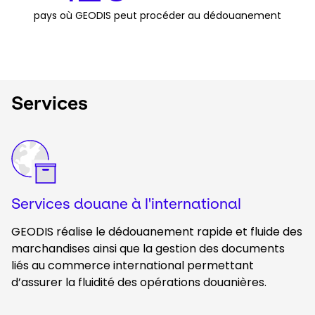
pays où GEODIS peut procéder au dédouanement
Services
Keepeek
Services douane à l'international
GEODIS réalise le dédouanement rapide et fluide des
marchandises ainsi que la gestion des documents
liés au commerce international permettant
d’assurer la fluidité des opérations douanières.