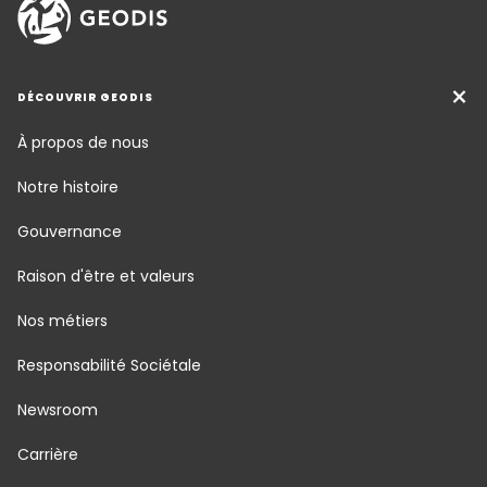
DÉCOUVRIR GEODIS
À propos de nous
Notre histoire
Gouvernance
Raison d'être et valeurs
Nos métiers
Responsabilité Sociétale
Newsroom
Carrière