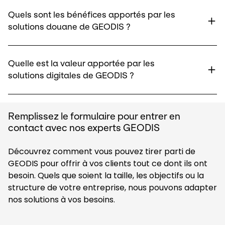
Quels sont les bénéfices apportés par les
solutions douane de GEODIS ?​
Quelle est la valeur apportée par les
solutions digitales de GEODIS ?​
Remplissez le formulaire pour entrer en
contact avec nos experts GEODIS
Découvrez comment vous pouvez tirer parti de
GEODIS pour offrir à vos clients tout ce dont ils ont
besoin. Quels que soient la taille, les objectifs ou la
structure de votre entreprise, nous pouvons adapter
nos solutions à vos besoins.