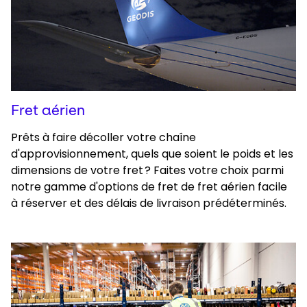
Fret aérien
Prêts à faire décoller votre chaîne
d'approvisionnement, quels que soient le poids et les
dimensions de votre fret ? Faites votre choix parmi
notre gamme d'options de fret de fret aérien facile
à réserver et des délais de livraison prédéterminés.
Keepeek