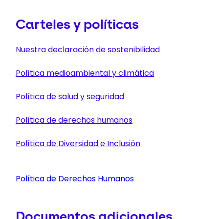
Carteles y políticas
Nuestra declaración de sostenibilidad
Política medioambiental y climática
Política de salud y seguridad
Política de derechos humanos
Política de Diversidad e Inclusión
Política de Derechos Humanos
Documentos adicionales