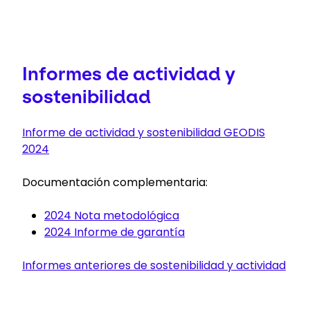
Informes de actividad y
sostenibilidad
Informe de actividad y sostenibilidad GEODIS
2024
Documentación complementaria:
2024 Nota metodológica
2024 Informe de garantía
Informes anteriores de sostenibilidad y actividad