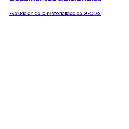
Evaluación de la materialidad de GEODIS