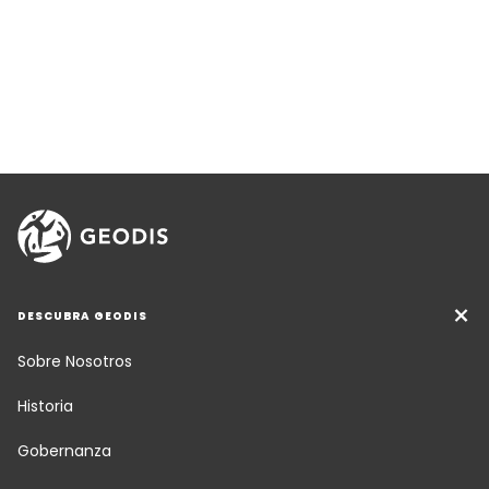
DESCUBRA GEODIS
Sobre Nosotros
Historia
Gobernanza