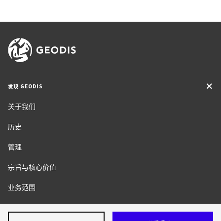
发现 GEODIS
关于我们
历史
管理
宗旨与核心价值
业务范围
社会责任