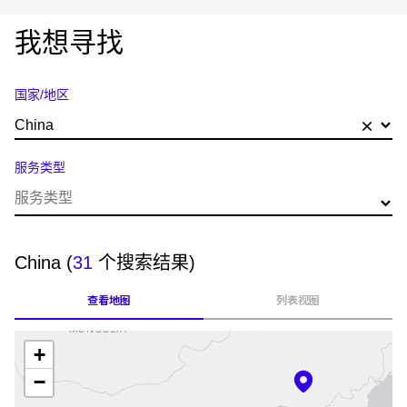
我想寻找
国家/地区
×
China
服务类型
China
(
31
个搜索结果)
查看地图
列表视图
+
−