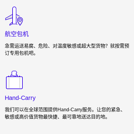
Keepeek
航空包机
急需运送易腐、危险、对温度敏感或超大型货物？就按需预
订专用包机吧。
Keepeek
Hand-Carry
我们可以在全球范围提供Hand-Carry服务。让您的紧急、
敏感或高价值货物最快捷、最可靠地送达目的地。