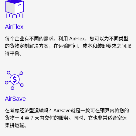
Keepeek
AirFlex
每个企业有不同的需求。利用 AirFlex，您可以为不同类型
的货物定制解决方案，在运输时间、成本和装卸要求之间取
得平衡。
Keepeek
AirSave
在考虑经济型运输吗？AirSave就是一款可在预算内将您的
货物于 4 至 7 天内交付的服务。同时，它也非常适合空运
集拼运输。