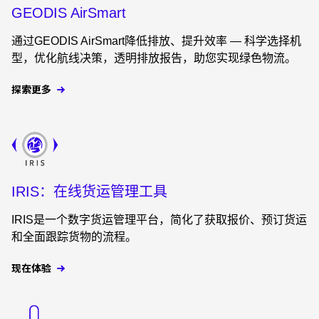
GEODIS AirSmart​
通过GEODIS AirSmart降低排放、提升效率 — 科学选择机
型，优化航线决策，透明排放报告，助您实现绿色物流。
探索更多
Keepeek
IRIS：在线货运管理工具
IRIS是一个数字货运管理平台，简化了获取报价、预订货运
和全面跟踪货物的流程。
现在体验
Keepeek