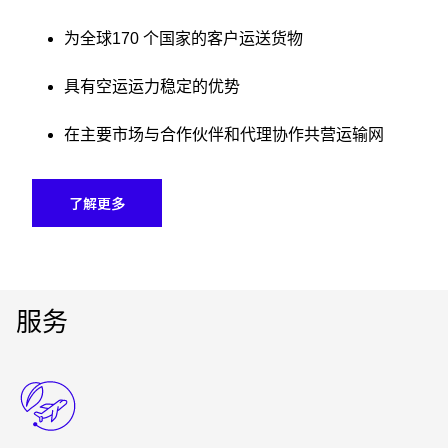
为全球170 个国家的客户运送货物
具有空运运力稳定的优势
在主要市场与合作伙伴和代理协作共营运输网
了解更多
服务
Keepeek