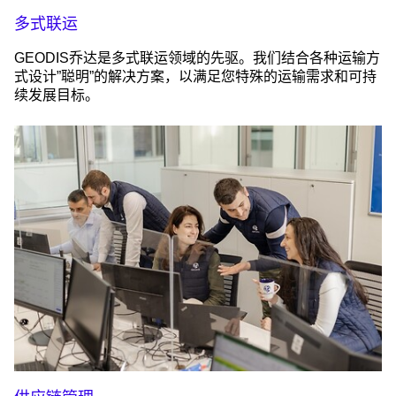
多式联运
GEODIS乔达是多式联运领域的先驱。我们结合各种运输方
式设计”聪明”的解决方案，以满足您特殊的运输需求和可持
续发展目标。