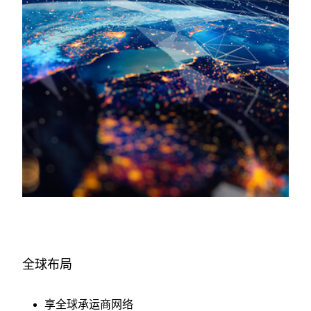
全球布局
享全球承运商网络