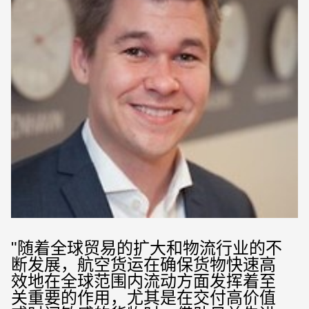
"随着全球贸易的扩大和物流行业的不
断发展，航空货运在确保货物快速高
效地在全球范围内流动方面发挥着至
关重要的作用，尤其是在交付高价值