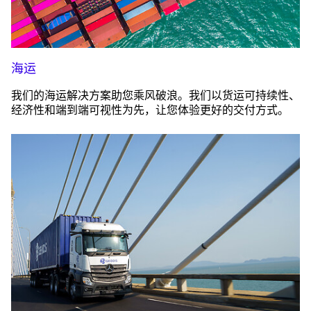
海运
我们的海运解决方案助您乘风破浪。我们以货运可持续性、
经济性和端到端可视性为先，让您体验更好的交付方式。