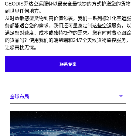
GEODIS乔达空运服务以最安全最快捷的方式护送您的货物
到世界任何地方。
从时效敏感型货物到高价值包裹，我们一系列标准化空运服
务都能适合您的需求。我们还可量身定制这些空运服务，以
满足您对速度、成本或独特操作的需求。您有时时费心跟踪
的货品吗？使用我们的端到端和24/7全天候货物监控服务，
让您高枕无忧。
联系专家
全球布局
Keepeek