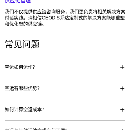
供应链管理
我们不仅提供供应链咨询服务，我们更负责将相关解决方案
付诸实践。请相信GEODIS乔达定制式的解决方案能够重塑
和优化您的供应链。
常见问题
空运如何运作？
空运有哪些优势？
如何计算空运成本？