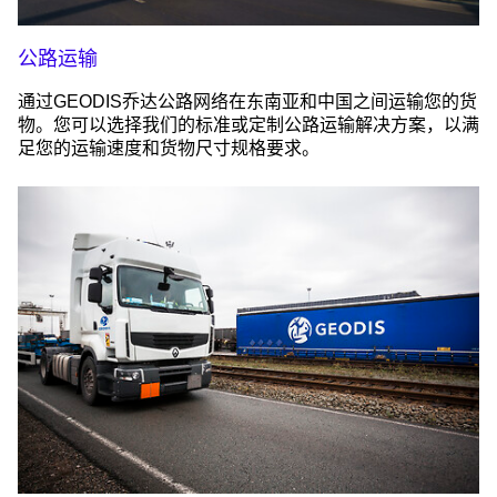
公路运输
通过GEODIS乔达公路网络在东南亚和中国之间运输您的货
物。您可以选择我们的标准或定制公路运输解决方案，以满
足您的运输速度和货物尺寸规格要求。