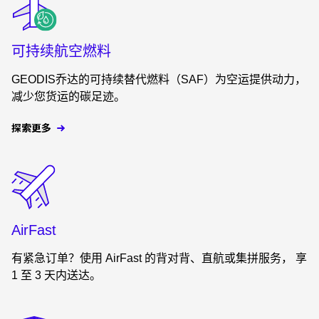
可持续航空燃料
GEODIS乔达的可持续替代燃料（SAF）为空运提供动力，
减少您货运的碳足迹。
探索更多
Keepeek
AirFast
有紧急订单？使用 AirFast 的背对背、直航或集拼服务， 享
1 至 3 天内送达。