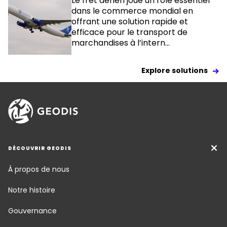
Le fret aérien joue un rôle essentiel
dans le commerce mondial en
offrant une solution rapide et
efficace pour le transport de
marchandises à l’intern...
Explore solutions
DÉCOUVRIR GEODIS
À propos de nous
Notre histoire
Gouvernance