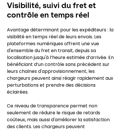
Visibilité, suivi du fret et
contrôle en temps réel
Avantage déterminant pour les expéditeurs : la
visibilité en temps réel de leurs envois. Les
plateformes numériques offrent une vue
d'ensemble du fret en transit, depuis sa
localisation jusqu'à l’heure estimée d’arrivée. En
bénéficiant d’un contrôle sans précédent sur
leurs chaînes d'approvisionnement, les
chargeurs peuvent ainsi réagir rapidement aux
perturbations et prendre des décisions
éclairées.
Ce niveau de transparence permet non
seulement de réduire le risque de retards
coûteux, mais aussi d'améliorer la satisfaction
des clients. Les chargeurs peuvent