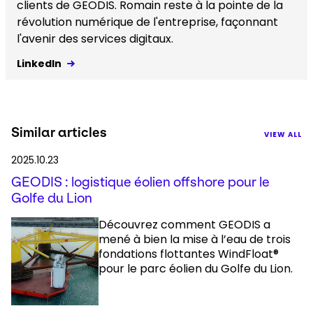
clients de GEODIS. Romain reste à la pointe de la
révolution numérique de l'entreprise, façonnant
l'avenir des services digitaux.
LinkedIn
Similar articles
VIEW ALL
2025.10.23
GEODIS : logistique éolien offshore pour le
Golfe du Lion
Découvrez comment GEODIS a
mené à bien la mise à l’eau de trois
fondations flottantes WindFloat®
pour le parc éolien du Golfe du Lion.