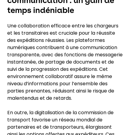
communication : un gain de
temps indéniable
Une collaboration efficace entre les chargeurs
et les transitaires est cruciale pour la réussite
des expéditions réussies. Les plateformes
numériques contribuent à une communication
transparente, avec des fonctions de messagerie
instantanée, de partage de documents et de
suivi de la progression des expéditions. Cet
environnement collaboratif assure le même
niveau d’informations pour l’ensemble des
parties prenantes, réduisant ainsi le risque de
malentendus et de retards.
En outre, la digitalisation de la commission de
transport favorise un réseau mondial de
partenaires et de transporteurs, élargissant
ainsi les options offertes aux expéditeurs. Ces