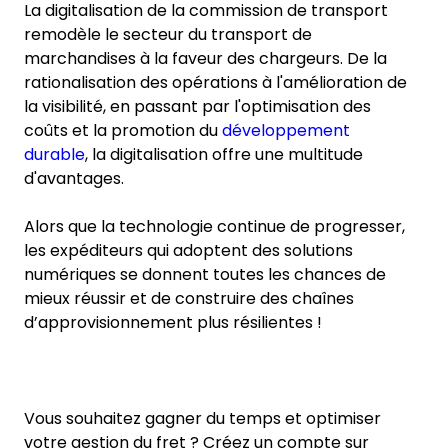
La digitalisation de la commission de transport
remodèle le secteur du transport de
marchandises à la faveur des chargeurs. De la
rationalisation des opérations à l'amélioration de
la visibilité, en passant par l'optimisation des
coûts et la promotion du
développement
durable
, la digitalisation offre une multitude
d'avantages.
Alors que la technologie continue de progresser,
les expéditeurs qui adoptent des solutions
numériques se donnent toutes les chances de
mieux réussir et de construire des chaînes
d’approvisionnement plus résilientes !
Vous souhaitez gagner du temps et optimiser
votre gestion du fret ? Créez un compte sur