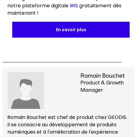
notre plateforme digitale
IRIS
gratuitement dès
maintenant !
En savoir plus
Romain Bouchet
Product & Growth
Manager
Romain Bouchet est chef de produit chez GEODIS.
Il se consacre au développement de produits
numériques et à l'amélioration de l'expérience