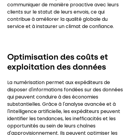
communiquer de manière proactive avec leurs
clients sur le statut de leurs envois, ce qui
contribue à améliorer la qualité globale du
service et à instaurer un climat de confiance.
Optimisation des coûts et
exploitation des données
La numérisation permet aux expéditeurs de
disposer d'informations fondées sur des données
qui peuvent conduire à des économies
substantielles. Grâce à l'analyse avancée et à
l'intelligence artificielle, les expéditeurs peuvent
identifier les tendances, les inefficacités et les
opportunités au sein de leurs chaînes
d'approvisionnement. Ils peuvent optimiser les