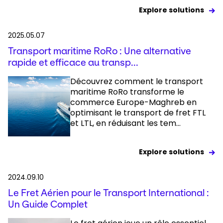
Explore solutions
2025.05.07
Transport maritime RoRo : Une alternative
rapide et efficace au transp...
Découvrez comment le transport
maritime RoRo transforme le
commerce Europe-Maghreb en
optimisant le transport de fret FTL
et LTL, en réduisant les tem...
Explore solutions
2024.09.10
Le Fret Aérien pour le Transport International :
Un Guide Complet