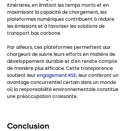
itinéraires, en limitant les temps morts et en
maximisant la capacité de chargement, les
plateformes numériques contribuent à réduire
les émissions et à favoriser les solutions de
transport bas carbone.
Par ailleurs, ces plateformes permettent aux
chargeurs de suivre leurs efforts en matière de
développement durable et d'en rendre compte
de manière plus efficace. Cette transparence
soutient leur
engagement RSE
, leur conférant un
avantage concurrentiel certain dans un monde
où la responsabilité environnementale constitue
une préoccupation croissante.
Conclusion