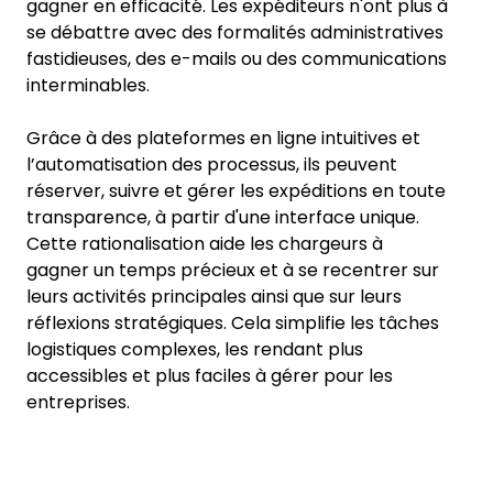
gagner en efficacité. Les expéditeurs n'ont plus à
se débattre avec des formalités administratives
fastidieuses, des e-mails ou des communications
interminables.
Grâce à des plateformes en ligne intuitives et
l’automatisation des processus, ils peuvent
réserver, suivre et gérer les expéditions en toute
transparence, à partir d'une interface unique.
Cette rationalisation aide les chargeurs à
gagner un temps précieux et à se recentrer sur
leurs activités principales ainsi que sur leurs
réflexions stratégiques. Cela simplifie les tâches
logistiques complexes, les rendant plus
accessibles et plus faciles à gérer pour les
entreprises.