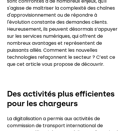
sont confrontés à de nombreux enjeux, qu'il
s'agisse de maîtriser la complexité des chaînes
d'approvisionnement ou de répondre à
l'évolution constante des demandes clients.
Heureusement, ils peuvent désormais s’appuyer
sur les services numériques, qui offrent de
nombreux avantages et représentent de
puissants alliés. Comment les nouvelles
technologies refaçonnent le secteur ? C’est ce
que cet article vous propose de découvrir.
Des activités plus efficientes
pour les chargeurs
La digitalisation a permis aux activités de
commission de transport international de