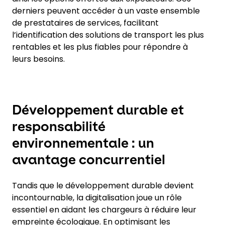
derniers peuvent accéder à un vaste ensemble
de prestataires de services, facilitant
l’identification des solutions de transport les plus
rentables et les plus fiables pour répondre à
leurs besoins.
Développement durable et
responsabilité
environnementale : un
avantage concurrentiel
Tandis que le développement durable devient
incontournable, la digitalisation joue un rôle
essentiel en aidant les chargeurs à réduire leur
empreinte écologique. En optimisant les