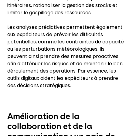
itinéraires, rationaliser la gestion des stocks et
limiter le gaspillage des ressources.
Les analyses prédictives permettent également
aux expéditeurs de prévoir les difficultés
potentielles, comme les contraintes de capacité
ou les perturbations météorologiques. Ils
peuvent ainsi prendre des mesures proactives
afin d’atténuer les risques et de maintenir le bon
déroulement des opérations. Par essence, les
outils digitaux aident les expéditeurs à prendre
des décisions stratégiques.
Amélioration de la
collaboration et de la