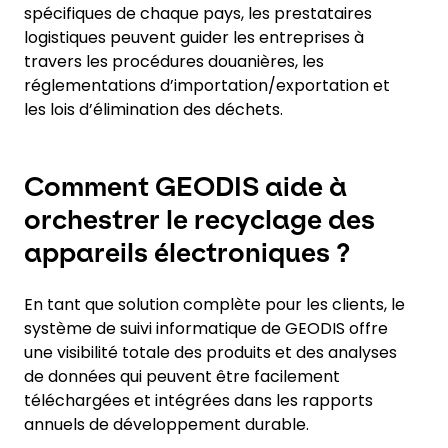
spécifiques de chaque pays, les prestataires
logistiques peuvent guider les entreprises à
travers les procédures douanières, les
réglementations d’importation/exportation et
les lois d’élimination des déchets.
Comment GEODIS aide à
orchestrer le recyclage des
appareils électroniques ?
En tant que solution complète pour les clients, le
système de suivi informatique de GEODIS offre
une visibilité totale des produits et des analyses
de données qui peuvent être facilement
téléchargées et intégrées dans les rapports
annuels de développement durable.