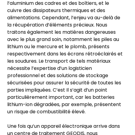
l’aluminium des cadres et des boîtiers, et le
cuivre des dissipateurs thermiques et des
alimentations. Cependant, l’enjeu va au-delà de
la récupération d’éléments précieux. Nous
traitons également les matières dangereuses
avec le plus grand soin, notamment les piles au
lithium ou le mercure et le plomb, présents
respectivement dans les écrans rétroéclairés et
les soudures. Le transport de tels matériaux
nécessite l’expertise d’un logisticien
professionnel et des solutions de stockage
sécurisées pour assurer la sécurité de toutes les
parties impliquées. C’est Il s’agit d’un point
particulièrement important, car les batteries
lithium-ion dégradées, par exemple, présentent
un risque de combustibilité élevé.
Une fois qu’un appareil électronique arrive dans
un centre de traitement GEODIS, nous