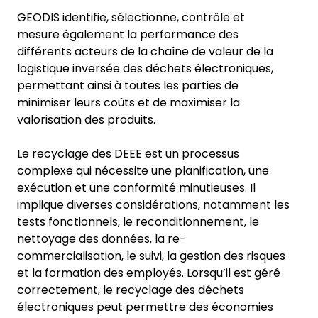
GEODIS identifie, sélectionne, contrôle et
mesure également la performance des
différents acteurs de la chaîne de valeur de la
logistique inversée des déchets électroniques,
permettant ainsi à toutes les parties de
minimiser leurs coûts et de maximiser la
valorisation des produits.
Le recyclage des DEEE est un processus
complexe qui nécessite une planification, une
exécution et une conformité minutieuses. Il
implique diverses considérations, notamment les
tests fonctionnels, le reconditionnement, le
nettoyage des données, la re-
commercialisation, le suivi, la gestion des risques
et la formation des employés. Lorsqu’il est géré
correctement, le recyclage des déchets
électroniques peut permettre des économies