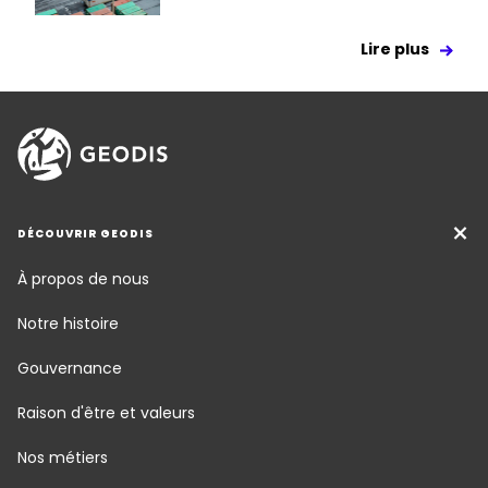
Lire plus
DÉCOUVRIR GEODIS
À propos de nous
Notre histoire
Gouvernance
Raison d'être et valeurs
Nos métiers