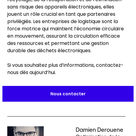
sans risque des appareils électroniques, elles
jouent un rôle crucial en tant que partenaires
privilégiés. Les entreprises de logistique sont la
force motrice qui maintient l’économie circulaire
en mouvement, assurant la circulation efficace
des ressources et permettant une gestion
durable des déchets électroniques.
Si vous souhaitez plus d’informations, contactez-
nous dès aujourd’hui.
Nous contacter
Keepeek
Damien Derouene