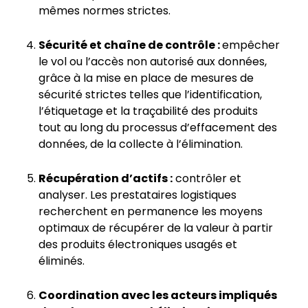
mêmes normes strictes.
Sécurité et chaîne de contrôle :
empêcher
le vol ou l’accès non autorisé aux données,
grâce à la mise en place de mesures de
sécurité strictes telles que l’identification,
l’étiquetage et la traçabilité des produits
tout au long du processus d’effacement des
données, de la collecte à l’élimination.
Récupération d’actifs :
contrôler et
analyser. Les prestataires logistiques
recherchent en permanence les moyens
optimaux de récupérer de la valeur à partir
des produits électroniques usagés et
éliminés.
Coordination avec les acteurs impliqués