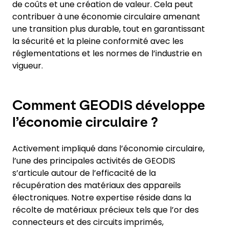
de coûts et une création de valeur. Cela peut
contribuer à une économie circulaire amenant
une transition plus durable, tout en garantissant
la sécurité et la pleine conformité avec les
réglementations et les normes de l’industrie en
vigueur.
Comment GEODIS développe
l’économie circulaire ?
Activement impliqué dans l’économie circulaire,
l’une des principales activités de GEODIS
s’articule autour de l’efficacité de la
récupération des matériaux des appareils
électroniques. Notre expertise réside dans la
récolte de matériaux précieux tels que l’or des
connecteurs et des circuits imprimés,