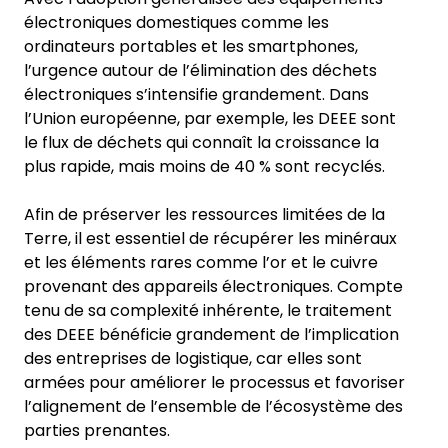
électroniques domestiques comme les
ordinateurs portables et les smartphones,
l’urgence autour de l’élimination des déchets
électroniques s’intensifie grandement. Dans
l’Union européenne, par exemple, les DEEE sont
le flux de déchets qui connaît la croissance la
plus rapide, mais moins de 40 % sont recyclés.
Afin de préserver les ressources limitées de la
Terre, il est essentiel de récupérer les minéraux
et les éléments rares comme l’or et le cuivre
provenant des appareils électroniques. Compte
tenu de sa complexité inhérente, le traitement
des DEEE bénéficie grandement de l’implication
des entreprises de logistique, car elles sont
armées pour améliorer le processus et favoriser
l’alignement de l’ensemble de l’écosystème des
parties prenantes.