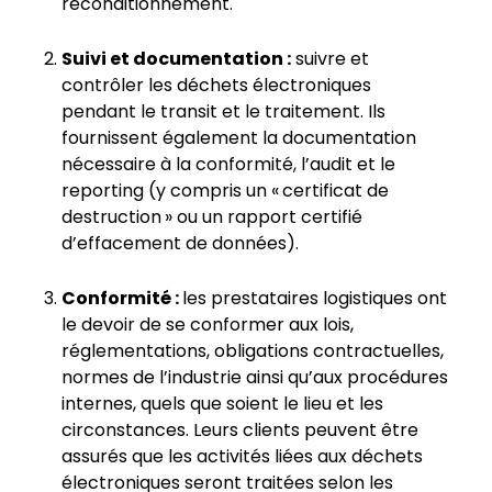
reconditionnement.
Suivi et documentation :
suivre et
contrôler les déchets électroniques
pendant le transit et le traitement. Ils
fournissent également la documentation
nécessaire à la conformité, l’audit et le
reporting (y compris un « certificat de
destruction » ou un rapport certifié
d’effacement de données).
Conformité :
les prestataires logistiques ont
le devoir de se conformer aux lois,
réglementations, obligations contractuelles,
normes de l’industrie ainsi qu’aux procédures
internes, quels que soient le lieu et les
circonstances. Leurs clients peuvent être
assurés que les activités liées aux déchets
électroniques seront traitées selon les