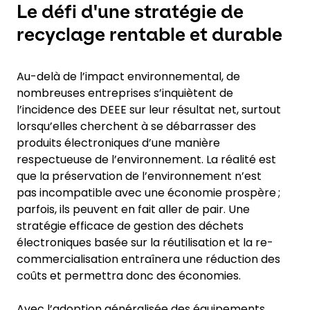
Le défi d'une stratégie de
recyclage rentable et durable
Au-delà de l’impact environnemental, de
nombreuses entreprises s’inquiètent de
l’incidence des DEEE sur leur résultat net, surtout
lorsqu’elles cherchent à se débarrasser des
produits électroniques d’une manière
respectueuse de l’environnement. La réalité est
que la préservation de l’environnement n’est
pas incompatible avec une économie prospère ;
parfois, ils peuvent en fait aller de pair. Une
stratégie efficace de gestion des déchets
électroniques basée sur la réutilisation et la re-
commercialisation entraînera une réduction des
coûts et permettra donc des économies.
Avec l’adoption généralisée des équipements