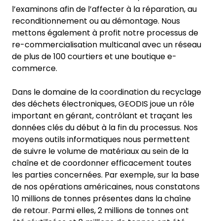
l’examinons afin de l’affecter à la réparation, au
reconditionnement ou au démontage. Nous
mettons également à profit notre processus de
re-commercialisation multicanal avec un réseau
de plus de 100 courtiers et une boutique e-
commerce.
Dans le domaine de la coordination du recyclage
des déchets électroniques, GEODIS joue un rôle
important en gérant, contrôlant et traçant les
données clés du début à la fin du processus. Nos
moyens outils informatiques nous permettent
de suivre le volume de matériaux au sein de la
chaîne et de coordonner efficacement toutes
les parties concernées. Par exemple, sur la base
de nos opérations américaines, nous constatons
10 millions de tonnes présentes dans la chaîne
de retour. Parmi elles, 2 millions de tonnes ont