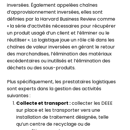
inversées. Également appelées chaînes
d’approvisionnement inversées, elles sont
définies par la Harvard Business Review comme
« la série d’activités nécessaires pour récupérer
un produit usagé d’un client et l’éliminer ou le
réutiliser ». La logistique joue un rôle clé dans les
chaînes de valeur inversées en gérant le retour
des marchandises, l’élimination des matériaux
excédentaires ou inutilisés et l’élimination des
déchets ou des sous-produits.
Plus spécifiquement, les prestataires logistiques
sont experts dans la gestion des activités
suivantes :
Collecte et transport :
collecter les DEEE
sur place et les transporter vers une
installation de traitement désignée, telle
qu’un centre de recyclage ou de