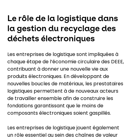
Le rôle de la logistique dans
la gestion du recyclage des
déchets électroniques
Les entreprises de logistique sont impliquées à
chaque étape de l’économie circulaire des DEEE,
contribuant à donner une nouvelle vie aux
produits électroniques. En développant de
nouvelles boucles de matériaux, les prestataires
logistiques permettent à de nouveaux acteurs
de travailler ensemble afin de construire les
fondations garantissant que le moins de
composants électroniques soient gaspillés.
Les entreprises de logistique jouent également
un rôle essentiel au sein des chaînes de valeur