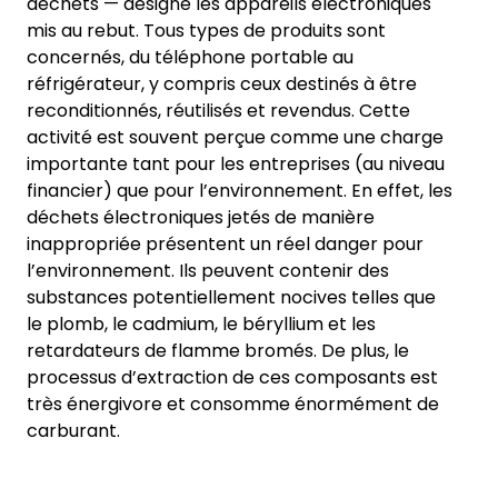
déchets — désigne les appareils électroniques
mis au rebut. Tous types de produits sont
concernés, du téléphone portable au
réfrigérateur, y compris ceux destinés à être
reconditionnés, réutilisés et revendus. Cette
activité est souvent perçue comme une charge
importante tant pour les entreprises (au niveau
financier) que pour l’environnement. En effet, les
déchets électroniques jetés de manière
inappropriée présentent un réel danger pour
l’environnement. Ils peuvent contenir des
substances potentiellement nocives telles que
le plomb, le cadmium, le béryllium et les
retardateurs de flamme bromés. De plus, le
processus d’extraction de ces composants est
très énergivore et consomme énormément de
carburant.