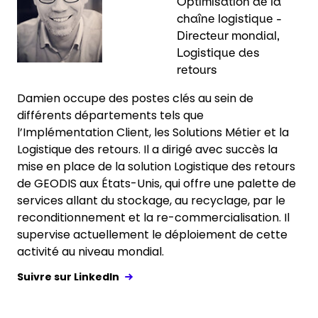
Optimisation de la
chaîne logistique -
Directeur mondial,
Logistique des
retours
Damien occupe des postes clés au sein de
différents départements tels que
l’Implémentation Client, les Solutions Métier et la
Logistique des retours. Il a dirigé avec succès la
mise en place de la solution Logistique des retours
de GEODIS aux États-Unis, qui offre une palette de
services allant du stockage, au recyclage, par le
reconditionnement et la re-commercialisation. Il
supervise actuellement le déploiement de cette
activité au niveau mondial.
Suivre sur LinkedIn