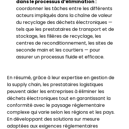
dans le processus d’élimination :
coordonner les tâches entre les différents
acteurs impliqués dans la chaîne de valeur
du recyclage des déchets électroniques —
tels que les prestataires de transport et de
stockage, les filières de recyclage, les
centres de reconditionnement, les sites de
seconde main et les courtiers — pour
assurer un processus fluide et efficace.
En résumé, grâce à leur expertise en gestion de
la supply chain, les prestataires logistiques
peuvent aider les entreprises à éliminer les
déchets électroniques tout en garantissant la
conformité avec le paysage réglementaire
complexe qui varie selon les régions et les pays.
En développant des solutions sur mesure
adaptées aux exigences réglementaires