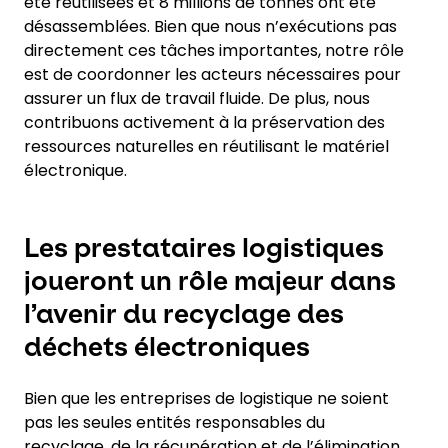
été réutilisées et 8 millions de tonnes ont été
désassemblées. Bien que nous n’exécutions pas
directement ces tâches importantes, notre rôle
est de coordonner les acteurs nécessaires pour
assurer un flux de travail fluide. De plus, nous
contribuons activement à la préservation des
ressources naturelles en réutilisant le matériel
électronique.
Les prestataires logistiques
joueront un rôle majeur dans
l’avenir du recyclage des
déchets électroniques
Bien que les entreprises de logistique ne soient
pas les seules entités responsables du
recyclage, de la récupération et de l’élimination