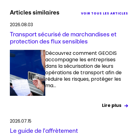
Articles similaires
VOIR TOUS LES ARTICLES
2026.08.03
Transport sécurisé de marchandises et
protection des flux sensibles
Découvrez comment GEODIS
accompagne les entreprises
dans la sécurisation de leurs
opérations de transport afin de
réduire les risques, protéger les
ma...
Lire plus
2026.07.15
Le guide de l'affrètement