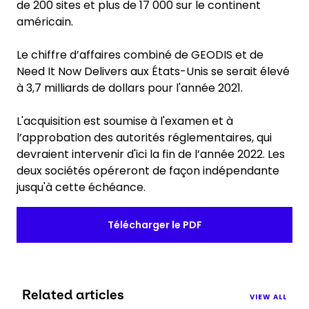
de 200 sites et plus de 17 000 sur le continent
américain.
Le chiffre d’affaires combiné de GEODIS et de
Need It Now Delivers aux États-Unis se serait élevé
à 3,7 milliards de dollars pour l'année 2021.
L'acquisition est soumise à l'examen et à
l’approbation des autorités réglementaires, qui
devraient intervenir d'ici la fin de l’année 2022. Les
deux sociétés opéreront de façon indépendante
jusqu'à cette échéance.
Télécharger le PDF
Related articles
VIEW ALL