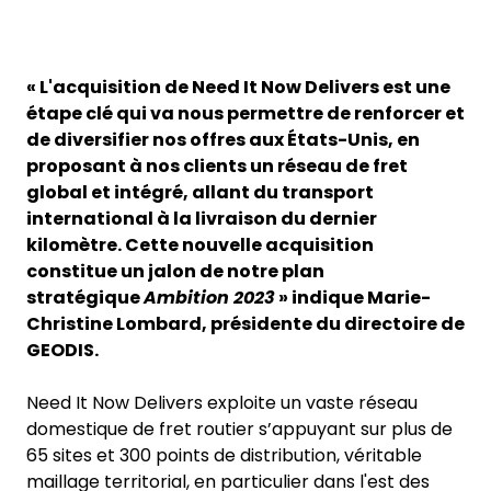
« L'acquisition de Need It Now Delivers est une
étape clé qui va nous permettre de renforcer et
de diversifier nos offres aux États-Unis, en
proposant à nos clients un réseau de fret
global et intégré, allant du transport
international à la livraison du dernier
kilomètre. Cette nouvelle acquisition
constitue un jalon de notre plan
stratégique
Ambition 2023
» indique Marie-
Christine Lombard, présidente du directoire de
GEODIS.
Need It Now Delivers exploite un vaste réseau
domestique de fret routier s’appuyant sur plus de
65 sites et 300 points de distribution, véritable
maillage territorial, en particulier dans l'est des