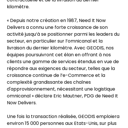
kilomètre.
« Depuis notre création en 1987, Need It Now
Delivers a connu une forte croissance de son
activité jusqu’à se positionner parmi les leaders du
secteur, en particulier sur l’omnicanal et la
livraison du dernier kilomètre. Avec GEODIS, nos
équipes poursuivront cet élan en offrant à nos
clients une gamme de services étendus en vue de
répondre aux exigences du secteur, telles que la
croissance continue de l’e-Commerce et la
complexité grandissante des chaînes
d'approvisionnement, nécessitant une logistique
omnicanal » déclare Eric Mautner, PDG de Need It
Now Delivers.
Une fois la transaction réalisée, GEODIS emploiera
environ 15 000 personnes aux Etats-Unis, sur plus