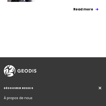
Read more
DÉCOUVRIR GEODIS
À propos de nous