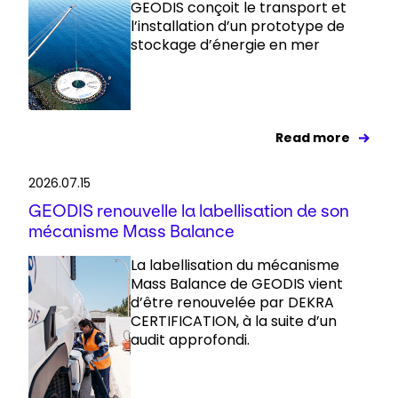
GEODIS conçoit le transport et
l’installation d’un prototype de
stockage d’énergie en mer
Read more
2026.07.15
GEODIS renouvelle la labellisation de son
mécanisme Mass Balance
La labellisation du mécanisme
Mass Balance de GEODIS vient
d’être renouvelée par DEKRA
CERTIFICATION, à la suite d’un
audit approfondi.