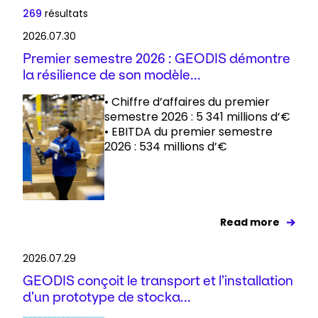
269
résultats
2026.07.30
Premier semestre 2026 : GEODIS démontre
la résilience de son modèle...
• Chiffre d’affaires du premier
semestre 2026 : 5 341 millions d’€
• EBITDA du premier semestre
2026 : 534 millions d’€
Read more
2026.07.29
GEODIS conçoit le transport et l’installation
d’un prototype de stocka...