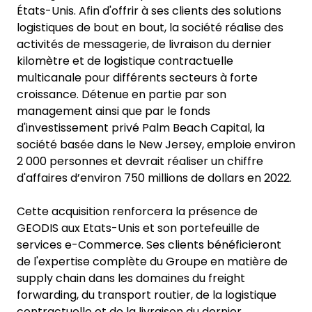
États-Unis. Afin d'offrir à ses clients des solutions
logistiques de bout en bout, la société réalise des
activités de messagerie, de livraison du dernier
kilomètre et de logistique contractuelle
multicanale pour différents secteurs à forte
croissance. Détenue en partie par son
management ainsi que par le fonds
d'investissement privé Palm Beach Capital, la
société basée dans le New Jersey, emploie environ
2 000 personnes et devrait réaliser un chiffre
d'affaires d’environ 750 millions de dollars en 2022.
Cette acquisition renforcera la présence de
GEODIS aux Etats-Unis et son portefeuille de
services e-Commerce. Ses clients bénéficieront
de l'expertise complète du Groupe en matière de
supply chain dans les domaines du freight
forwarding, du transport routier, de la logistique
contractuelle et de la livraison du dernier