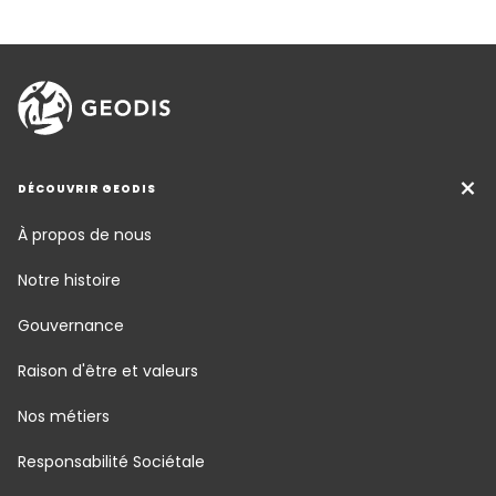
DÉCOUVRIR GEODIS
À propos de nous
Notre histoire
Gouvernance
Raison d'être et valeurs
Nos métiers
Responsabilité Sociétale