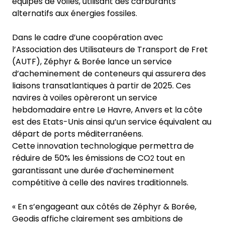
équipés de voiles, utilisant des carburants
alternatifs aux énergies fossiles.
Dans le cadre d’une coopération avec
l’Association des Utilisateurs de Transport de Fret
(AUTF), Zéphyr & Borée lance un service
d’acheminement de conteneurs qui assurera des
liaisons transatlantiques à partir de 2025. Ces
navires à voiles opèreront un service
hebdomadaire entre Le Havre, Anvers et la côte
est des Etats-Unis ainsi qu’un service équivalent au
départ de ports méditerranéens.
Cette innovation technologique permettra de
réduire de 50% les émissions de CO
tout en
2
garantissant une durée d’acheminement
compétitive à celle des navires traditionnels.
« En s’engageant aux côtés de Zéphyr & Borée,
Geodis affiche clairement ses ambitions de