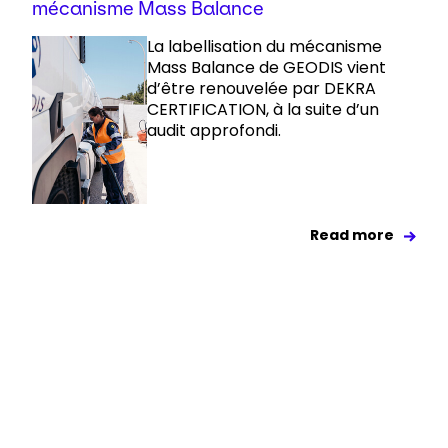
mécanisme Mass Balance
La labellisation du mécanisme
Mass Balance de GEODIS vient
d’être renouvelée par DEKRA
CERTIFICATION, à la suite d’un
audit approfondi.
Read more