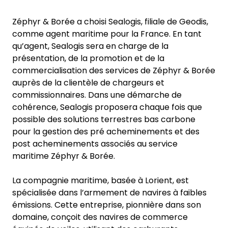
Zéphyr & Borée a choisi Sealogis, filiale de Geodis,
comme agent maritime pour la France. En tant
qu’agent, Sealogis sera en charge de la
présentation, de la promotion et de la
commercialisation des services de Zéphyr & Borée
auprès de la clientèle de chargeurs et
commissionnaires. Dans une démarche de
cohérence, Sealogis proposera chaque fois que
possible des solutions terrestres bas carbone
pour la gestion des pré acheminements et des
post acheminements associés au service
maritime Zéphyr & Borée.
La compagnie maritime, basée à Lorient, est
spécialisée dans l’armement de navires à faibles
émissions. Cette entreprise, pionnière dans son
domaine, conçoit des navires de commerce