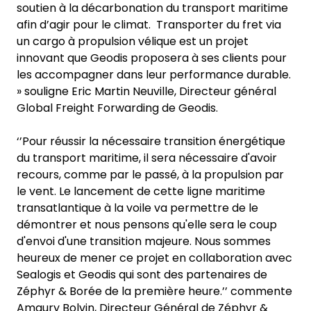
soutien à la décarbonation du transport maritime
afin d’agir pour le climat. Transporter du fret via
un cargo à propulsion vélique est un projet
innovant que Geodis proposera à ses clients pour
les accompagner dans leur performance durable.
» souligne Eric Martin Neuville, Directeur général
Global Freight Forwarding de Geodis.
‘’Pour réussir la nécessaire transition énergétique
du transport maritime, il sera nécessaire d'avoir
recours, comme par le passé, à la propulsion par
le vent. Le lancement de cette ligne maritime
transatlantique à la voile va permettre de le
démontrer et nous pensons qu'elle sera le coup
d'envoi d'une transition majeure. Nous sommes
heureux de mener ce projet en collaboration avec
Sealogis et Geodis qui sont des partenaires de
Zéphyr & Borée de la première heure.’’ commente
Amaury Bolvin, Directeur Général de Zéphyr &