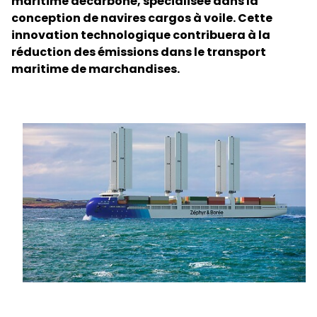
maritime décarboné, spécialisée dans la
conception de navires cargos à voile. Cette
innovation technologique contribuera à la
Sélectionnez votre pays et langue
réduction des émissions dans le transport
maritime de marchandises.
Canada
Keepeek