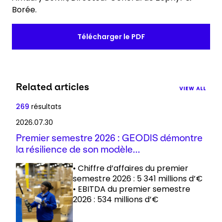
Borée.
Télécharger le PDF
Related articles
VIEW ALL
269
résultats
2026.07.30
Premier semestre 2026 : GEODIS démontre
la résilience de son modèle...
• Chiffre d’affaires du premier
semestre 2026 : 5 341 millions d’€
• EBITDA du premier semestre
2026 : 534 millions d’€