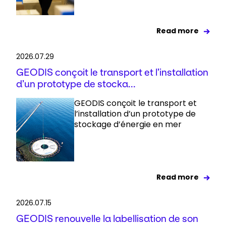
Read more
2026.07.29
GEODIS conçoit le transport et l’installation
d’un prototype de stocka...
GEODIS conçoit le transport et
l’installation d’un prototype de
stockage d’énergie en mer
Read more
2026.07.15
GEODIS renouvelle la labellisation de son