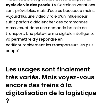
cycle de vie des produits.
Certaines variations
sont prévisibles, mais d’autres beaucoup moins.
Aujourd’hui, une vidéo virale d’un influenceur
suffit parfois à déclencher des commandes
massives, et donc une demande brutale de
transport. Une plate-forme digitale intelligente
va permettre d’y répondre en
notifiant rapidement les transporteurs les plus
adaptés.
Les usages sont finalement
très variés. Mais voyez-vous
encore des freins à la
digitalisation de la logistique
?