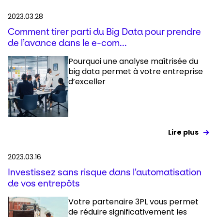
2023.03.28
Comment tirer parti du Big Data pour prendre
de l’avance dans le e-com...
Pourquoi une analyse maîtrisée du
big data permet à votre entreprise
d’exceller
Lire plus
2023.03.16
Investissez sans risque dans l’automatisation
de vos entrepôts
Votre partenaire 3PL vous permet
de réduire significativement les