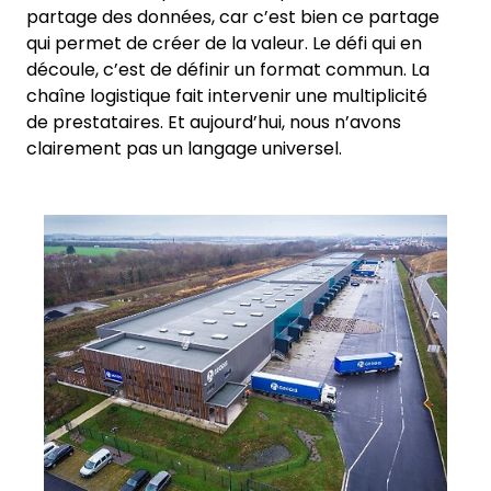
partage des données, car c’est bien ce partage
qui permet de créer de la valeur. Le défi qui en
découle, c’est de définir un format commun. La
chaîne logistique fait intervenir une multiplicité
de prestataires. Et aujourd’hui, nous n’avons
clairement pas un langage universel.
Keepeek