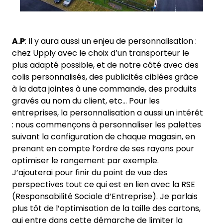
A.P
: Il y aura aussi un enjeu de personnalisation :
chez Upply avec le choix d’un transporteur le
plus adapté possible, et de notre côté avec des
colis personnalisés, des publicités ciblées grâce
à la data jointes à une commande, des produits
gravés au nom du client, etc… Pour les
entreprises, la personnalisation a aussi un intérêt
: nous commençons à personnaliser les palettes
suivant la configuration de chaque magasin, en
prenant en compte l’ordre de ses rayons pour
optimiser le rangement par exemple.
J’ajouterai pour finir du point de vue des
perspectives tout ce qui est en lien avec la RSE
(Responsabilité Sociale d’Entreprise). Je parlais
plus tôt de l’optimisation de la taille des cartons,
qui entre dans cette démarche de limiter la