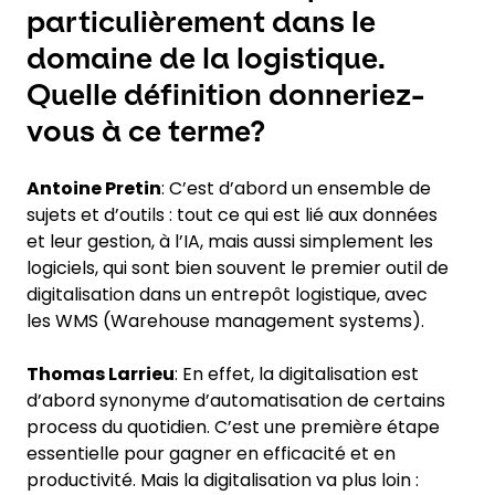
particulièrement dans le
domaine de la logistique.
Quelle définition donneriez-
vous à ce terme?
Antoine Pretin
: C’est d’abord un ensemble de
sujets et d’outils : tout ce qui est lié aux données
et leur gestion, à l’IA, mais aussi simplement les
logiciels, qui sont bien souvent le premier outil de
digitalisation dans un entrepôt logistique, avec
les WMS (Warehouse management systems).
Thomas Larrieu
: En effet, la digitalisation est
d’abord synonyme d’automatisation de certains
process du quotidien. C’est une première étape
essentielle pour gagner en efficacité et en
productivité. Mais la digitalisation va plus loin :