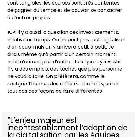
sont tangibles, les équipes sont très contentes
de gagner du temps et de pouvoir se consacrer
à d’autres projets.
A.P
: Il y a aussi la question des investissements,
relative au temps. On ne peut pas tout digitaliser
d’un coup, mais on y arrivera petit à petit. Je
dirais même qu’à partir d’un certain moment,
nous n’aurons plus d’autre choix que d’y investir.
Il y a des emplois, des tâches que plus personne
ne voudra faire. On préfèrera, comme le
souligne Thomas, des métiers différents, ou en
tout cas des façons de faire différentes.
“L’enjeu majeur est
incontestablement l’adoption de
la digitalisation par les équipes