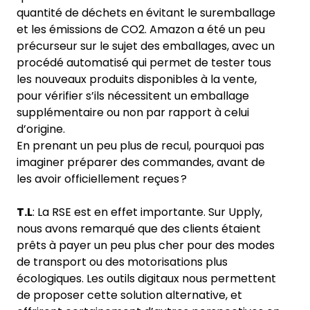
quantité de déchets en évitant le suremballage
et les émissions de CO2. Amazon a été un peu
précurseur sur le sujet des emballages, avec un
procédé automatisé qui permet de tester tous
les nouveaux produits disponibles à la vente,
pour vérifier s’ils nécessitent un emballage
supplémentaire ou non par rapport à celui
d’origine.
En prenant un peu plus de recul, pourquoi pas
imaginer préparer des commandes, avant de
les avoir officiellement reçues ?
T.L
: La RSE est en effet importante. Sur Upply,
nous avons remarqué que des clients étaient
prêts à payer un peu plus cher pour des modes
de transport ou des motorisations plus
écologiques. Les outils digitaux nous permettent
de proposer cette solution alternative, et