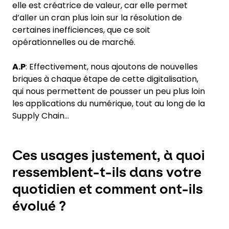
elle est créatrice de valeur, car elle permet
d’aller un cran plus loin sur la résolution de
certaines inefficiences, que ce soit
opérationnelles ou de marché.
A.P
: Effectivement, nous ajoutons de nouvelles
briques à chaque étape de cette digitalisation,
qui nous permettent de pousser un peu plus loin
les applications du numérique, tout au long de la
Supply Chain…
Ces usages justement, à quoi
ressemblent-t-ils dans votre
quotidien et comment ont-ils
évolué ?