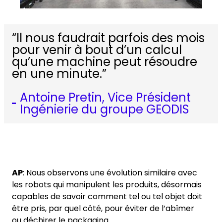
“Il nous faudrait parfois des mois
pour venir à bout d’un calcul
qu’une machine peut résoudre
en une minute.”
Antoine Pretin, Vice Président
Ingénierie du groupe GEODIS
AP
: Nous observons une évolution similaire avec
les robots qui manipulent les produits, désormais
capables de savoir comment tel ou tel objet doit
être pris, par quel côté, pour éviter de l’abîmer
ou déchirer le packaging.