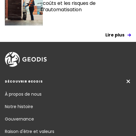
coûts et les risques de
l’automatisation
Lire plus
DÉCOUVRIR GEODIS
À propos de nous
Notre histoire
Gouvernance
Raison d'être et valeurs