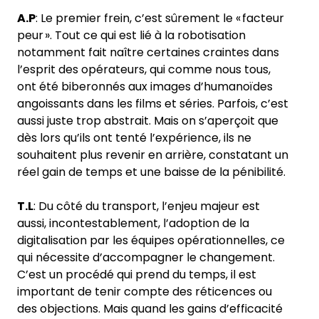
A.P
: Le premier frein, c’est sûrement le « facteur
peur ». Tout ce qui est lié à la robotisation
notamment fait naître certaines craintes dans
l’esprit des opérateurs, qui comme nous tous,
ont été biberonnés aux images d’humanoïdes
angoissants dans les films et séries. Parfois, c’est
aussi juste trop abstrait. Mais on s’aperçoit que
dès lors qu’ils ont tenté l’expérience, ils ne
souhaitent plus revenir en arrière, constatant un
réel gain de temps et une baisse de la pénibilité.
T.L
: Du côté du transport, l’enjeu majeur est
aussi, incontestablement, l’adoption de la
digitalisation par les équipes opérationnelles, ce
qui nécessite d’accompagner le changement.
C’est un procédé qui prend du temps, il est
important de tenir compte des réticences ou
des objections. Mais quand les gains d’efficacité