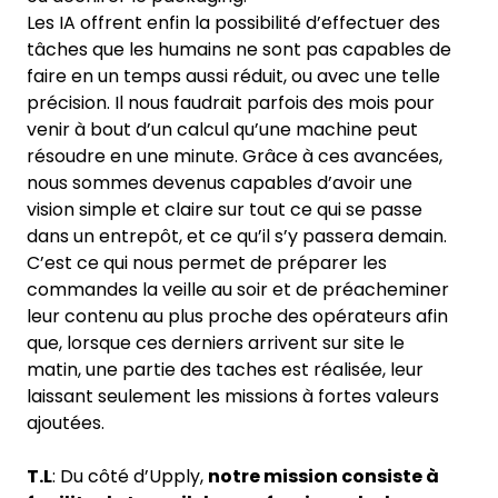
Les IA offrent enfin la possibilité d’effectuer des
tâches que les humains ne sont pas capables de
faire en un temps aussi réduit, ou avec une telle
précision. Il nous faudrait parfois des mois pour
venir à bout d’un calcul qu’une machine peut
résoudre en une minute. Grâce à ces avancées,
nous sommes devenus capables d’avoir une
vision simple et claire sur tout ce qui se passe
dans un entrepôt, et ce qu’il s’y passera demain.
C’est ce qui nous permet de préparer les
commandes la veille au soir et de préacheminer
leur contenu au plus proche des opérateurs afin
que, lorsque ces derniers arrivent sur site le
matin, une partie des taches est réalisée, leur
laissant seulement les missions à fortes valeurs
ajoutées.
T.L
: Du côté d’Upply,
notre mission consiste à