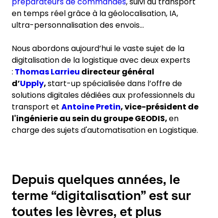
préparateurs de commandes
, suivi du transport
en temps réel grâce à la géolocalisation, IA,
ultra-personnalisation des envois…
Nous abordons aujourd’hui le vaste sujet de la
digitalisation de la logistique avec deux experts
:
Thomas Larrieu
directeur général
d’
Upply
,
start-up spécialisée dans l’offre de
solutions digitales dédiées aux professionnels du
transport et
Antoine Pretin
, vice-président de
l'ingénierie au sein du groupe GEODIS,
en
charge des sujets d'automatisation en Logistique.
Depuis quelques années, le
terme “digitalisation” est sur
toutes les lèvres, et plus