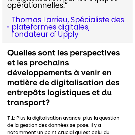
opérationnelles.”
Thomas Larrieu, Spécialiste des
plateformes digitales,
fondateur d' Upply
Quelles sont les perspectives
et les prochains
développements à venir en
matière de digitalisation des
entrepôts logistiques et du
transport?
T.L
: Plus la digitalisation avance, plus la question
de la gestion des données se pose. Il y a
notamment un point crucial qui est celui du