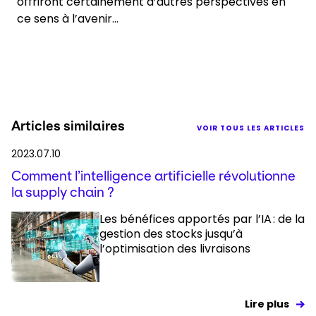
offriront certainement d’autres perspectives en
ce sens à l’avenir…
Articles similaires
VOIR TOUS LES ARTICLES
2023.07.10
Comment l’intelligence artificielle révolutionne
la supply chain ?
Les bénéfices apportés par l’IA : de la
gestion des stocks jusqu’à
l’optimisation des livraisons
Lire plus