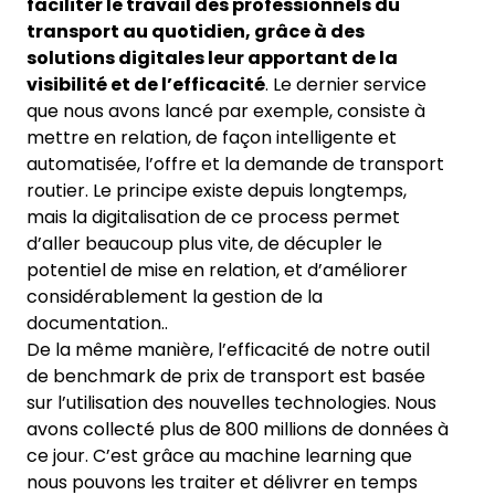
faciliter le travail des professionnels du
transport au quotidien, grâce à des
solutions digitales leur apportant de la
visibilité et de l’efficacité
. Le dernier service
que nous avons lancé par exemple, consiste à
mettre en relation, de façon intelligente et
automatisée, l’offre et la demande de transport
routier. Le principe existe depuis longtemps,
mais la digitalisation de ce process permet
d’aller beaucoup plus vite, de décupler le
potentiel de mise en relation, et d’améliorer
considérablement la gestion de la
documentation..
De la même manière, l’efficacité de notre outil
de benchmark de prix de transport est basée
sur l’utilisation des nouvelles technologies. Nous
avons collecté plus de 800 millions de données à
ce jour. C’est grâce au machine learning que
nous pouvons les traiter et délivrer en temps