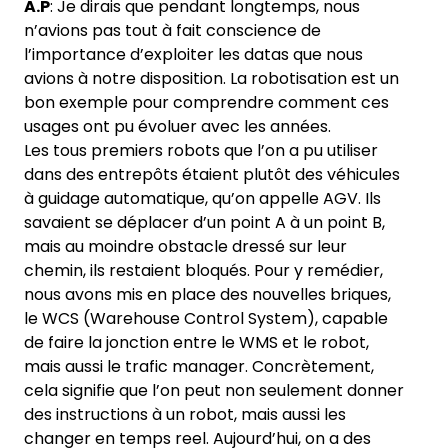
A.P
: Je dirais que pendant longtemps, nous
n’avions pas tout à fait conscience de
l’importance d’exploiter les datas que nous
avions à notre disposition. La robotisation est un
bon exemple pour comprendre comment ces
usages ont pu évoluer avec les années.
Les tous premiers robots que l’on a pu utiliser
dans des entrepôts étaient plutôt des véhicules
à guidage automatique, qu’on appelle AGV. Ils
savaient se déplacer d’un point A à un point B,
mais au moindre obstacle dressé sur leur
chemin, ils restaient bloqués. Pour y remédier,
nous avons mis en place des nouvelles briques,
le WCS (Warehouse Control System), capable
de faire la jonction entre le WMS et le robot,
mais aussi le trafic manager. Concrètement,
cela signifie que l’on peut non seulement donner
des instructions à un robot, mais aussi les
changer en temps reel. Aujourd’hui, on a des