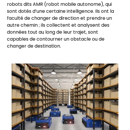
robots dits AMR (robot mobile autonome), qui
sont dotés d’une certaine intelligence. Ils ont la
faculté de changer de direction et prendre un
autre chemin ; ils collectent et analysent des
données tout au long de leur trajet, sont
capables de contourner un obstacle ou de
changer de destination.
Keepeek