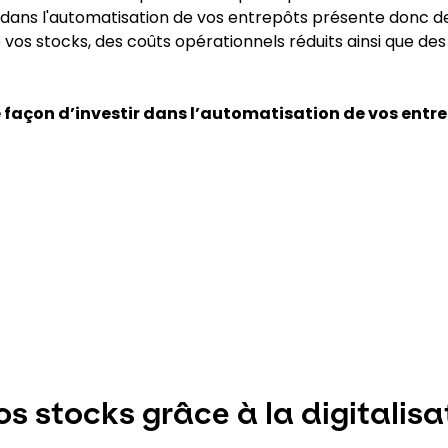
r dans l'automatisation de vos entrepôts présente donc d
 vos stocks, des coûts opérationnels réduits ainsi que d
e façon d’investir dans l’automatisation de vos entre
s stocks grâce à la digitalisa