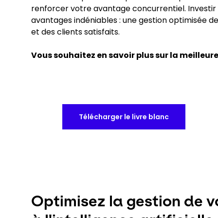
renforcer votre avantage concurrentiel. Investi
avantages indéniables : une gestion optimisée de
et des clients satisfaits.
Vous souhaitez en savoir plus sur la meilleur
Télécharger le livre blanc
Optimisez la gestion de vo