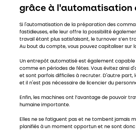
grâce à l'automatisation 
Si l'automatisation de la préparation des comma
fastidieuses, elle leur offre la possibilité égalem
travail étant plus satisfaisant, le turnover s’en
Au bout du compte, vous pouvez capitaliser sur l
Un entrepôt automatisé est également capable d’
comme en périodes de fêtes. Vous évitez ainsi d'
et sont parfois difficiles à recruter. D'autre part, 
et il n'est pas nécessaire de licencier du personne
Enfin, les machines ont l’avantage de pouvoir tra
humaine importante.
Elles ne se fatiguent pas et ne tombent jamais
planifiés à un moment opportun et ne sont donc 