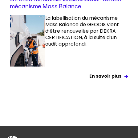
mécanisme Mass Balance
La labellisation du mécanisme
Mass Balance de GEODIS vient
d’être renouvelée par DEKRA
CERTIFICATION, à la suite d’un
audit approfondi.
En savoir plus