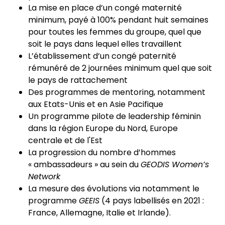
La mise en place d’un congé maternité
minimum, payé à 100% pendant huit semaines
pour toutes les femmes du groupe, quel que
soit le pays dans lequel elles travaillent
L’établissement d’un congé paternité
rémunéré de 2 journées minimum quel que soit
le pays de rattachement
Des programmes de mentoring, notamment
aux Etats-Unis et en Asie Pacifique
Un programme pilote de leadership féminin
dans la région Europe du Nord, Europe
centrale et de l'Est
La progression du nombre d’hommes
« ambassadeurs » au sein du
GEODIS Women’s
Network
La mesure des évolutions via notamment le
programme
GEEIS
(4 pays labellisés en 2021 :
France, Allemagne, Italie et Irlande).