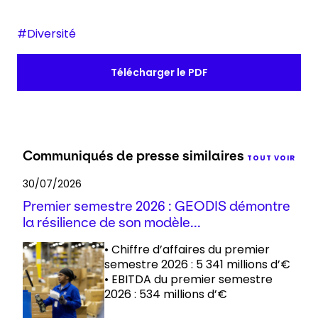
#Diversité
Télécharger le PDF
Communiqués de presse similaires
TOUT VOIR
30/07/2026
Premier semestre 2026 : GEODIS démontre
la résilience de son modèle...
• Chiffre d’affaires du premier
semestre 2026 : 5 341 millions d’€
• EBITDA du premier semestre
2026 : 534 millions d’€