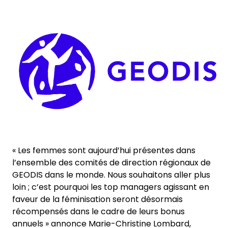
Sélectionner un pays et une langue
Keepeek
France - FR
« Les femmes sont aujourd’hui présentes dans
l’ensemble des comités de direction régionaux de
GEODIS dans le monde. Nous souhaitons aller plus
loin ; c’est pourquoi les top managers agissant en
faveur de la féminisation seront désormais
récompensés dans le cadre de leurs bonus
annuels » annonce Marie-Christine Lombard,