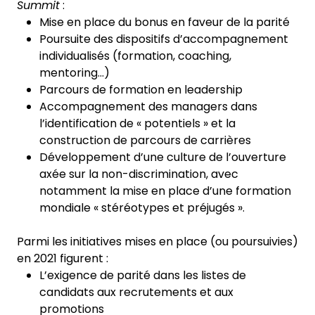
Summit
:
Mise en place du bonus en faveur de la parité
Poursuite des dispositifs d’accompagnement
individualisés (formation, coaching,
mentoring...)
Parcours de formation en leadership
Accompagnement des managers dans
l’identification de « potentiels » et la
construction de parcours de carrières
Développement d’une culture de l’ouverture
axée sur la non-discrimination, avec
notamment la mise en place d’une formation
mondiale « stéréotypes et préjugés ».
Parmi les initiatives mises en place (ou poursuivies)
en 2021 figurent :
L’exigence de parité dans les listes de
candidats aux recrutements et aux
promotions