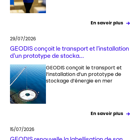
En savoir plus
29/07/2026
GEODIS conçoit le transport et l’installation
d’un prototype de stocka...
GEODIS conçoit le transport et
l’installation d’un prototype de
stockage d’énergie en mer
En savoir plus
15/07/2026
GEODIS renouvelle la labellisation de son