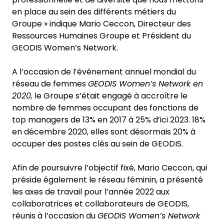
en place au sein des différents métiers du
Groupe » indique Mario Ceccon, Directeur des
Ressources Humaines Groupe et Président du
GEODIS Women’s Network.
A l’occasion de l’événement annuel
mondial du
réseau de femmes
GEODIS Women’s Network en
2020,
le Groupe
s’était engagé à accroître le
nombre de femmes occupant des fonctions de
top managers de 13% en 2017 à 25% d’ici 2023. 18%
en décembre 2020, elles sont désormais 20% à
occuper des postes clés au sein de GEODIS.
Afin de poursuivre l’objectif fixé, Mario Ceccon, qui
préside également le réseau féminin, a présenté
les axes de travail pour l’année 2022 aux
collaboratrices et collaborateurs de GEODIS,
réunis à l’occasion du
GEODIS Women’s Network