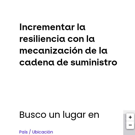
Incrementar la
resiliencia con la
mecanización de la
cadena de suministro
Busco un lugar en
+
−
País / Ubicación