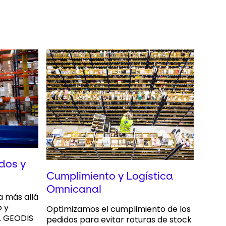
dos y
Cumplimiento y Logística
Omnicanal
a más allá
 y
Optimizamos el cumplimiento de los
. GEODIS
pedidos para evitar roturas de stock