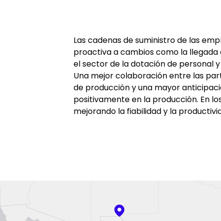
Las cadenas de suministro de las em
proactiva a cambios como la llegada 
el sector de la dotación de personal 
Una mejor colaboración entre las part
de producción y una mayor anticipaci
positivamente en la producción. En l
mejorando la fiabilidad y la productiv