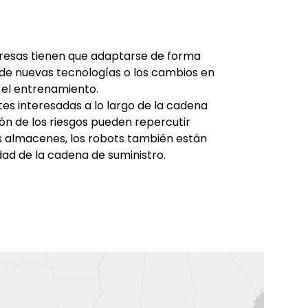
presas tienen que adaptarse de forma
de nuevas tecnologías o los cambios en
y el entrenamiento.
es interesadas a lo largo de la cadena
ón de los riesgos pueden repercutir
os almacenes, los robots también están
idad de la cadena de suministro.