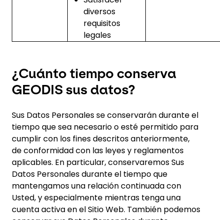
diversos
requisitos
legales
¿Cuánto tiempo conserva
GEODIS sus datos?
Sus Datos Personales se conservarán durante el
tiempo que sea necesario o esté permitido para
cumplir con los fines descritos anteriormente,
de conformidad con las leyes y reglamentos
aplicables. En particular, conservaremos Sus
Datos Personales durante el tiempo que
mantengamos una relación continuada con
Usted, y especialmente mientras tenga una
cuenta activa en el Sitio Web. También podemos