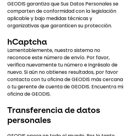
GEODIS garantiza que Sus Datos Personales se
comparten de conformidad con la legislación
aplicable y bajo medidas técnicas y
organizativas que garanticen su protección.
hCaptcha
Lamentablemente, nuestro sistema no
reconoce este número de envío. Por favor,
verifica nuevamente tu número e ingrésalo de
nuevo. Si aún no obtienes resultados, por favor
contacta con tu oficina de GEODIS más cercana
o tu gerente de cuenta de GEODIS. Encuentra mi
oficina de GEODIS.
Transferencia de datos
personales
GEODIS opera en todo el mundo. Por lo tanto,