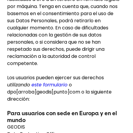
por máquina. Tenga en cuenta que, cuando nos
basemos en el consentimiento para el uso de
sus Datos Personales, podrá retirarlo en
cualquier momento. En caso de dificultades
relacionadas con la gestión de sus datos
personales, o si considera que no se han
respetado sus derechos, puede dirigir una
reclamación a la autoridad de control
competente.
Los usuarios pueden ejercer sus derechos
utilizando
este formulario
o
dpo[arroba]geodis[punto]com o la siguiente
dirección:
Para usuarios con sede en Europa y en el
mundo
GEODIS