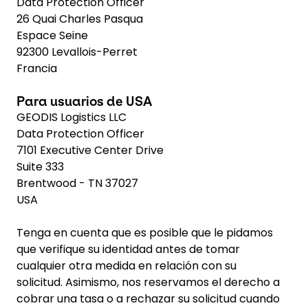
Data Protection Officer
26 Quai Charles Pasqua
Espace Seine
92300 Levallois-Perret
Francia
Para usuarios de USA
GEODIS Logistics LLC
Data Protection Officer
7101 Executive Center Drive
Suite 333
Brentwood - TN 37027
USA
Tenga en cuenta que es posible que le pidamos
que verifique su identidad antes de tomar
cualquier otra medida en relación con su
solicitud. Asimismo, nos reservamos el derecho a
cobrar una tasa o a rechazar su solicitud cuando