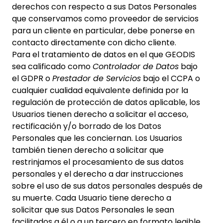
derechos con respecto a sus Datos Personales
que conservamos como proveedor de servicios
para un cliente en particular, debe ponerse en
contacto directamente con dicho cliente.
Para el tratamiento de datos en el que GEODIS
sea calificado como
Controlador de Datos
bajo
el GDPR o
Prestador de Servicios
bajo el CCPA o
cualquier cualidad equivalente definida por la
regulación de protección de datos aplicable, los
Usuarios tienen derecho a solicitar el acceso,
rectificación y/o borrado de los Datos
Personales que les conciernan. Los Usuarios
también tienen derecho a solicitar que
restrinjamos el procesamiento de sus datos
personales y el derecho a dar instrucciones
sobre el uso de sus datos personales después de
su muerte. Cada Usuario tiene derecho a
solicitar que sus Datos Personales le sean
facilitados a él o a un tercero en formato legible