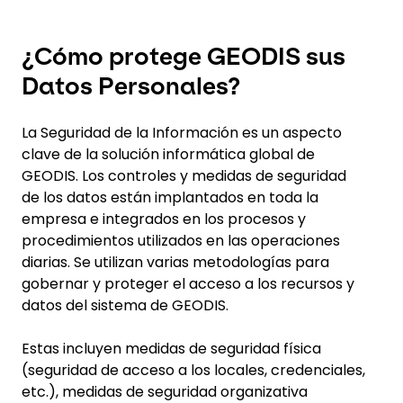
¿Cómo protege GEODIS sus
Datos Personales?
La Seguridad de la Información es un aspecto
clave de la solución informática global de
GEODIS. Los controles y medidas de seguridad
de los datos están implantados en toda la
empresa e integrados en los procesos y
procedimientos utilizados en las operaciones
diarias. Se utilizan varias metodologías para
gobernar y proteger el acceso a los recursos y
datos del sistema de GEODIS.
Estas incluyen medidas de seguridad física
(seguridad de acceso a los locales, credenciales,
etc.), medidas de seguridad organizativa