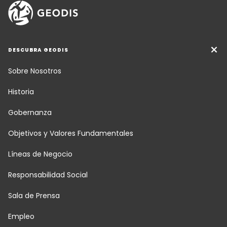
DESCUBRA GEODIS
Sobre Nosotros
Historia
Gobernanza
Objetivos y Valores Fundamentales
Líneas de Negocio
Responsabilidad Social
Sala de Prensa
Empleo