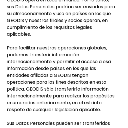
sus Datos Personales podrían ser enviados para
su almacenamiento y uso en países en los que
GEODIS y nuestras filiales y socios operan, en
cumplimiento de los requisitos legales
aplicables.
Para facilitar nuestras operaciones globales,
podemos transferir información
internacionalmente y permitir el acceso a esa
información desde países en los que las
entidades afiliadas a GEODIS tengan
operaciones para los fines descritos en esta
política. GEODIS sólo transferiría información
internacionalmente para realizar los propósitos
enumerados anteriormente, en el estricto
respeto de cualquier legislación aplicable.
Sus Datos Personales pueden ser transferidos