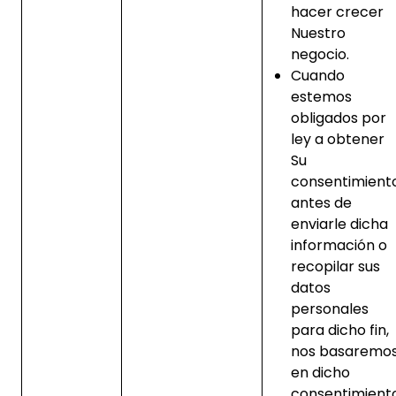
hacer crecer
Nuestro
negocio.
Cuando
estemos
obligados por
ley a obtener
Su
consentimient
antes de
enviarle dicha
información o
recopilar sus
datos
personales
para dicho fin,
nos basaremo
en dicho
consentimient