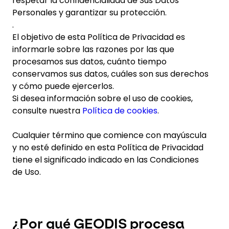
respetar la confidencialidad de Sus Datos
Personales y garantizar su protección.
.
Seleccione su país e idioma
El objetivo de esta Política de Privacidad es
informarle sobre las razones por las que
Mexico - ES
procesamos sus datos, cuánto tiempo
conservamos sus datos, cuáles son sus derechos
y cómo puede ejercerlos.
Si desea información sobre el uso de cookies,
consulte nuestra
Política de cookies
.
Cualquier término que comience con mayúscula
y no esté definido en esta Política de Privacidad
tiene el significado indicado en las Condiciones
de Uso.
¿Por qué GEODIS procesa