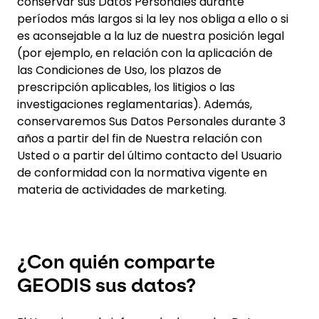
conservar sus Datos Personales durante
períodos más largos si la ley nos obliga a ello o si
es aconsejable a la luz de nuestra posición legal
(por ejemplo, en relación con la aplicación de
las Condiciones de Uso, los plazos de
prescripción aplicables, los litigios o las
investigaciones reglamentarias). Además,
conservaremos Sus Datos Personales durante 3
años a partir del fin de Nuestra relación con
Usted o a partir del último contacto del Usuario
de conformidad con la normativa vigente en
materia de actividades de marketing.
¿Con quién comparte
GEODIS sus datos?