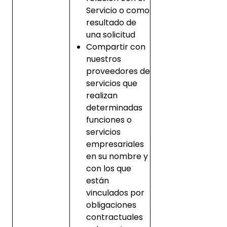
Servicio o como
resultado de
una solicitud
Compartir con
nuestros
proveedores de
servicios que
realizan
determinadas
funciones o
servicios
empresariales
en su nombre y
con los que
están
vinculados por
obligaciones
contractuales