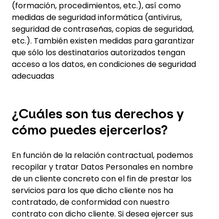
(formación, procedimientos, etc.), así como
medidas de seguridad informática (antivirus,
seguridad de contraseñas, copias de seguridad,
etc.). También existen medidas para garantizar
que sólo los destinatarios autorizados tengan
acceso a los datos, en condiciones de seguridad
adecuadas
¿Cuáles son tus derechos y
cómo puedes ejercerlos?
En función de la relación contractual, podemos
recopilar y tratar Datos Personales en nombre
de un cliente concreto con el fin de prestar los
servicios para los que dicho cliente nos ha
contratado, de conformidad con nuestro
contrato con dicho cliente. Si desea ejercer sus