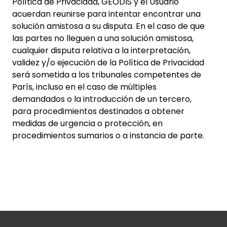
Política de Privacidad, GEODIS y el Usuario
acuerdan reunirse para intentar encontrar una
solución amistosa a su disputa. En el caso de que
las partes no lleguen a una solución amistosa,
cualquier disputa relativa a la interpretación,
validez y/o ejecución de la Política de Privacidad
será sometida a los tribunales competentes de
París, incluso en el caso de múltiples
demandados o la introducción de un tercero,
para procedimientos destinados a obtener
medidas de urgencia o protección, en
procedimientos sumarios o a instancia de parte.