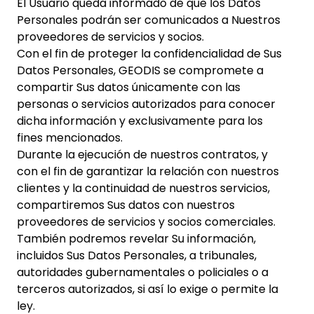
El Usuario queda informado de que los Datos
Personales podrán ser comunicados a Nuestros
proveedores de servicios y socios.
Con el fin de proteger la confidencialidad de Sus
Datos Personales, GEODIS se compromete a
compartir Sus datos únicamente con las
personas o servicios autorizados para conocer
dicha información y exclusivamente para los
fines mencionados.
Durante la ejecución de nuestros contratos, y
con el fin de garantizar la relación con nuestros
clientes y la continuidad de nuestros servicios,
compartiremos Sus datos con nuestros
proveedores de servicios y socios comerciales.
También podremos revelar Su información,
incluidos Sus Datos Personales, a tribunales,
autoridades gubernamentales o policiales o a
terceros autorizados, si así lo exige o permite la
ley.