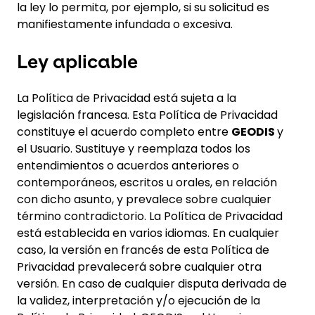
la ley lo permita, por ejemplo, si su solicitud es
manifiestamente infundada o excesiva.
Ley aplicable
La Política de Privacidad está sujeta a la
legislación francesa. Esta Política de Privacidad
constituye el acuerdo completo entre
GEODIS
y
el Usuario. Sustituye y reemplaza todos los
entendimientos o acuerdos anteriores o
contemporáneos, escritos u orales, en relación
con dicho asunto, y prevalece sobre cualquier
término contradictorio. La Política de Privacidad
está establecida en varios idiomas. En cualquier
caso, la versión en francés de esta Política de
Privacidad prevalecerá sobre cualquier otra
versión. En caso de cualquier disputa derivada de
la validez, interpretación y/o ejecución de la