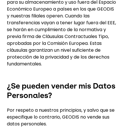
para su almacenamiento y uso fuera del Espacio
Económico Europeo a países en los que GEODIS
y nuestras filiales operen. Cuando las
transferencias vayan a tener lugar fuera del EEE,
se harán en cumplimiento de la normativa y
previa firma de Cláusulas Contractuales Tipo,
aprobadas por la Comisión Europea. Estas
cláusulas garantizan un nivel suficiente de
protección de la privacidad y de los derechos
fundamentales.
¿Se pueden vender mis Datos
Personales?
Por respeto a nuestros principios, y salvo que se
especifique lo contrario, GEODIS no vende sus
datos personales.