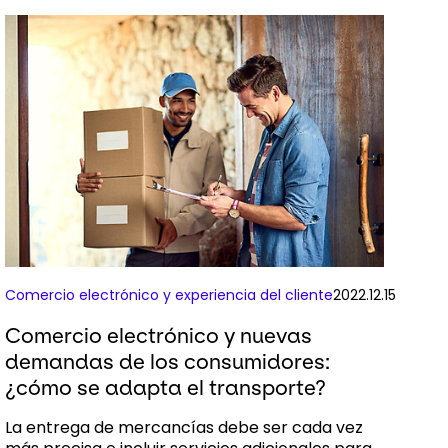
Comercio electrónico y experiencia del cliente
2022.12.15
Comercio electrónico y nuevas
demandas de los consumidores:
¿cómo se adapta el transporte?
La entrega de mercancías debe ser cada vez