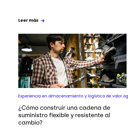
Leer más
Experiencia en almacenamiento y logística de valor a
¿Cómo construir una cadena de
suministro flexible y resistente al
cambio?