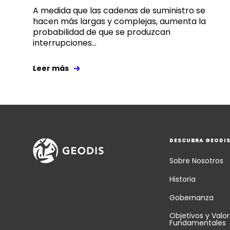
A medida que las cadenas de suministro se
hacen más largas y complejas, aumenta la
probabilidad de que se produzcan
interrupciones...
Leer más
DESCUBRA GEODI
Sobre Nosotros
Historia
Gobernanza
Objetivos y Valo
Fundamentales