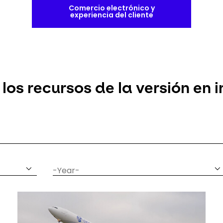
Comercio electrónico y
experiencia del cliente
os recursos de la versión en i
date
year