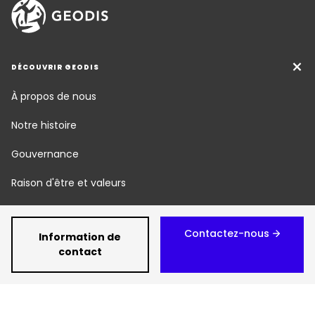
DÉCOUVRIR GEODIS
À propos de nous
Notre histoire
Gouvernance
Raison d'être et valeurs
Nos métiers
Contactez-nous
Information de
Responsabilité Sociétale
contact
Newsroom
Carrière