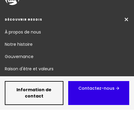
DÉCOUVRIR GEODIS
À propos de nous
Notre histoire
Gouvernance
Raison d'être et valeurs
Nos métiers
Contactez-nous
Information de
Responsabilité Sociétale
contact
Newsroom
Carrière