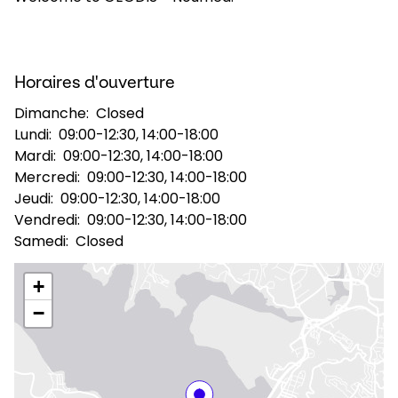
Sélectionner un pays et une langue
Horaires d'ouverture
France - FR
Dimanche:
Closed
Lundi:
09:00-12:30, 14:00-18:00
Mardi:
09:00-12:30, 14:00-18:00
Mercredi:
09:00-12:30, 14:00-18:00
Jeudi:
09:00-12:30, 14:00-18:00
Vendredi:
09:00-12:30, 14:00-18:00
Samedi:
Closed
+
−