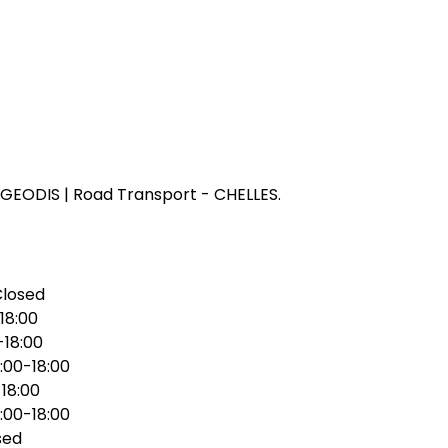
GEODIS | Road Transport - CHELLES.
Closed
18:00
-18:00
:00-18:00
18:00
:00-18:00
sed