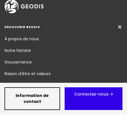
DÉCOUVRIR GEODIS
À propos de nous
Notre histoire
Gouvernance
Raison d'être et valeurs
Nos métiers
Contactez-nous
Information de
Responsabilité Sociétale
contact
Newsroom
Carrière