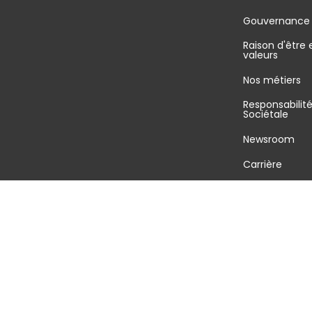
Gouvernance
Raison d'être 
valeurs
Nos métiers
Responsabilit
Sociétale
Newsroom
Carrière