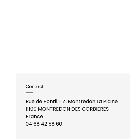
Contact
Rue de Pontil - ZI Montredon La Plaine
11100
MONTREDON DES CORBIERES
France
04 68 42 58 60