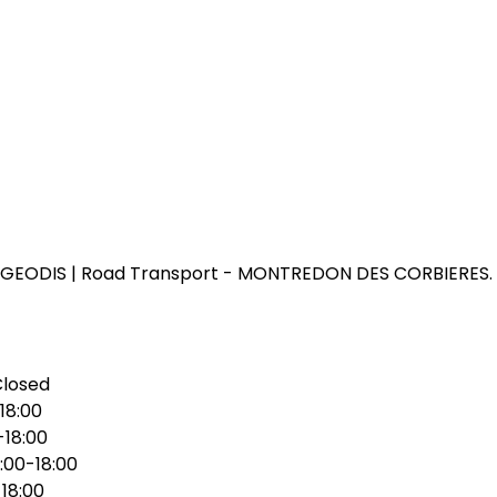
GEODIS | Road Transport - MONTREDON DES CORBIERES.
Closed
18:00
-18:00
:00-18:00
18:00