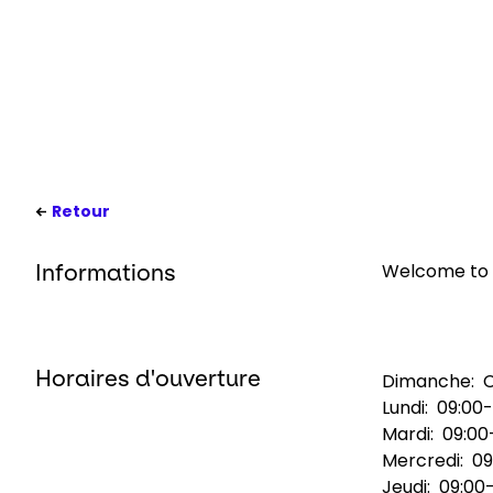
Retour
Welcome to 
Informations
Horaires d'ouverture
Dimanche:
Lundi:
09:00-
Mardi:
09:00
Mercredi:
09
Jeudi:
09:00-