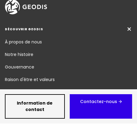
DÉCOUVRIR GEODIS
À propos de nous
Notre histoire
Gouvernance
Raison d'être et valeurs
Nos métiers
Contactez-nous
Information de
Responsabilité Sociétale
contact
Newsroom
Carrière