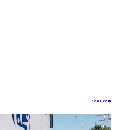
TOUT VOIR