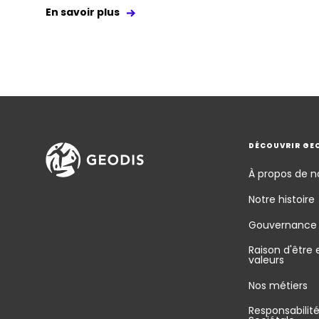
En savoir plus
DÉCOUVRIR GE
À propos de n
Notre histoire
Gouvernance
Raison d'être 
valeurs
Nos métiers
Responsabilit