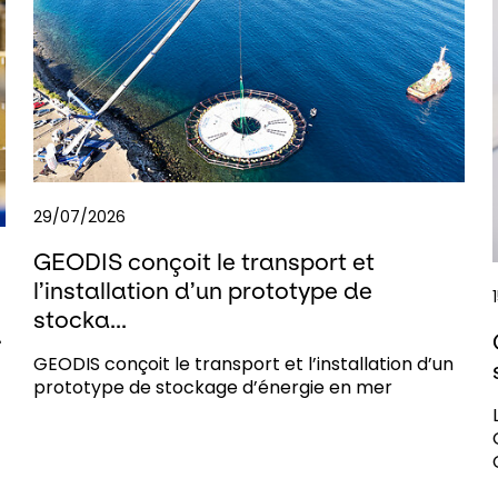
29/07/2026
GEODIS conçoit le transport et
l’installation d’un prototype de
stocka...
.
GEODIS conçoit le transport et l’installation d’un
prototype de stockage d’énergie en mer