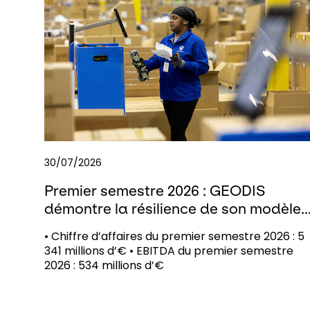
30/07/2026
Premier semestre 2026 : GEODIS
démontre la résilience de son modèle..
• Chiffre d’affaires du premier semestre 2026 : 5
341 millions d’€ • EBITDA du premier semestre
2026 : 534 millions d’€