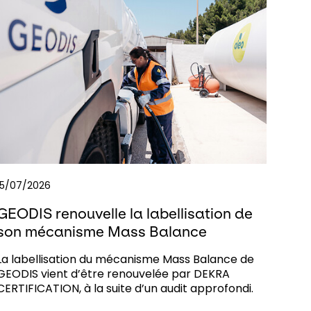
15/07/2026
GEODIS renouvelle la labellisation de
son mécanisme Mass Balance
La labellisation du mécanisme Mass Balance de
GEODIS vient d’être renouvelée par DEKRA
CERTIFICATION, à la suite d’un audit approfondi.