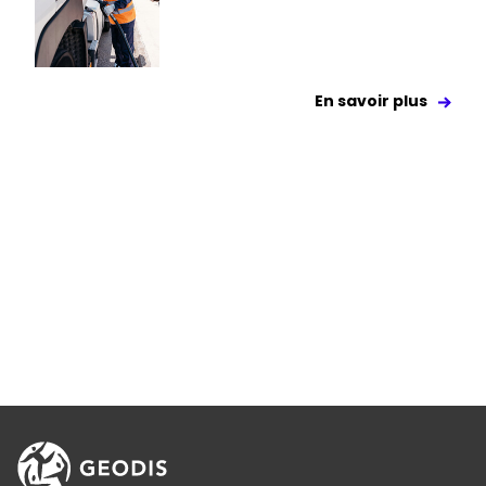
En savoir plus