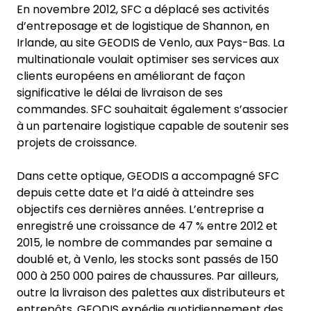
En novembre 2012, SFC a déplacé ses activités
d’entreposage et de logistique de Shannon, en
Irlande, au site GEODIS de Venlo, aux Pays-Bas. La
multinationale voulait optimiser ses services aux
clients européens en améliorant de façon
significative le délai de livraison de ses
commandes. SFC souhaitait également s’associer
à un partenaire logistique capable de soutenir ses
projets de croissance.
Dans cette optique, GEODIS a accompagné SFC
depuis cette date et l’a aidé à atteindre ses
objectifs ces dernières années. L’entreprise a
enregistré une croissance de 47 % entre 2012 et
2015, le nombre de commandes par semaine a
doublé et, à Venlo, les stocks sont passés de 150
000 à 250 000 paires de chaussures. Par ailleurs,
outre la livraison des palettes aux distributeurs et
entrepôts, GEODIS expédie quotidiennement des