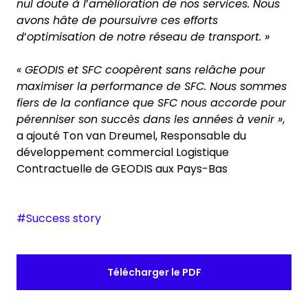
nul doute à l
’
amélioration de nos services. Nous
avons hâte de poursuivre ces efforts
d
’
optimisation de notre réseau de transport. »
« GEODIS et SFC coopèrent sans relâche pour
maximiser la performance de SFC. Nous sommes
fiers de la confiance que SFC nous accorde pour
pérenniser son succès dans les années à venir »
,
a ajouté Ton van Dreumel, Responsable du
développement commercial Logistique
Contractuelle de GEODIS aux Pays-Bas
#Success story
Télécharger le PDF