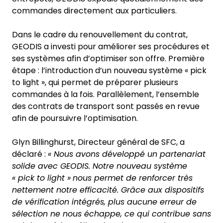
commandes directement aux particuliers.
Dans le cadre du renouvellement du contrat,
GEODIS a investi pour améliorer ses procédures et
ses systèmes afin d’optimiser son offre. Première
étape : l’introduction d’un nouveau système « pick
to light », qui permet de préparer plusieurs
commandes à la fois. Parallèlement, l’ensemble
des contrats de transport sont passés en revue
afin de poursuivre l’optimisation.
Glyn Billinghurst, Directeur général de SFC, a
déclaré :
« Nous avons développé un partenariat
solide avec GEODIS. Notre nouveau système
« pick to light »
nous permet de renforcer très
nettement notre efficacité. Grâce aux dispositifs
de vérification intégrés, plus aucune erreur de
sélection ne nous échappe, ce qui contribue sans