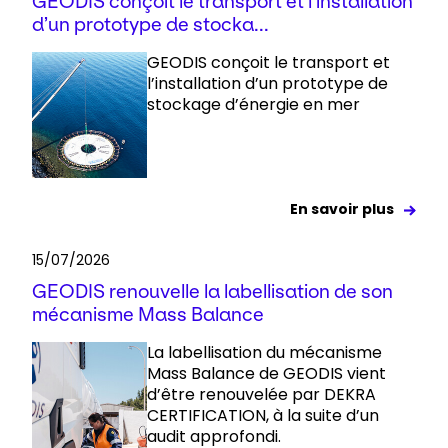
GEODIS conçoit le transport et l’installation
d’un prototype de stocka...
GEODIS conçoit le transport et
l’installation d’un prototype de
stockage d’énergie en mer
En savoir plus
15/07/2026
GEODIS renouvelle la labellisation de son
mécanisme Mass Balance
La labellisation du mécanisme
Mass Balance de GEODIS vient
d’être renouvelée par DEKRA
CERTIFICATION, à la suite d’un
audit approfondi.