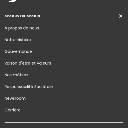
DÉCOUVRIR GEODIS
À propos de nous
Notre histoire
Gouvernance
Raison d'être et valeurs
Nos métiers
Responsabilité Sociétale
Newsroom
Carrière