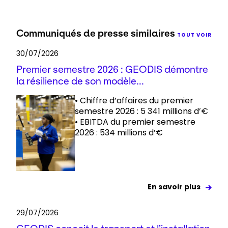
Communiqués de presse similaires
TOUT VOIR
30/07/2026
Premier semestre 2026 : GEODIS démontre
la résilience de son modèle...
• Chiffre d’affaires du premier
semestre 2026 : 5 341 millions d’€
• EBITDA du premier semestre
2026 : 534 millions d’€
En savoir plus
29/07/2026