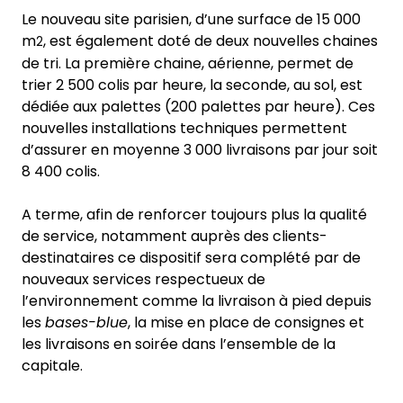
Le nouveau site parisien, d’une surface de 15 000
m
, est également doté de deux nouvelles chaines
2
de tri. La première chaine, aérienne, permet de
trier 2 500 colis par heure, la seconde, au sol, est
dédiée aux palettes (200 palettes par heure). Ces
nouvelles installations techniques permettent
d’assurer en moyenne 3 000 livraisons par jour soit
8 400 colis.
A terme, afin de renforcer toujours plus la qualité
de service, notamment auprès des clients-
destinataires ce dispositif sera complété par de
nouveaux services respectueux de
l’environnement comme la livraison à pied depuis
les
bases-blue
, la mise en place de consignes et
les livraisons en soirée dans l’ensemble de la
capitale.