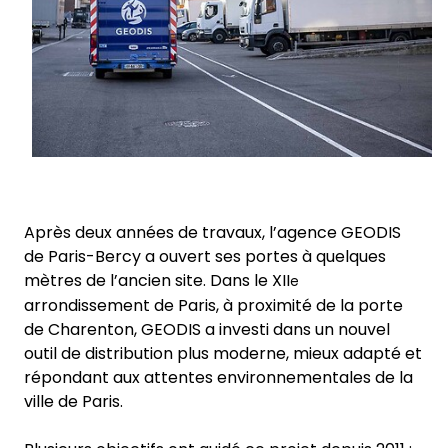
Après deux années de travaux, l’agence GEODIS
de Paris-Bercy a ouvert ses portes à quelques
mètres de l’ancien site. Dans le XII
e
arrondissement de Paris, à proximité de la porte
de Charenton, GEODIS a investi dans un nouvel
outil de distribution plus moderne, mieux adapté et
répondant aux attentes environnementales de la
ville de Paris.