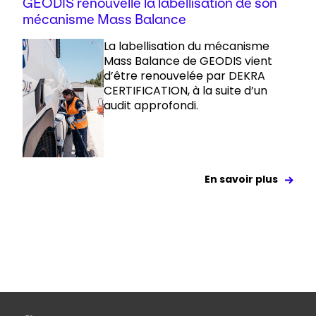
GEODIS renouvelle la labellisation de son
mécanisme Mass Balance
La labellisation du mécanisme
Mass Balance de GEODIS vient
d’être renouvelée par DEKRA
CERTIFICATION, à la suite d’un
audit approfondi.
En savoir plus