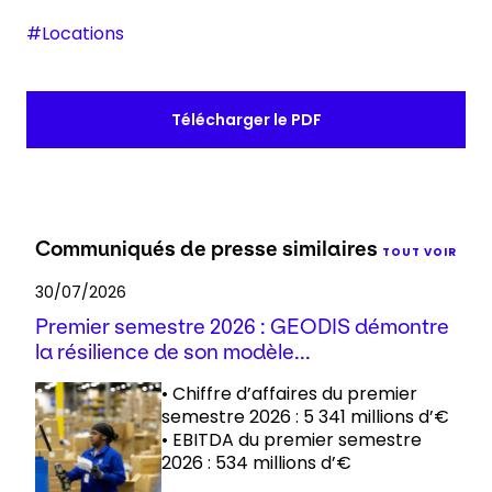
#Locations
Télécharger le PDF
Communiqués de presse similaires
TOUT VOIR
30/07/2026
Premier semestre 2026 : GEODIS démontre
la résilience de son modèle...
• Chiffre d’affaires du premier
semestre 2026 : 5 341 millions d’€
• EBITDA du premier semestre
2026 : 534 millions d’€