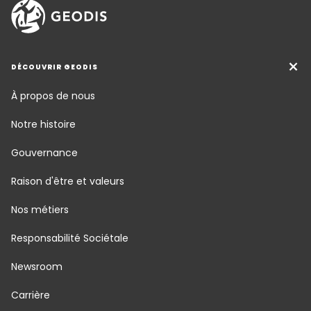
DÉCOUVRIR GEODIS
À propos de nous
Notre histoire
Gouvernance
Raison d'être et valeurs
Nos métiers
Responsabilité Sociétale
Newsroom
Carrière