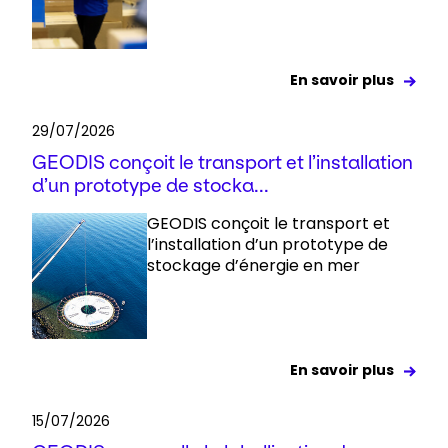
En savoir plus
29/07/2026
GEODIS conçoit le transport et l’installation
d’un prototype de stocka...
GEODIS conçoit le transport et
l’installation d’un prototype de
stockage d’énergie en mer
En savoir plus
15/07/2026