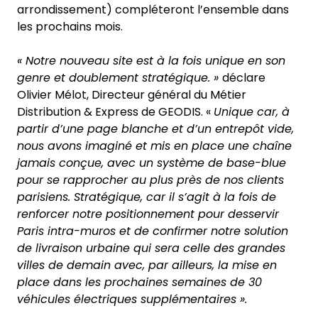
arrondissement) compléteront l’ensemble dans
les prochains mois.
« Notre nouveau site est à la fois unique en son
genre et doublement stratégique. »
déclare
Olivier Mélot, Directeur général du Métier
Distribution & Express de GEODIS. «
Unique car, à
partir d’une page blanche et d’un entrepôt vide,
nous avons imaginé et mis en place une chaîne
jamais conçue, avec un système de base-blue
pour se rapprocher au plus près de nos clients
parisiens. Stratégique, car il s’agit à la fois de
renforcer notre positionnement pour desservir
Paris intra-muros et de confirmer notre solution
de livraison urbaine qui sera celle des grandes
villes de demain avec, par ailleurs, la mise en
place dans les prochaines semaines de 30
véhicules électriques supplémentaires ».