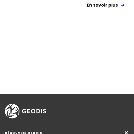
En savoir plus
DÉCOUVRIR GEODIS