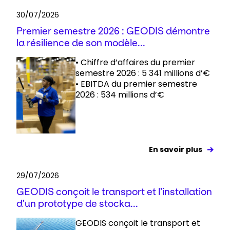
30/07/2026
Premier semestre 2026 : GEODIS démontre
la résilience de son modèle...
• Chiffre d’affaires du premier
semestre 2026 : 5 341 millions d’€
• EBITDA du premier semestre
2026 : 534 millions d’€
En savoir plus
29/07/2026
GEODIS conçoit le transport et l’installation
d’un prototype de stocka...
GEODIS conçoit le transport et