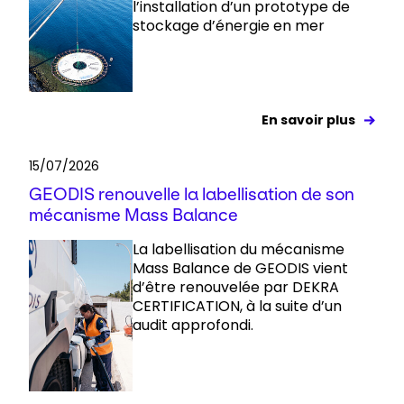
l’installation d’un prototype de
stockage d’énergie en mer
En savoir plus
15/07/2026
GEODIS renouvelle la labellisation de son
mécanisme Mass Balance
La labellisation du mécanisme
Mass Balance de GEODIS vient
d’être renouvelée par DEKRA
CERTIFICATION, à la suite d’un
audit approfondi.