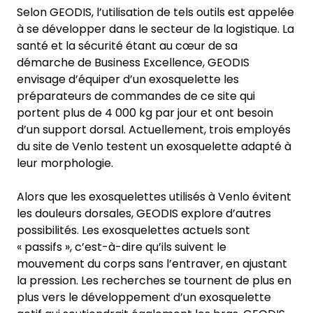
Selon GEODIS, l’utilisation de tels outils est appelée
à se développer dans le secteur de la logistique. La
santé et la sécurité étant au cœur de sa
démarche de Business Excellence, GEODIS
envisage d’équiper d’un exosquelette les
préparateurs de commandes de ce site qui
portent plus de 4 000 kg par jour et ont besoin
d’un support dorsal. Actuellement, trois employés
du site de Venlo testent un exosquelette adapté à
leur morphologie.
Alors que les exosquelettes utilisés à Venlo évitent
les douleurs dorsales, GEODIS explore d’autres
possibilités. Les exosquelettes actuels sont
« passifs », c’est-à-dire qu’ils suivent le
mouvement du corps sans l’entraver, en ajustant
la pression. Les recherches se tournent de plus en
plus vers le développement d’un exosquelette