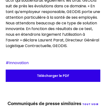
actif qui soutiendrait également les bras. GEODIS
suit de près les évolutions dans ce domaine. « En
tant qu’employeur responsable, GEODIS porte une
attention particulière à la santé de ses employés.
Nous attendons beaucoup de ce type de solution
innovante. En fonction des résultats de ce test,
nous en étendrons largement l’utilisation à
l’avenir » déclare Laurent Parat, Directeur Général
Logistique Contractuelle, GEODIS.
#Innovation
Télécharger le PDF
Communiqués de presse similaires
TOUT VOIR