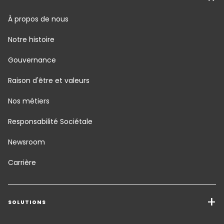
À propos de nous
Notre histoire
Gouvernance
Raison d'être et valeurs
Nos métiers
Responsabilité Sociétale
Newsroom
Carrière
SOLUTIONS
Transport de marchandises