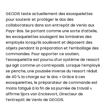
GEODIS teste actuellement des exosquelettes
pour soutenir et protéger le dos des
collaborateurs dans son entrepôt de Venlo aux
Pays-Bas. Se portant comme une sorte d’attelle,
les exosquelettes soulagent les lombaires des
employés lorsqu’ils soulèvent et déposent des
objets pendant la préparation et l’emballage des
commandes. Pour apporter ce soutien,
l’exosquelette est pourvu d’un système de ressort
qui agit comme un contrepoids. Lorsque l’employé
se penche, une poussée inverse du ressort réduit
de 40 % la charge sur le dos. « Grâce à ces
exosquelettes, le préparateur de commande est
moins fatigué à la fin de sa journée de travail »,
affirme Sjors van Enckevort, Directeur de
l’entrepôt de Venlo de GEODIS.