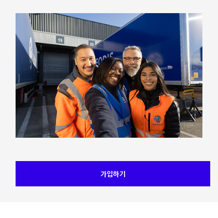
Keepeek
가입하기