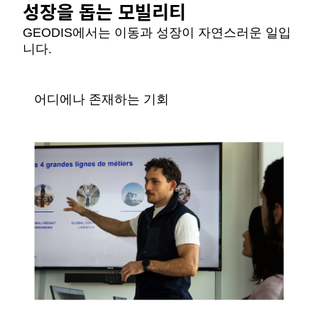
성장을 돕는 모빌리티
GEODIS에서는 이동과 성장이 자연스러운 일입
니다.
어디에나 존재하는 기회
Keepeek