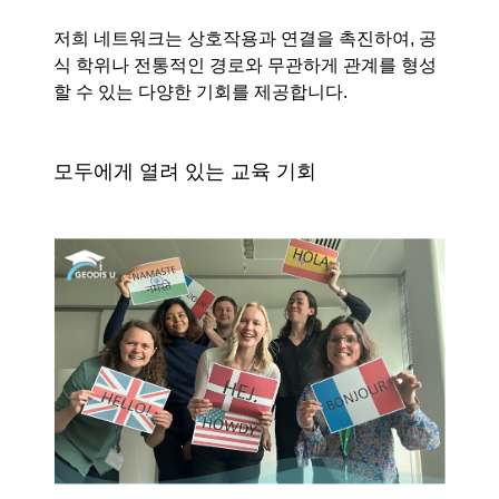
저희 네트워크는 상호작용과 연결을 촉진하여, 공
식 학위나 전통적인 경로와 무관하게 관계를 형성
할 수 있는 다양한 기회를 제공합니다.
모두에게 열려 있는 교육 기회
Keepeek