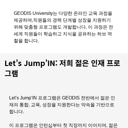
GEODIS University는 다양한 온라인 교육 과정을
제공하며,직원들의 경력 단계별 성장을 지원하기
위해 맞춤형 프로그램도 개발합니다. 이 과정은 전
세계 직원들이 학습하고 지식을 공유하는 허브 역
할을 합니다.
Let’s Jump’IN: 저희 젊은 인재 프로
그램
Let’s Jump’IN 프로그램은 GEODIS 전반에서 젊은 인
재의 통합, 교육, 성장을 지원한다는 약속을 기반으로
합니다.
이 프로그램은 인턴십부터 첫 직장까지 이어지며, 젊은