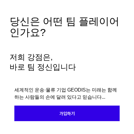
당신은 어떤 팀 플레이어
인가요?
저희 강점은,
바로 팀 정신입니다
세계적인 운송·물류 기업 GEODIS는 미래는 함께
하는 사람들의 손에 달려 있다고 믿습니다...
가입하기