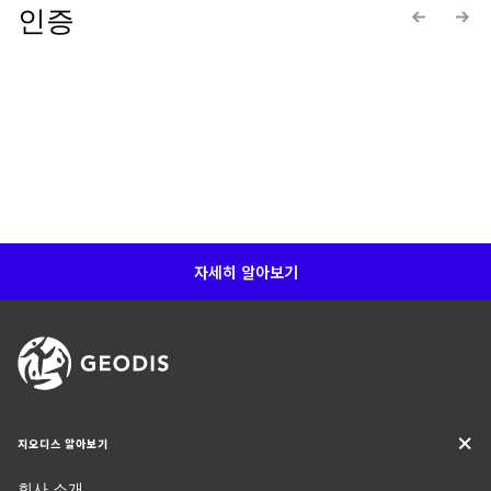
인증
Keepeek
Keepeek
Keepee
자세히 알아보기
지오디스 알아보기
회사 소개