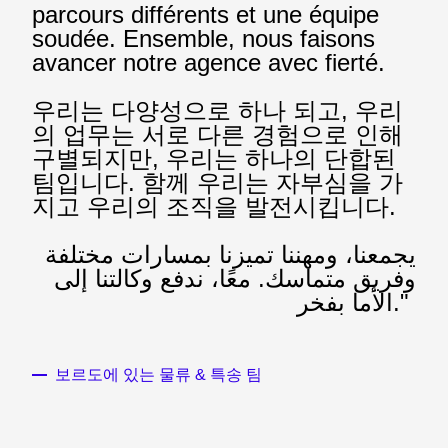
parcours différents et une équipe
soudée. Ensemble, nous faisons
avancer notre agence avec fierté.
우리는 다양성으로 하나 되고, 우리
의 업무는 서로 다른 경험으로 인해
구별되지만, 우리는 하나의 단합된
팀입니다. 함께 우리는 자부심을 가
지고 우리의 조직을 발전시킵니다.
يجمعنا، ومهننا تميزنا بمسارات مختلفة
وفريق متماسك. معًا، ندفع وكالتنا إلى
الأما بفخر."
보르도에 있는 물류 & 특송 팀