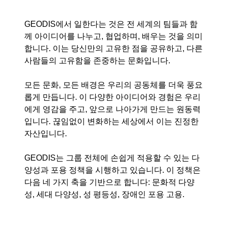
GEODIS에서 일한다는 것은 전 세계의 팀들과 함
께 아이디어를 나누고, 협업하며, 배우는 것을 의미
합니다. 이는 당신만의 고유한 점을 공유하고, 다른
사람들의 고유함을 존중하는 문화입니다.
모든 문화, 모든 배경은 우리의 공동체를 더욱 풍요
롭게 만듭니다. 이 다양한 아이디어와 경험은 우리
에게 영감을 주고, 앞으로 나아가게 만드는 원동력
입니다. 끊임없이 변화하는 세상에서 이는 진정한
자산입니다.
GEODIS는 그룹 전체에 손쉽게 적용할 수 있는 다
양성과 포용 정책을 시행하고 있습니다. 이 정책은
다음 네 가지 축을 기반으로 합니다: 문화적 다양
성, 세대 다양성, 성 평등성, 장애인 포용 고용.