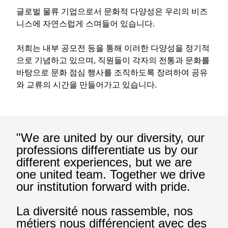
글로벌 물류 기업으로서 문화적 다양성은 우리의 비즈
니스에 자연스럽게 스며들어 있습니다.
저희는 내부 공모전 등을 통해 이러한 다양성을 정기적
으로 기념하고 있으며, 직원들이 각자의 전통과 문화를
바탕으로 문화 점심 행사를 조직하도록 장려하여 공유
와 교류의 시간을 만들어가고 있습니다.
"We are united by our diversity, our
professions differentiate us by our
different experiences, but we are
one united team. Together we drive
our institution forward with pride.
La diversité nous rassemble, nos
métiers nous différencient avec des