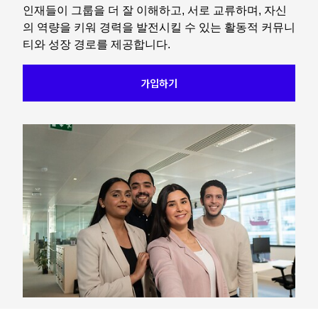
인재들이 그룹을 더 잘 이해하고, 서로 교류하며, 자신
의 역량을 키워 경력을 발전시킬 수 있는 활동적 커뮤니
티와 성장 경로를 제공합니다.
가입하기
Keepeek