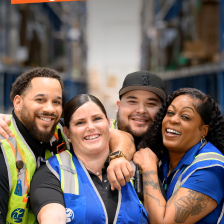
국가 및 언어 선택
South Korea - KO