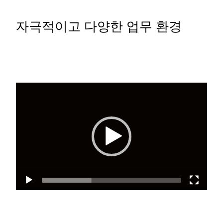
자극적이고 다양한 업무 환경
Video
Player