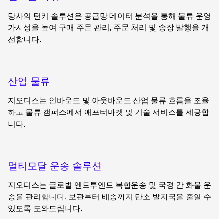
당사의 턴키 솔루션은 공급망 데이터 분석을 통해 물류 운영
가시성을 높여 구매 주문 관리, 주문 처리 및 송장 발행을 개
선합니다.
산업 물류
지오디스는 인바운드 및 아웃바운드 산업 물류 흐름을 조율
하고 물류 캠퍼스에서 애프터마켓 및 기술 서비스를 제공합
니다.
멀티모달 운송 솔루션
지오디스는 글로벌 엔드투엔드 복합운송 및 국경 간 화물 운
송을 관리합니다. 보관부터 배송까지 탄소 발자국을 줄일 수
있도록 도와드립니다.