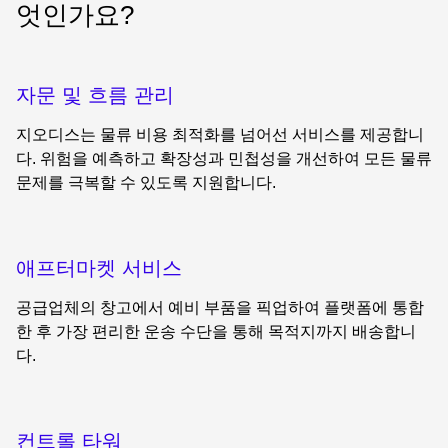
엇인가요?
자문 및 흐름 관리
지오디스는 물류 비용 최적화를 넘어선 서비스를 제공합니
다. 위험을 예측하고 확장성과 민첩성을 개선하여 모든 물류
문제를 극복할 수 있도록 지원합니다.
애프터마켓 서비스
공급업체의 창고에서 예비 부품을 픽업하여 플랫폼에 통합
한 후 가장 편리한 운송 수단을 통해 목적지까지 배송합니
다.
컨트롤 타워