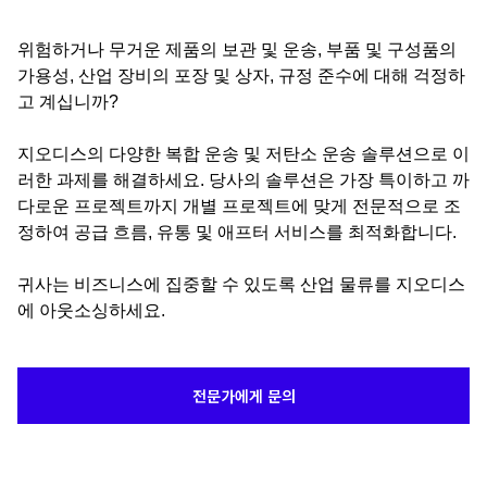
위험하거나 무거운 제품의 보관 및 운송, 부품 및 구성품의
가용성, 산업 장비의 포장 및 상자, 규정 준수에 대해 걱정하
고 계십니까?
지오디스의 다양한 복합 운송 및 저탄소 운송 솔루션으로 이
러한 과제를 해결하세요. 당사의 솔루션은 가장 특이하고 까
다로운 프로젝트까지 개별 프로젝트에 맞게 전문적으로 조
정하여 공급 흐름, 유통 및 애프터 서비스를 최적화합니다.
귀사는 비즈니스에 집중할 수 있도록 산업 물류를 지오디스
에 아웃소싱하세요.
전문가에게 문의