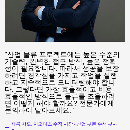
"산업 물류 프로젝트에는 높은 수준의
기술력, 완벽한 접근 방식, 높은 정확
성이 필요합니다. 따라서 성공을 보장
하려면 경각심을 가지고 작업을 실행
하고 지속적으로 모니터링해야 합니
다. 그렇다면 가장 효율적이고 비용
효율적인 방식으로 물류를 조율하려
면 어떻게 해야 할까요? 전문가에게
문의하여 알아보세요."
제롬 샤도, 지오디스 수직 시장 - 산업 부문 수석 부사