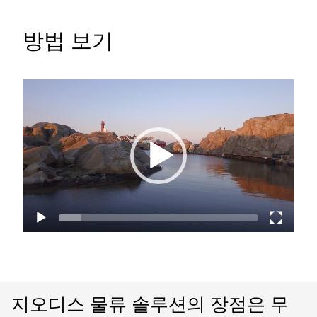
방법 보기
Video
Player
지오디스 물류 솔루션의 장점은 무