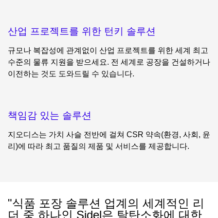
산업 프로젝트를 위한 턴키 솔루션
규모나 복잡성에 관계없이 산업 프로젝트를 위한 세계 최고
수준의 물류 지원을 받으세요. 전 세계로 공장을 건설하거나
이전하는 것도 도와드릴 수 있습니다.
책임감 있는 솔루션
지오디스는 가치 사슬 전반에 걸쳐 CSR 약속(환경, 사회, 윤
리)에 따라 최고 품질의 제품 및 서비스를 제공합니다.
"식품 포장 솔루션 업계의 세계적인 리
더 중 하나인 Sidel은 탈탄소화에 대한