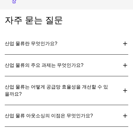
장
자주 묻는 질문
산업 물류란 무엇인가요?
산업 물류의 주요 과제는 무엇인가요?
산업 물류는 어떻게 공급망 효율성을 개선할 수 있
을까요?
산업 물류 아웃소싱의 이점은 무엇인가요?