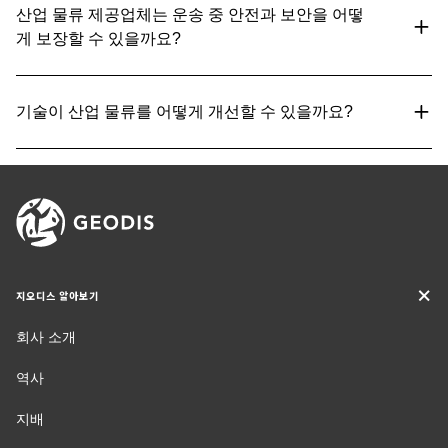
산업 물류 제공업체는 운송 중 안전과 보안을 어떻
게 보장할 수 있을까요?
기술이 산업 물류를 어떻게 개선할 수 있을까요?
지오디스 알아보기
회사 소개
역사
지배