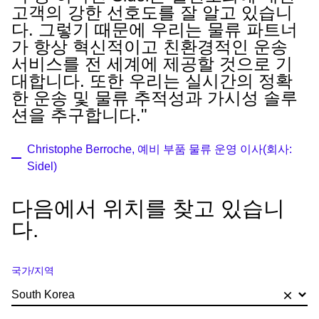
고객의 강한 선호도를 잘 알고 있습니
다. 그렇기 때문에 우리는 물류 파트너
가 항상 혁신적이고 친환경적인 운송
서비스를 전 세계에 제공할 것으로 기
대합니다. 또한 우리는 실시간의 정확
한 운송 및 물류 추적성과 가시성 솔루
션을 추구합니다."
Christophe Berroche, 예비 부품 물류 운영 이사(회사:
Sidel)
다음에서 위치를 찾고 있습니
다.
국가/지역
×
South Korea