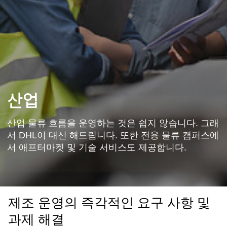
국가 및 언어 선택
South Korea - KO
산업
산업 물류 흐름을 운영하는 것은 쉽지 않습니다. 그래
서 DHL이 대신 해드립니다. 또한 전용 물류 캠퍼스에
서 애프터마켓 및 기술 서비스도 제공합니다.
제조 운영의 즉각적인 요구 사항 및
과제 해결