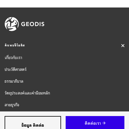
ค้นพบจีโอดิส
เกี่ยวกับเรา
ประวัติศาสตร์
ธรรมาภิบาล
วัตถุประสงค์และค่านิยมหลัก
สายธุรกิจ
ความรับผิดชอบต่อสังคม
ติดต่อเรา
ข้อมูล ติดต่อ
ห้องข่าว