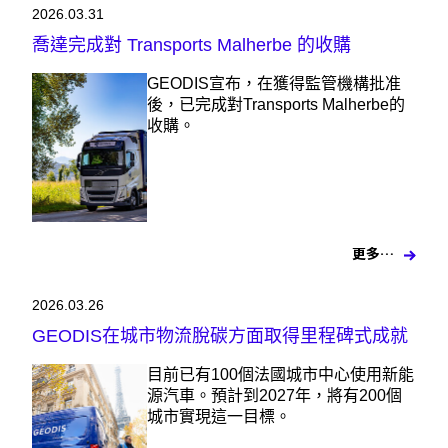
2026.03.31
喬達完成對 Transports Malherbe 的收購
GEODIS宣布，在獲得監管機構批准
後，已完成對Transports Malherbe的
收購。
更多…
2026.03.26
GEODIS在城市物流脫碳方面取得里程碑式成就
目前已有100個法國城市中心使用新能
源汽車。預計到2027年，將有200個
城市實現這一目標。