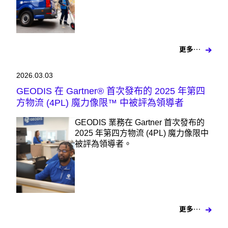
更多…
2026.03.03
GEODIS 在 Gartner® 首次發布的 2025 年第四
方物流 (4PL) 魔力像限™ 中被評為領導者
GEODIS 業務在 Gartner 首次發布的
2025 年第四方物流 (4PL) 魔力像限中
被評為領導者。
更多…